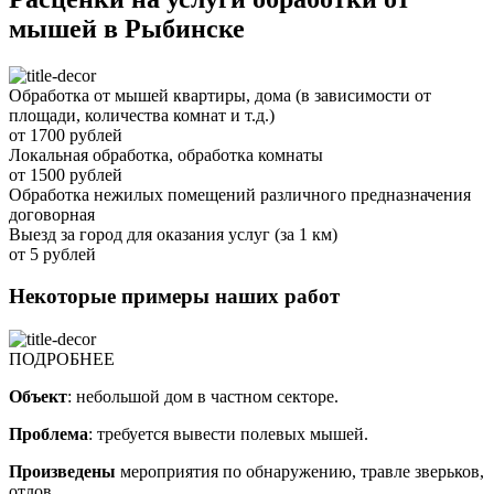
мышей в Рыбинске
Обработка от мышей квартиры, дома (в зависимости от
площади, количества комнат и т.д.)
от 1700 рублей
Локальная обработка, обработка комнаты
от 1500 рублей
Обработка нежилых помещений различного предназначения
договорная
Выезд за город для оказания услуг (за 1 км)
от 5 рублей
Некоторые примеры наших работ
ПОДРОБНЕЕ
Объект
: небольшой дом в частном секторе.
Проблема
: требуется вывести полевых мышей.
Произведены
мероприятия по обнаружению, травле зверьков,
отлов.