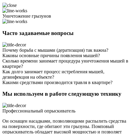
Уничтожение грызунов
Часто задаваемые вопросы
Почему борьба с мышами (дератизация) так важна?
Каковы основные причины появления мышей?
Сколько времени занимает процедура уничтожения мышей в
квартире?
Как долго занимает процесс истребления мышей,
дезинфекция на объекте?
Какими средствами производится травля в квартире?
Мы используем в работе следующую технику
Профессиональный опрыскиватель
Он оснащен насадками, позволяющими распылить средства
на поверхности, где обитают эти грызуны. Помповый
опрыскиватель обладает высокой мощностью и позволяет