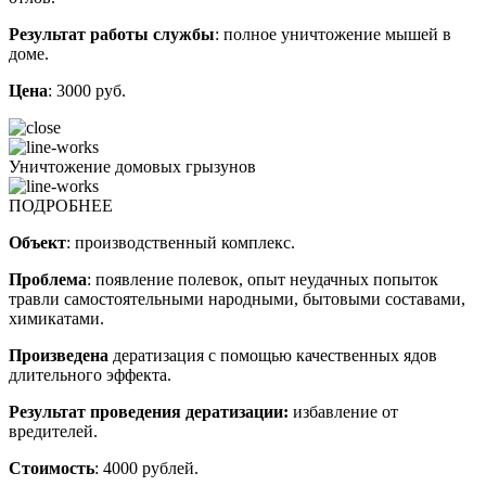
Результат работы службы
: полное уничтожение мышей в
доме.
Цена
: 3000 руб.
Уничтожение домовых грызунов
ПОДРОБНЕЕ
Объект
: производственный комплекс.
Проблема
: появление полевок, опыт неудачных попыток
травли самостоятельными народными, бытовыми составами,
химикатами.
Произведена
дератизация с помощью качественных ядов
длительного эффекта.
Результат проведения дератизации:
избавление от
вредителей.
Стоимость
: 4000 рублей.