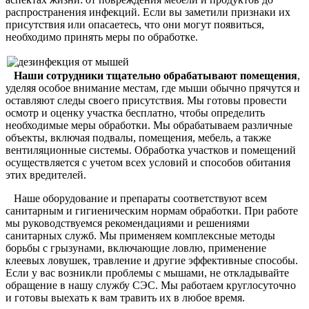
распространения инфекций. Если вы заметили признаки их
присутствия или опасаетесь, что они могут появиться,
необходимо принять меры по обработке.
Наши сотрудники тщательно обрабатывают помещения
,
уделяя особое внимание местам, где мыши обычно прячутся и
оставляют следы своего присутствия. Мы готовы провести
осмотр и оценку участка бесплатно, чтобы определить
необходимые меры обработки. Мы обрабатываем различные
объекты, включая подвалы, помещения, мебель, а также
вентиляционные системы. Обработка участков и помещений
осуществляется с учетом всех условий и способов обитания
этих вредителей.
Наше оборудование и препараты соответствуют всем
санитарным и гигиеническим нормам обработки. При работе
мы руководствуемся рекомендациями и решениями
санитарных служб. Мы применяем комплексные методы
борьбы с грызунами, включающие ловлю, применение
клеевых ловушек, травление и другие эффективные способы.
Если у вас возникли проблемы с мышами, не откладывайте
обращение в нашу службу СЭС. Мы работаем круглосуточно
и готовы выехать к вам травить их в любое время.