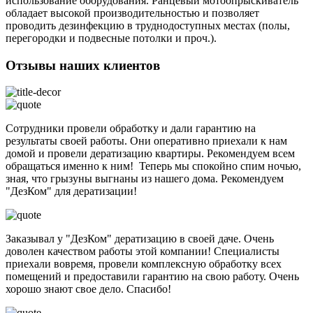
использование оборудования. Ранцевый мотоопрыскиватель
обладает высокой производительностью и позволяет
проводить дезинфекцию в труднодоступных местах (полы,
перегородки и подвесные потолки и проч.).
Отзывы наших клиентов
Сотрудники провели обработку и дали гарантию на
результаты своей работы. Они оперативно приехали к нам
домой и провели дератизацию квартиры. Рекомендуем всем
обращаться именно к ним! Теперь мы спокойно спим ночью,
зная, что грызуны выгнаны из нашего дома. Рекомендуем
"ДезКом" для дератизации!
Заказывал у "ДезКом" дератизацию в своей даче. Очень
доволен качеством работы этой компании! Специалисты
приехали вовремя, провели комплексную обработку всех
помещений и предоставили гарантию на свою работу. Очень
хорошо знают свое дело. Спасибо!