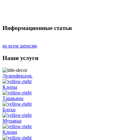
Информационные статьи
ко всем записям
Наши услуги
Дезинфекция.
Клопы
Тараканы
Блохи
Муравьи
Клещи