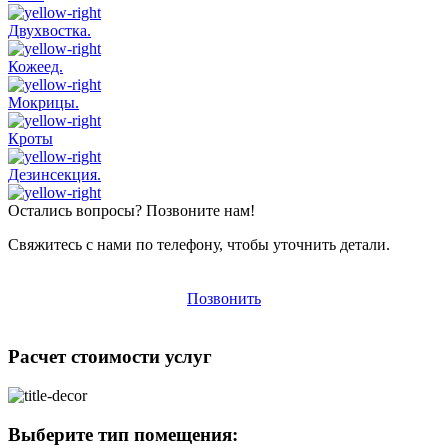
Двухвостка.
Кожеед.
Мокрицы.
Кроты
Дезинсекция.
Остались вопросы? Позвоните нам!
Свяжитесь с нами по телефону, чтобы уточнить детали.
Позвонить
Расчет стоимости услуг
Выберите тип помещения: