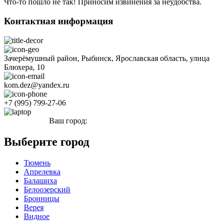
Что-то пошло не так! Приносим извинения за неудобства.
Контактная информация
Зачерёмушный район, Рыбинск, Ярославская область, улица
Блюхера, 10
kom.dez@yandex.ru
+7 (995) 799-27-06
Ваш город:
Рыбинск
Выберите город
Тюмень
Апрелевка
Балашиха
Белоозерский
Бронницы
Верея
Видное