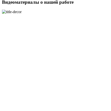
Видеоматериалы о нашей работе