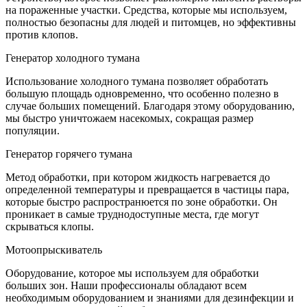
на пораженные участки. Средства, которые мы используем,
полностью безопасны для людей и питомцев, но эффективны
против клопов.
Генератор холодного тумана
Использование холодного тумана позволяет обработать
большую площадь одновременно, что особенно полезно в
случае больших помещений. Благодаря этому оборудованию,
мы быстро уничтожаем насекомых, сокращая размер
популяции.
Генератор горячего тумана
Метод обработки, при котором жидкость нагревается до
определенной температуры и превращается в частицы пара,
которые быстро распространюется по зоне обработки. Он
проникает в самые труднодоступные места, где могут
скрываться клопы.
Мотоопрыскиватель
Оборудование, которое мы используем для обработки
больших зон. Наши профессионалы обладают всем
необходимым оборудованием и знаниями для дезинфекции и