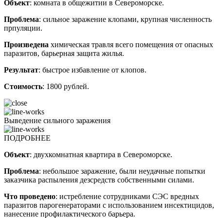
Объект
: комната в общежитии в Североморске.
Проблема
: сильное заражение клопами, крупная численность
прпуляции.
Произведена
химическая травля всего помещения от опасных
паразитов, барьерная защита жилья.
Результат
: быстрое избавление от клопов.
Стоимость
: 1800 рублей.
Выведение сильного заражения
ПОДРОБНЕЕ
Объект
: двухкомнатная квартира в Североморске.
Проблема
: небольшое заражение, были неудачные попытки
заказчика распыления дезсредств собственными силами.
Что проведено
: истребление сотрудниками СЭС вредных
паразитов парогенераторами с использованием инсектицидов,
нанесение профилактического барьера.