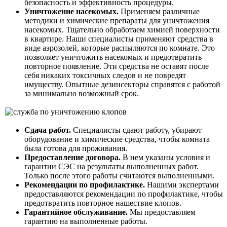
безопасность и эффективность процедуры.
Уничтожение насекомых.
Применяем различные
методики и химические препараты для уничтожения
насекомых. Тщательно обработаем химией поверхности
в квартире. Наши специалисты применяют средства в
виде аэрозолей, которые распыляются по комнате. Это
позволяет уничтожить насекомых и предотвратить
повторное появление. Эти средства не оставят после
себя никаких токсичных следов и не повредят
имуществу. Опытные дезинсекторы справятся с работой
за минимально возможный срок.
Сдача работ.
Специалисты сдают работу, убирают
оборудование и химические средства, чтобы комната
была готова для проживания.
Предоставление договора.
В нем указаны условия и
гарантии СЭС на результаты выполненных работ.
Только после этого работы считаются выполненными.
Рекомендации по профилактике.
Нашими экспертами
предоставляются рекомендации по профилактике, чтобы
предотвратить повторное нашествие клопов.
Гарантийное обслуживание.
Мы предоставляем
гарантию на выполненные работы.