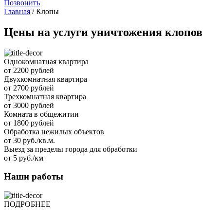
Позвонить
Главная
/
Клопы
Цены на услуги уничтожения клопов
Однокомнатная квартира
от 2200 рублей
Двухкомнатная квартира
от 2700 рублей
Трехкомнатная квартира
от 3000 рублей
Комната в общежитии
от 1800 рублей
Обработка нежилых объектов
от 30 руб./кв.м.
Выезд за пределы города для обработки
от 5 руб./км
Наши работы
ПОДРОБНЕЕ