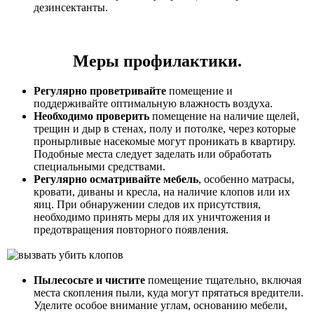
дезинсектанты.
Меры профилактики.
Регулярно проветривайте
помещение и
поддерживайте оптимальную влажность воздуха.
Необходимо проверить
помещение на наличие щелей,
трещин и дыр в стенах, полу и потолке, через которые
пронырливые насекомые могут проникать в квартиру.
Подобные места следует заделать или обработать
специальными средствами.
Регулярно осматривайте мебель
, особенно матрасы,
кровати, диваны и кресла, на наличие клопов или их
яиц. При обнаружении следов их присутствия,
необходимо принять меры для их уничтожения и
предотвращения повторного появления.
Пылесосьте и чистите
помещение тщательно, включая
места скопления пыли, куда могут прятаться вредители.
Уделите особое внимание углам, основанию мебели,