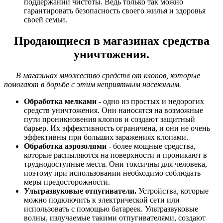
поддержании чистоты. Ведь только так можно
гарантировать безопасность своего жилья и здоровья
своей семьи.
Продающиеся в магазинах средства
уничтожения.
В магазинах множество средств от клопов, которые
помогают в борьбе с этим неприятным насекомым.
Обработка мелками
- одно из простых и недорогих
средств уничтожения. Они наносятся на возможные
пути проникновения клопов и создают защитный
барьер. Их эффективность ограничена, и они не очень
эффективны при больших заражениях клопами.
Обработка аэрозолями
- более мощные средства,
которые распыляются на поверхности и проникают в
труднодоступные места. Они токсичны для человека,
поэтому при использовании необходимо соблюдать
меры предосторожности.
Ультразвуковые отпугиватели.
Устройства, которые
можно подключить к электрической сети или
использовать с помощью батареек. Ультразвуковые
волны, излучаемые такими отпугивателями, создают