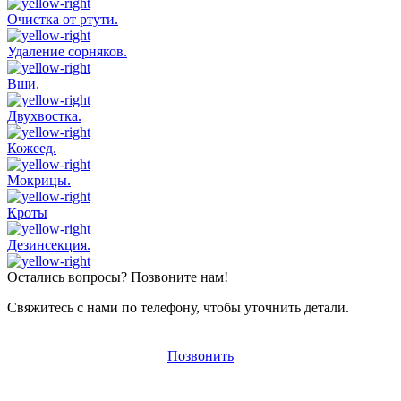
Очистка от ртути.
Удаление сорняков.
Вши.
Двухвостка.
Кожеед.
Мокрицы.
Кроты
Дезинсекция.
Остались вопросы? Позвоните нам!
Свяжитесь с нами по телефону, чтобы уточнить детали.
Позвонить