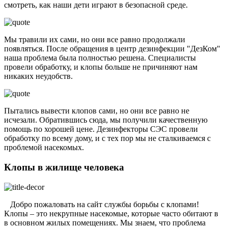
смотреть, как наши дети играют в безопасной среде.
Мы травили их сами, но они все равно продолжали
появляться. После обращения в центр дезинфекции "ДезКом"
наша проблема была полностью решена. Специалисты
провели обработку, и клопы больше не причиняют нам
никаких неудобств.
Пытались вывести клопов сами, но они все равно не
исчезали. Обратившись сюда, мы получили качественную
помощь по хорошей цене. Дезинфекторы СЭС провели
обработку по всему дому, и с тех пор мы не сталкиваемся с
проблемой насекомых.
Клопы в жилище человека
Добро пожаловать на сайт службы борьбы с клопами!
Клопы – это некрупные насекомые, которые часто обитают в
в основном жилых помещениях. Мы знаем, что проблема