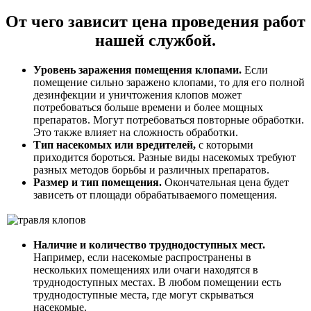
От чего зависит цена проведения работ
нашей службой.
Уровень заражения помещения клопами.
Если
помещение сильно заражено клопами, то для его полной
дезинфекции и уничтожения клопов может
потребоваться больше времени и более мощных
препаратов. Могут потребоваться повторные обработки.
Это также влияет на сложность обработки.
Тип насекомых или вредителей,
с которыми
приходится бороться. Разные виды насекомых требуют
разных методов борьбы и различных препаратов.
Размер и тип помещения.
Окончательная цена будет
зависеть от площади обрабатываемого помещения.
Наличие и количество труднодоступных мест.
Например, если насекомые распространены в
нескольких помещениях или очаги находятся в
труднодоступных местах. В любом помещении есть
труднодоступные места, где могут скрываться
насекомые.