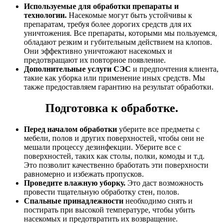
Используемые для обработки препараты и
технологии.
Насекомые могут быть устойчивы к
препаратам, требуя более дорогих средств для их
уничтожения. Все препараты, которыми мы пользуемся,
обладают резким и губительным действием на клопов.
Они эффективно уничтожают насекомых и
предотвращают их повторное появление.
Дополнительные услуги СЭС
и предпочтения клиента,
такие как уборка или применение иных средств. Мы
также предоставляем гарантию на результат обработки.
Подготовка к обработке.
Перед началом обработки
уберите все предметы с
мебели, полов и других поверхностей, чтобы они не
мешали процессу дезинфекции. Уберите все с
поверхностей, таких как столы, полки, комоды и т.д.
Это позволит качественно бработать эти поверхности
равномерно и избежать пропусков.
Проведите влажную уборку.
Это даст возможность
провести тщательную обработку стен, полов.
Спальные принадлежности
необходимо снять и
постирать при высокой температуре, чтобы убить
насекомых и предотвратить их возвращение.