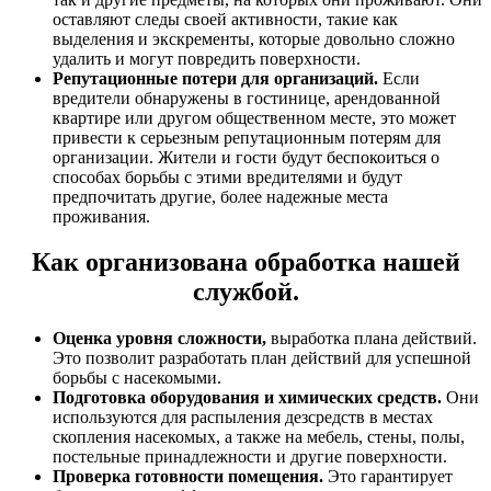
оставляют следы своей активности, такие как
выделения и экскременты, которые довольно сложно
удалить и могут повредить поверхности.
Репутационные потери для организаций.
Если
вредители обнаружены в гостинице, арендованной
квартире или другом общественном месте, это может
привести к серьезным репутационным потерям для
организации. Жители и гости будут беспокоиться о
способах борьбы с этими вредителями и будут
предпочитать другие, более надежные места
проживания.
Как организована обработка нашей
службой.
Оценка уровня сложности,
выработка плана действий.
Это позволит разработать план действий для успешной
борьбы с насекомыми.
Подготовка оборудования и химических средств.
Они
используются для распыления дезсредств в местах
скопления насекомых, а также на мебель, стены, полы,
постельные принадлежности и другие поверхности.
Проверка готовности помещения.
Это гарантирует