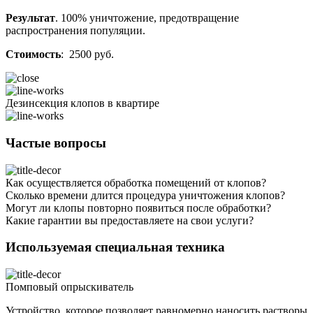
Результат
. 100% уничтожение, предотвращение
распространения популяции.
Стоимость
: 2500 руб.
Дезинсекция клопов в квартире
Частые вопросы
Как осуществляется обработка помещений от клопов?
Сколько времени длится процедура уничтожения клопов?
Могут ли клопы повторно появиться после обработки?
Какие гарантии вы предоставляете на свои услуги?
Используемая специальная техника
Помповый опрыскиватель
Устройство, которое позволяет равномерно наносить растворы