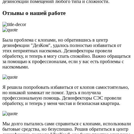
дезинсекции помещений любого типа и сложности.
Отзывы о нашей работе
Была проблема с клопами, но обратившись в центр
дезинфекции "ДезКом", удалось полностью избавиться от
этих неприятных насекомых. Дезинфекторы провели
обработку, и теперь я могу спать спокойно. Важно обращаться
за помощью к профессионалам, если у вас есть проблемы с
насекомыми.
Я решила попробовать избавиться от клопов самостоятельно,
но никакой химикат не помог. Здесь я получила
профессиональную помощь. Дезинфекторы СЭС провели
обработку, и теперь у меня чистая и безопасная квартира.
Мы долго пытались сами справиться с клопами, использовали
бытовые средства, но безуспешно. Решив обратиться в центр