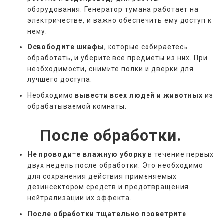
оборудования. Генератор тумана работает на
электричестве, и важно обеспечить ему доступ к
нему.
Освободите шкафы
, которые собираетесь
обработать, и уберите все предметы из них. При
необходимости, снимите полки и дверки для
лучшего доступа.
Необходимо
вывести всех людей и животных
из
обрабатываемой комнаты.
После обработки.
Не проводите влажную уборку
в течение первых
двух недель после обработки. Это необходимо
для сохранения действия применяемых
дезинсектором средств и предотвращения
нейтрализации их эффекта.
После обработки тщательно проветрите