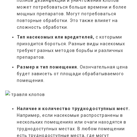
полной дезинфекции и уничтожения клопов
может потребоваться больше времени и более
мощных препаратов. Могут потребоваться
повторные обработки. Это также влияет на
сложность обработки.
Тип насекомых или вредителей,
с которыми
приходится бороться. Разные виды насекомых
требуют разных методов борьбы и различных
препаратов.
Размер и тип помещения.
Окончательная цена
будет зависеть от площади обрабатываемого
помещения.
Наличие и количество труднодоступных мест.
Например, если насекомые распространены в
нескольких помещениях или очаги находятся в
труднодоступных местах. В любом помещении
есть труднодоступные места, где могут