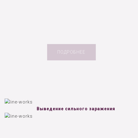
ПОДРОБНЕЕ
Выведение сильного заражения