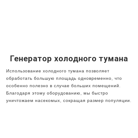
Генератор холодного тумана
Использование холодного тумана позволяет
обработать большую площадь одновременно, что
особенно полезно в случае больших помещений.
Благодаря этому оборудованию, мы быстро
уничтожаем насекомых, сокращая размер популяции.