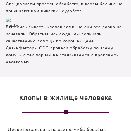
Специалисты провели обработку, и клопы больше не
причиняют нам никаких неудобств.
Пытались вывести клопов сами, но они все равно не
исчезали. Обратившись сюда, мы получили
качественную помощь по хорошей цене.
Дезинфекторы СЭС провели обработку по всему
дому, и с тех пор мы не сталкиваемся с проблемой
насекомых.
Клопы в жилище человека
   Добро пожаловать на сайт службы борьбы с 