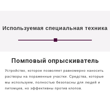
Используемая специальная техника
Помповый опрыскиватель
Устройство, которое позволяет равномерно наносить
растворы на пораженные участки. Средства, которые
мы используем, полностью безопасны для людей и
питомцев, но эффективны против клопов.