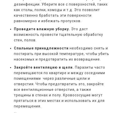
дезинфекции. Уберите все с поверхностей, таких
как столы, полки, комоды и т.д. Это позволит
качественно бработать эти поверхности
равномерно и избежать пропусков.
Проведите влажную уборку.
Это даст
возможность провести тщательную обработку
стен, полов.
Спальные принадлежности
необходимо снять и
постирать при высокой температуре, чтобы убить
насекомых и предотвратить их возвращение.
Закройте вентиляцию и щели.
Паразиты часто
перемещаются по квартире и между соседними
помещениями через различные щели и
отверстия. Чтобы предотвратить это, закройте
все вентиляционные отверстия, а также
трещины в стенах и полу. Кровососущие могут
прятаться в этих местах и использовать их для
перемещения.