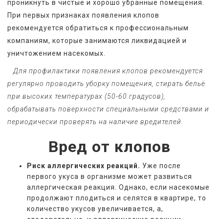
проникнуть в чистые и хорошо убранные помещения. 
При первых признаках появления клопов 
рекомендуется обратиться к профессиональным 
компаниям, которые занимаются ликвидацией и 
уничтожением насекомых. 
   Для профилактики появления клопов рекомендуется 
регулярно проводить уборку помещения, стирать бельё 
при высоких температурах (50-60 градусов), 
обрабатывать поверхности специальными средствами и 
периодически проверять на наличие вредителей.
Вред от клопов
Риск аллергических реакций.
Уже после
первого укуса в организме может развиться
аллергическая реакция. Однако, если насекомые
продолжают плодиться и селятся в квартире, то
количество укусов увеличивается, а,