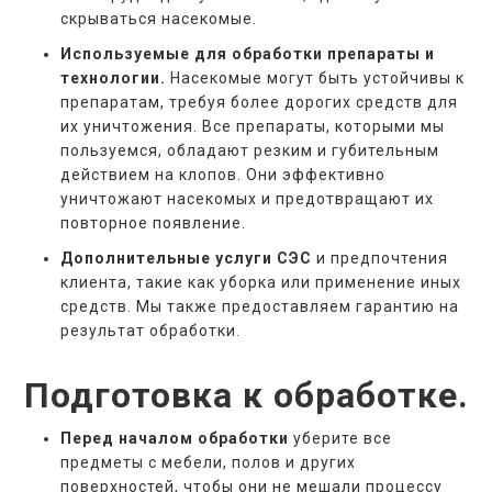
скрываться насекомые.
Используемые для обработки препараты и
технологии.
Насекомые могут быть устойчивы к
препаратам, требуя более дорогих средств для
их уничтожения. Все препараты, которыми мы
пользуемся, обладают резким и губительным
действием на клопов. Они эффективно
уничтожают насекомых и предотвращают их
повторное появление.
Дополнительные услуги СЭС
и предпочтения
клиента, такие как уборка или применение иных
средств. Мы также предоставляем гарантию на
результат обработки.
Подготовка к обработке.
Перед началом обработки
уберите все
предметы с мебели, полов и других
поверхностей, чтобы они не мешали процессу