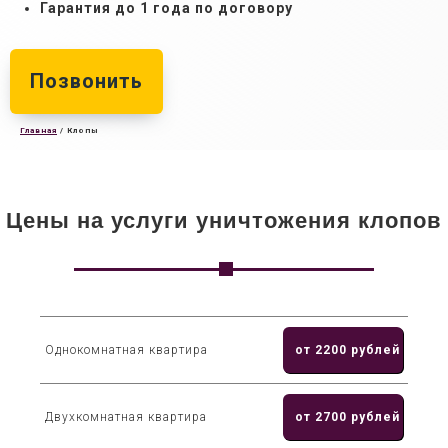
Гарантия до 1 года по договору
Позвонить
Главная
/
Клопы
Цены на услуги уничтожения клопов
Однокомнатная квартира
от 2200 рублей
Двухкомнатная квартира
от 2700 рублей