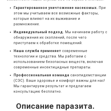
Гарантированное уничтожение насекомых.
При
этом мы учитываем все возможные факторы,
которые влияют на их выживание и
размножение.
Индивидуальный подход.
Мы начинаем работу с
обнаружения их скоплений, после чего
приступаем к обработке помещений.
Наша служба применяет
современные
технологии и средства. Мы работаем с
использованием безопасных веществ, включая
современные инсектицидные препараты.
Профессиональная команда
санэпидемстанции
(СЭС). Ваше здоровье и комфорт важны для нас!
Мы гарантируем результат и предлагаем
консультацию бесплатно.
Описание паразита.