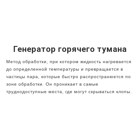
Генератор горячего тумана
Метод обработки, при котором жидкость нагревается
до определенной температуры и превращается в
частицы пара, которые быстро распространюется по
зоне обработки. Он проникает в самые
труднодоступные места, где могут скрываться клопы.