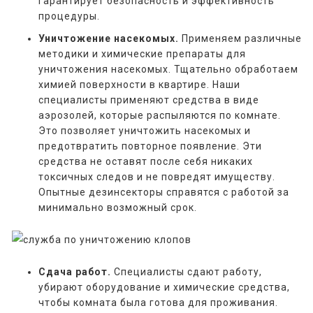
гарантирует безопасность и эффективность
процедуры.
Уничтожение насекомых.
Применяем различные
методики и химические препараты для
уничтожения насекомых. Тщательно обработаем
химией поверхности в квартире. Наши
специалисты применяют средства в виде
аэрозолей, которые распыляются по комнате.
Это позволяет уничтожить насекомых и
предотвратить повторное появление. Эти
средства не оставят после себя никаких
токсичных следов и не повредят имуществу.
Опытные дезинсекторы справятся с работой за
минимально возможный срок.
Сдача работ.
Специалисты сдают работу,
убирают оборудование и химические средства,
чтобы комната была готова для проживания.