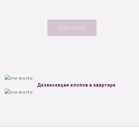
ПОДРОБНЕЕ
Дезинсекция клопов в квартире