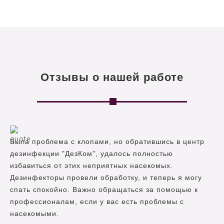
Отзывы о нашей работе
Была проблема с клопами, но обратившись в центр
дезинфекции "ДезКом", удалось полностью
избавиться от этих неприятных насекомых.
Дезинфекторы провели обработку, и теперь я могу
спать спокойно. Важно обращаться за помощью к
профессионалам, если у вас есть проблемы с
насекомыми.