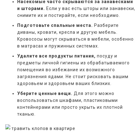
Насекомые часто скрываются за занавесками
и шторами.
Если у вас есть шторы или занавески,
снимите их и постирайте, если необходимо.
Подготовьте спальные места.
Разберите
диваны, кровати, кресла и другую мебель.
Кровососы могут скрываться в мебели, особенно
в матрасах и пружинных системах.
Удалите все продукты питания,
посуду и
предметы личной гигиены из обрабатываемого
помещения во избежание их возможного
загрязнения ядами. Не стоит рисковать вашим
здоровьем и здоровьем ваших близких.
Уберите ценные вещи.
Для этого можно
воспользоваться шкафами, пластиковыми
контейнерами или просто укрыть их плотной
тканью.