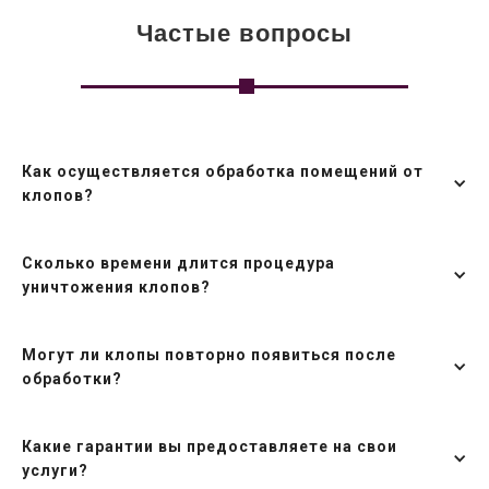
Частые вопросы
Как осуществляется обработка помещений от
клопов?
Сколько времени длится процедура
уничтожения клопов?
Могут ли клопы повторно появиться после
обработки?
Какие гарантии вы предоставляете на свои
услуги?