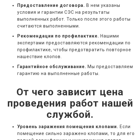
Предоставление договора.
В нем указаны
условия и гарантии СЭС на результаты
выполненных работ. Только после этого работы
считаются выполненными.
Рекомендации по профилактике.
Нашими
экспертами предоставляются рекомендации по
профилактике, чтобы предотвратить повторное
нашествие клопов.
Гарантийное обслуживание.
Мы предоставляем
гарантию на выполненные работы.
От чего зависит цена
проведения работ нашей
службой.
Уровень заражения помещения клопами.
Если
помещение сильно заражено клопами, то для его