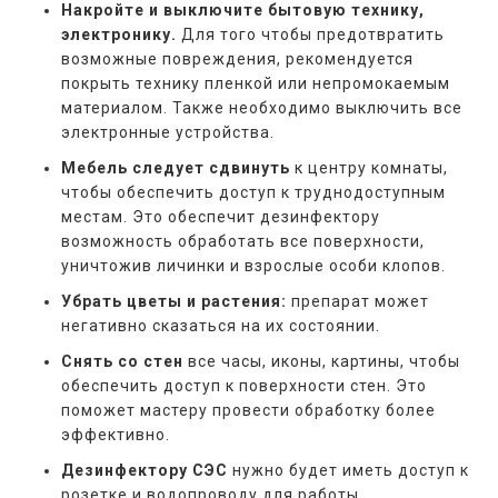
Накройте и выключите бытовую технику,
электронику.
Для того чтобы предотвратить
возможные повреждения, рекомендуется
покрыть технику пленкой или непромокаемым
материалом. Также необходимо выключить все
электронные устройства.
Мебель следует сдвинуть
к центру комнаты,
чтобы обеспечить доступ к труднодоступным
местам. Это обеспечит дезинфектору
возможность обработать все поверхности,
уничтожив личинки и взрослые особи клопов.
Убрать цветы и растения:
препарат может
негативно сказаться на их состоянии.
Снять со стен
все часы, иконы, картины, чтобы
обеспечить доступ к поверхности стен. Это
поможет мастеру провести обработку более
эффективно.
Дезинфектору СЭС
нужно будет иметь доступ к
розетке и водопроводу для работы