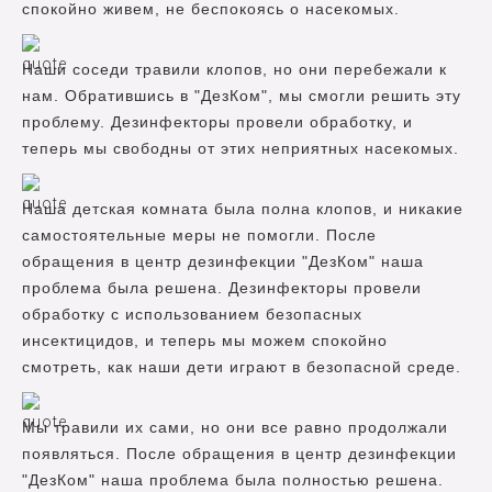
спокойно живем, не беспокоясь о насекомых.
Наши соседи травили клопов, но они перебежали к
нам. Обратившись в "ДезКом", мы смогли решить эту
проблему. Дезинфекторы провели обработку, и
теперь мы свободны от этих неприятных насекомых.
Наша детская комната была полна клопов, и никакие
самостоятельные меры не помогли. После
обращения в центр дезинфекции "ДезКом" наша
проблема была решена. Дезинфекторы провели
обработку с использованием безопасных
инсектицидов, и теперь мы можем спокойно
смотреть, как наши дети играют в безопасной среде.
Мы травили их сами, но они все равно продолжали
появляться. После обращения в центр дезинфекции
"ДезКом" наша проблема была полностью решена.