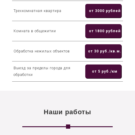
Трехкомнатная квартира
от 3000 рублей
Комната в общежитии
от 1800 рублей
Обработка нежилых объектов
от 30 руб./кв.м.
Выезд за пределы города для
от 5 руб./км
обработки
Наши работы