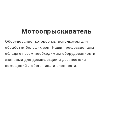
Мотоопрыскиватель
Оборудование, которое мы используем для
обработки больших зон. Наши профессионалы
обладают всем необходимым оборудованием и
знаниями для дезинфекции и дезинсекции
помещений любого типа и сложности.