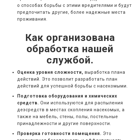
о способах борьбы с этими вредителями и будут
предпочитать другие, более надежные места
проживания.
Как организована
обработка нашей
службой.
Оценка уровня сложности,
выработка плана
действий. Это позволит разработать план
действий для успешной борьбы с насекомыми.
Подготовка оборудования и химических
средств.
Они используются для распыления
дезсредств в местах скопления насекомых, а
также на мебель, стены, полы, постельные
принадлежности и другие поверхности.
Проверка готовности помещения.
Это