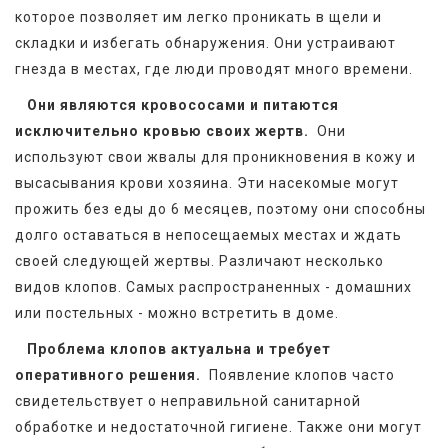
которое позволяет им легко проникать в щели и 
складки и избегать обнаружения. Они устраивают 
гнезда в местах, где люди проводят много времени.  
Они являются кровососами и питаются 
исключительно кровью своих жертв. 
 Они 
используют свои жвалы для проникновения в кожу и 
высасывания крови хозяина. Эти насекомые могут 
прожить без еды до 6 месяцев, поэтому они способны 
долго оставаться в непосещаемых местах и ждать 
своей следующей жертвы. Различают несколько 
видов клопов. Самых распространенных - домашних 
или постельных - можно встретить в доме.
Проблема клопов актуальна и требует 
оперативного решения. 
 Появление клопов часто 
свидетельствует о неправильной санитарной 
обработке и недостаточной гигиене. Также они могут 