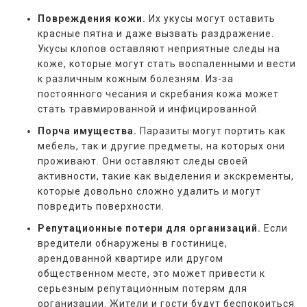
Повреждения кожи.
Их укусы могут оставить
красные пятна и даже вызвать раздражение.
Укусы клопов оставляют неприятные следы на
коже, которые могут стать воспаленными и вести
к различным кожным болезням. Из-за
постоянного чесания и скребания кожа может
стать травмированной и инфицированной.
Порча имущества.
Паразиты могут портить как
мебель, так и другие предметы, на которых они
проживают. Они оставляют следы своей
активности, такие как выделения и экскременты,
которые довольно сложно удалить и могут
повредить поверхности.
Репутационные потери для организаций.
Если
вредители обнаружены в гостинице,
арендованной квартире или другом
общественном месте, это может привести к
серьезным репутационным потерям для
организации. Жители и гости будут беспокоиться