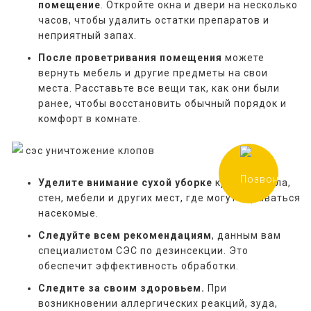
помещение
. Откройте окна и двери на несколько
часов, чтобы удалить остатки препаратов и
неприятный запах.
После проветривания помещения
можете
вернуть мебель и другие предметы на свои
места. Расставьте все вещи так, как они были
ранее, чтобы восстановить обычный порядок и
комфорт в комнате.
Уделите внимание сухой уборке
кровати, пола,
стен, мебели и других мест, где могут скрываться
насекомые.
Следуйте всем рекомендациям
, данным вам
специалистом СЭС по дезинсекции. Это
обеспечит эффективность обработки.
Следите за своим здоровьем.
При
возникновении аллергических реакций, зуда,