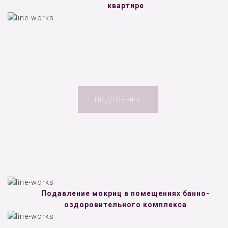
квартире
ПОДРОБНЕЕ
Подавление мокриц в помещениях банно-
оздоровительного комплекса