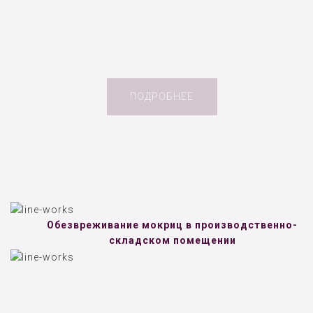
ПОДРОБНЕЕ
Обезвреживание мокриц в производственно-
складском помещении