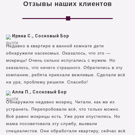
Отзывы наших клиентов
Ирина С., Сосновый Бор
Недавно в квартире в ванной комнате дети
обнаружили насекомых. Оказалось, что это —
мокрицы! Очень сильно испугались с мужем. Но
оказалось, что ничего страшного. Обратились в эту
компанию, ребята приехали вежливые. Сделали всё
на ура, проблему решили. Спасибо!
Алла П., Сосновый Бор
Обнаружили недавно мокриц. Читали, как же их
устранить. Перепробовали всё, что только можно.
Всё равно мокрицы есть. Уже руки опустились. Но
мама посоветовала эту службу, вызвали
специалистов. Они обработали квартиру, сейчас всё