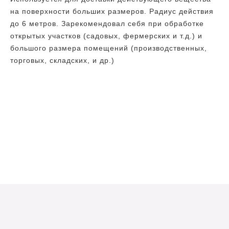
на поверхности больших размеров. Радиус действия
до 6 метров. Зарекомендовал себя при обработке
открытых участков (садовых, фермерских и т.д.) и
большого размера помещений (производственных,
торговых, складских, и др.)