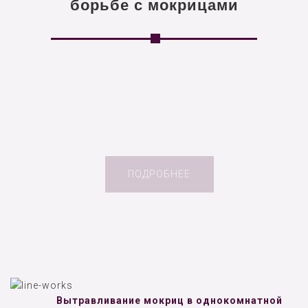
борьбе с мокрицами
ПОДРОБНЕЕ
Вытравливание мокриц в однокомнатной