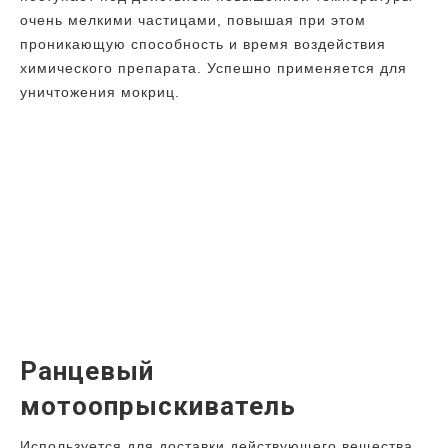
очень мелкими частицами, повышая при этом
проникающую способность и время воздействия
химического препарата. Успешно применяется для
уничтожения мокриц.
Ранцевый
мотоопрыскиватель
Используется для доставки действующего вещества