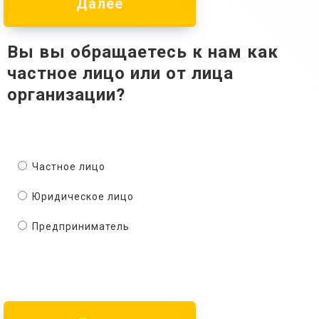
Далее
Вы вы обращаетесь к нам как
частное лицо или от лица
организации?
Частное лицо
Юридическое лицо
Предприниматель