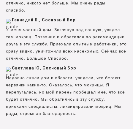
отлично, никого нет больше. Мы очень рады,
спасибо.
Геннадий Б., Сосновый Бор
У меня частный дом. Заглянув под ванную, увидел
там мокриц. Позвонил и обратился по рекомендации
друга в эту службу. Приехали опытные работники, это
сразу видно, уничтожили всех насекомых. Сейчас всё
отлично. Большое Спасибо.
Светлана Ю, Сосновый Бор
Недавно сняли дом в области, увидели, что бегают
червячки какие-то. Оказалось, что мокрицы. Я
перепугалась, но мой парень пообещал мне, что всё
будет отлично. Мы обратились в эту службу,
приехали специалисты, ликвидировали мокриц. Мы
рады, огромная благодарность.