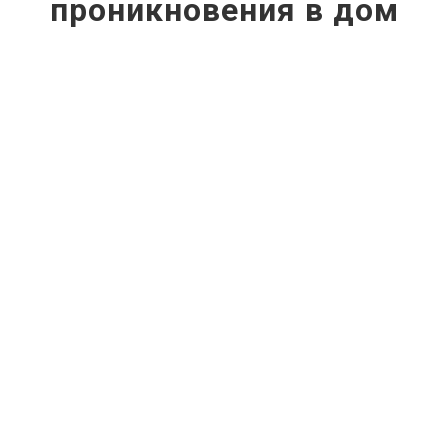
проникновения в дом