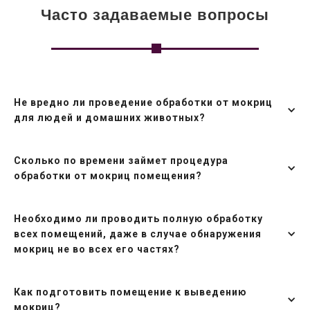
Часто задаваемые вопросы
Не вредно ли проведение обработки от мокриц
для людей и домашних животных?
Сколько по времени займет процедура
обработки от мокриц помещения?
Необходимо ли проводить полную обработку
всех помещений, даже в случае обнаружения
мокриц не во всех его частях?
Как подготовить помещение к выведению
мокриц?