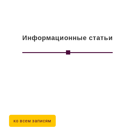
Информационные статьи
ко всем записям