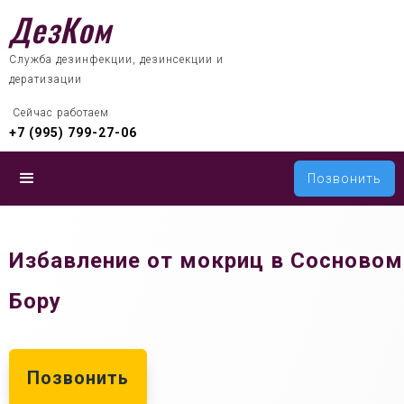
ДезКом
Служба дезинфекции, дезинсекции и
дератизации
 Сейчас работаем
+7 (995) 799-27-06
Позвонить
Избавление от мокриц в Сосновом
Бору
Позвонить