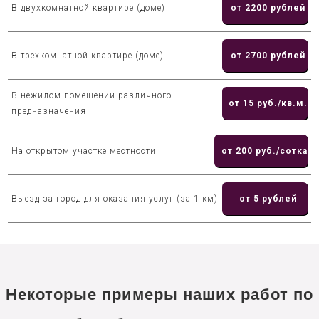
В двухкомнатной квартире (доме)
от 2200 рублей
В трехкомнатной квартире (доме)
от 2700 рублей
В нежилом помещении различного
от 15 руб./кв.м.
предназначения
На открытом участке местности
от 200 руб./сотка
Выезд за город для оказания услуг (за 1 км)
от 5 рублей
Некоторые примеры наших работ по