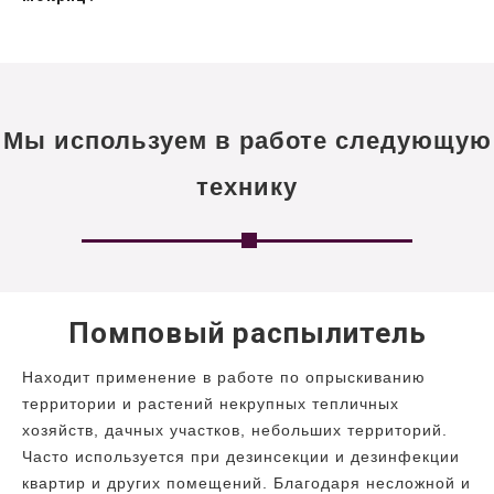
Мы используем в работе следующую
технику
Помповый распылитель
Находит применение в работе по опрыскиванию
территории и растений некрупных тепличных
хозяйств, дачных участков, небольших территорий.
Часто используется при дезинсекции и дезинфекции
квартир и других помещений. Благодаря несложной и