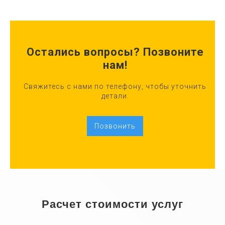
Остались вопросы? Позвоните
нам!
Свяжитесь с нами по телефону, чтобы уточнить
детали.
Позвонить
Расчет стоимости услуг