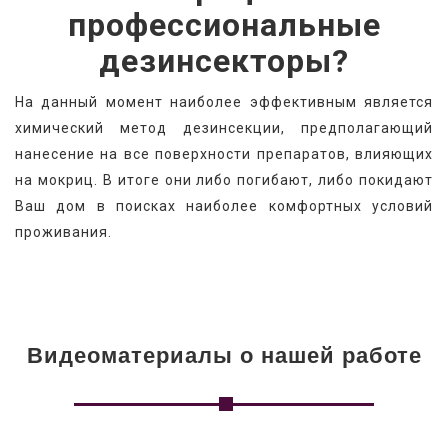
профессиональные
дезинсекторы?
На данный момент наиболее эффективным является 
химический метод дезинсекции, предполагающий 
нанесение на все поверхности препаратов, влияющих 
на мокриц. В итоге они либо погибают, либо покидают 
Ваш дом в поисках наиболее комфортных условий 
проживания.
Видеоматериалы о нашей работе