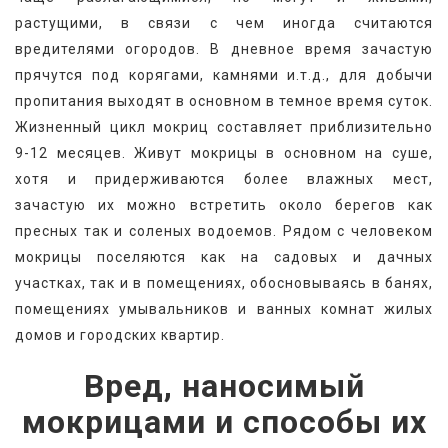
растущими, в связи с чем иногда считаются 
вредителями огородов. В дневное время зачастую 
прячутся под корягами, камнями и.т.д., для добычи 
пропитания выходят в основном в темное время суток. 
Жизненный цикл мокриц составляет приблизительно 
9-12 месяцев. Живут мокрицы в основном на суше, 
хотя и придерживаются более влажных мест, 
зачастую их можно встретить около берегов как 
пресных так и соленых водоемов. Рядом с человеком 
мокрицы поселяются как на садовых и дачных 
участках, так и в помещениях, обосновываясь в банях, 
помещениях умывальников и ванных комнат жилых 
домов и городских квартир.
Вред, наносимый
мокрицами и способы их