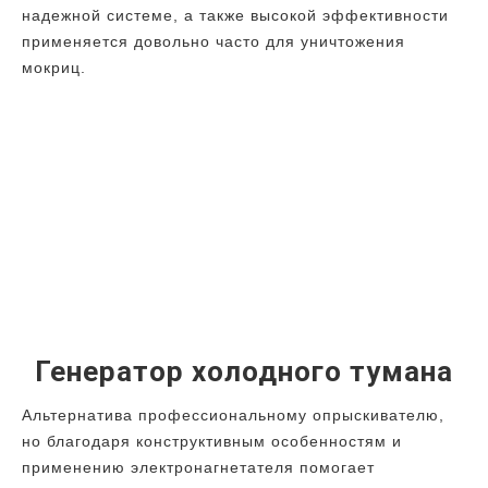
надежной системе, а также высокой эффективности
применяется довольно часто для уничтожения
мокриц.
Генератор холодного тумана
Альтернатива профессиональному опрыскивателю,
но благодаря конструктивным особенностям и
применению электронагнетателя помогает