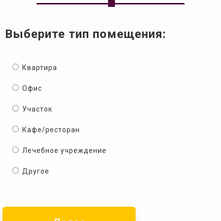
Выберите тип помещения:
Квартира
Офис
Участок
Кафе/ресторан
Лечебное учреждение
Другое