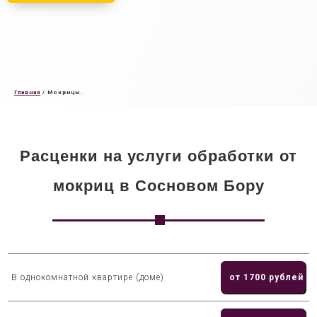
Главная
/
Мокрицы.
Расценки на услуги обработки от
мокриц в Сосновом Бору
В однокомнатной квартире (доме)
от 1700 рублей