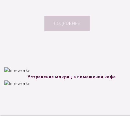
ПОДРОБНЕЕ
Устранение мокриц в помещении кафе