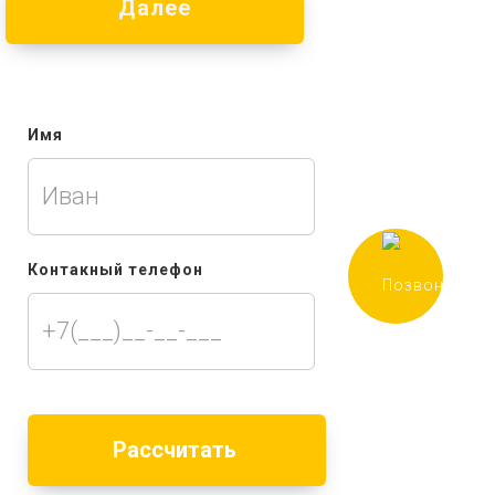
Далее
Имя
Контакный телефон