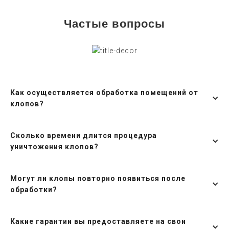
Частые вопросы
Как осуществляется обработка помещений от
клопов?
Сколько времени длится процедура
уничтожения клопов?
Могут ли клопы повторно появиться после
обработки?
Какие гарантии вы предоставляете на свои