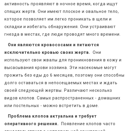
активность проявляют в ночное время, когда ищут 
спящих жертв. Они имеют плоское и овальное тело, 
которое позволяет им легко проникать в щели и 
складки и избегать обнаружения. Они устраивают 
гнезда в местах, где люди проводят много времени.  
Они являются кровососами и питаются 
исключительно кровью своих жертв. 
 Они 
используют свои жвалы для проникновения в кожу и 
высасывания крови хозяина. Эти насекомые могут 
прожить без еды до 6 месяцев, поэтому они способны 
долго оставаться в непосещаемых местах и ждать 
своей следующей жертвы. Различают несколько 
видов клопов. Самых распространенных - домашних 
или постельных - можно встретить в доме.
Проблема клопов актуальна и требует 
оперативного решения. 
 Появление клопов часто 