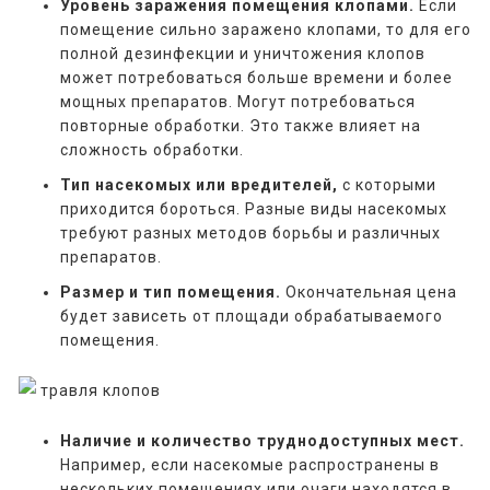
Уровень заражения помещения клопами.
Если
помещение сильно заражено клопами, то для его
полной дезинфекции и уничтожения клопов
может потребоваться больше времени и более
мощных препаратов. Могут потребоваться
повторные обработки. Это также влияет на
сложность обработки.
Тип насекомых или вредителей,
с которыми
приходится бороться. Разные виды насекомых
требуют разных методов борьбы и различных
препаратов.
Размер и тип помещения.
Окончательная цена
будет зависеть от площади обрабатываемого
помещения.
Наличие и количество труднодоступных мест.
Например, если насекомые распространены в
нескольких помещениях или очаги находятся в