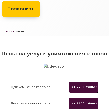
Позвонить
Главная
/
Клопы
Цены на услуги уничтожения клопов
Однокомнатная квартира
от 2200 рублей
Двухкомнатная квартира
от 2700 рублей