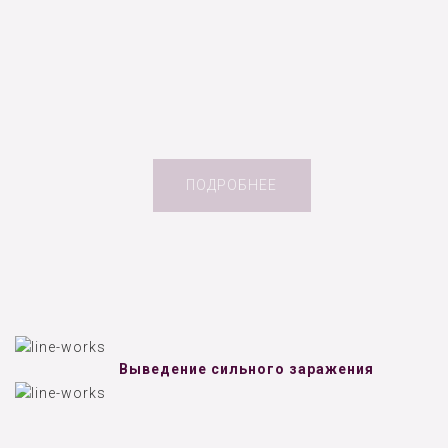
ПОДРОБНЕЕ
Выведение сильного заражения