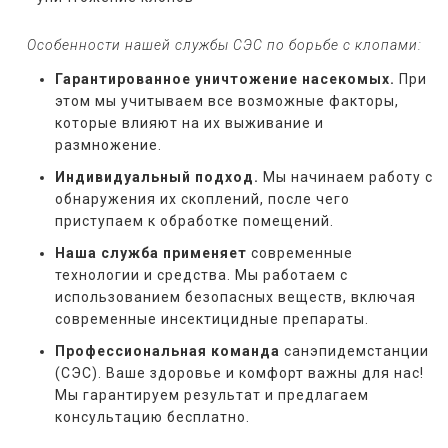
   Особенности нашей службы СЭС по борьбе с клопами:
Гарантированное уничтожение насекомых.
При
этом мы учитываем все возможные факторы,
которые влияют на их выживание и
размножение.
Индивидуальный подход.
Мы начинаем работу с
обнаружения их скоплений, после чего
приступаем к обработке помещений.
Наша служба применяет
современные
технологии и средства. Мы работаем с
использованием безопасных веществ, включая
современные инсектицидные препараты.
Профессиональная команда
санэпидемстанции
(СЭС). Ваше здоровье и комфорт важны для нас!
Мы гарантируем результат и предлагаем
консультацию бесплатно.