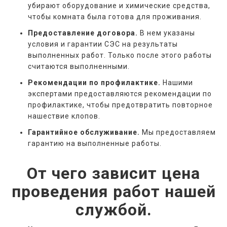
убирают оборудование и химические средства,
чтобы комната была готова для проживания.
Предоставление договора.
В нем указаны
условия и гарантии СЭС на результаты
выполненных работ. Только после этого работы
считаются выполненными.
Рекомендации по профилактике.
Нашими
экспертами предоставляются рекомендации по
профилактике, чтобы предотвратить повторное
нашествие клопов.
Гарантийное обслуживание.
Мы предоставляем
гарантию на выполненные работы.
От чего зависит цена
проведения работ нашей
службой.