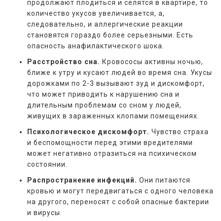
продолжают плодиться и селятся в квартире, то
количество укусов увеличивается, а,
следовательно, и аллергические реакции
становятся гораздо более серьезными. Есть
опасность анафилактического шока.
Расстройство сна.
Кровососы активны ночью,
ближе к утру и кусают людей во время сна. Укусы
дорожками по 2-3 вызывают зуд и дискомфорт,
что может приводить к нарушению сна и
длительным проблемам со сном у людей,
живущих в зараженных клопами помещениях.
Психологическое дискомфорт.
Чувство страха
и беспомощности перед этими вредителями
может негативно отразиться на психическом
состоянии.
Распространение инфекций.
Они питаются
кровью и могут передвигаться с одного человека
на другого, переносят с собой опасные бактерии
и вирусы.