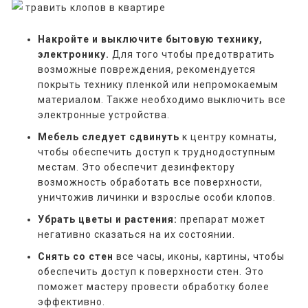
Накройте и выключите бытовую технику,
электронику.
Для того чтобы предотвратить
возможные повреждения, рекомендуется
покрыть технику пленкой или непромокаемым
материалом. Также необходимо выключить все
электронные устройства.
Мебель следует сдвинуть
к центру комнаты,
чтобы обеспечить доступ к труднодоступным
местам. Это обеспечит дезинфектору
возможность обработать все поверхности,
уничтожив личинки и взрослые особи клопов.
Убрать цветы и растения:
препарат может
негативно сказаться на их состоянии.
Снять со стен
все часы, иконы, картины, чтобы
обеспечить доступ к поверхности стен. Это
поможет мастеру провести обработку более
эффективно.