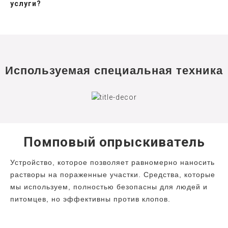
услуги?
Используемая специальная техника
Помповый опрыскиватель
Устройство, которое позволяет равномерно наносить
растворы на пораженные участки. Средства, которые
мы используем, полностью безопасны для людей и
питомцев, но эффективны против клопов.