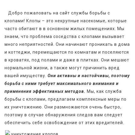
   Добро пожаловать на сайт службы борьбы с 
клопами! Клопы – это некрупные насекомые, которые 
часто обитают в в основном жилых помещениях. Мы 
знаем, что проблема соседства с клопами вызывает 
много неприятностей. Они начинают проникать в дома 
и коттеджи, перемещаются по комнатам и поселяются 
в кроватях, под полами и даже в плитках. Они мешают 
нормальной жизни, а также могут причинить вред 
вашей имуществу. 
Они активны и настойчивы, поэтому 
борьба с ними требует максимального внимания и 
применения эффективных методов.
 Мы, как служба 
борьбы с клопами, предлагаем комплексные меры по 
их уничтожению. Они размножаются очень быстро, 
поэтому в случае обнаружения следов вам следует 
обеспечить себе освобождение от этих вредителей.