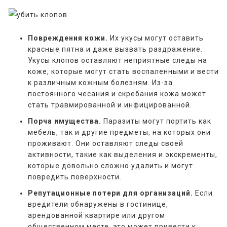
Повреждения кожи.
Их укусы могут оставить
красные пятна и даже вызвать раздражение.
Укусы клопов оставляют неприятные следы на
коже, которые могут стать воспаленными и вести
к различным кожным болезням. Из-за
постоянного чесания и скребания кожа может
стать травмированной и инфицированной.
Порча имущества.
Паразиты могут портить как
мебель, так и другие предметы, на которых они
проживают. Они оставляют следы своей
активности, такие как выделения и экскременты,
которые довольно сложно удалить и могут
повредить поверхности.
Репутационные потери для организаций.
Если
вредители обнаружены в гостинице,
арендованной квартире или другом
общественном месте, это может привести к