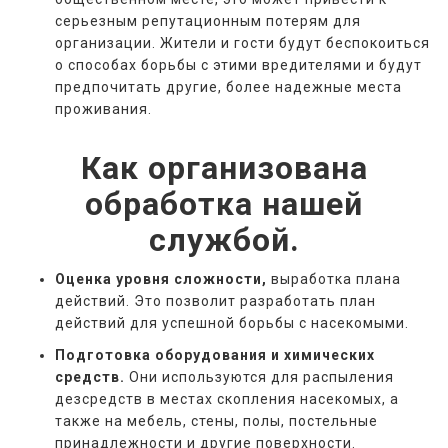
серьезным репутационным потерям для
организации. Жители и гости будут беспокоиться
о способах борьбы с этими вредителями и будут
предпочитать другие, более надежные места
проживания.
Как организована
обработка нашей
службой.
Оценка уровня сложности,
выработка плана
действий. Это позволит разработать план
действий для успешной борьбы с насекомыми.
Подготовка оборудования и химических
средств.
Они используются для распыления
дезсредств в местах скопления насекомых, а
также на мебель, стены, полы, постельные
принадлежности и другие поверхности.