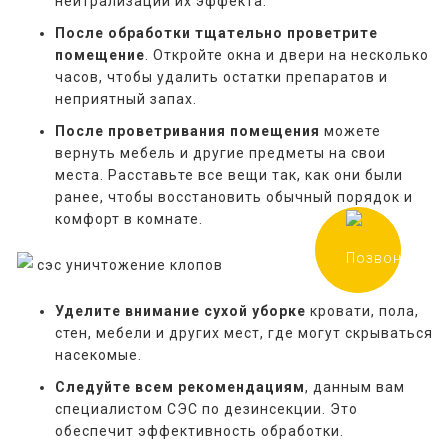
нейтрализации их эффекта.
После обработки тщательно проветрите
помещение
. Откройте окна и двери на несколько
часов, чтобы удалить остатки препаратов и
неприятный запах.
После проветривания помещения
можете
вернуть мебель и другие предметы на свои
места. Расставьте все вещи так, как они были
ранее, чтобы восстановить обычный порядок и
комфорт в комнате.
Уделите внимание сухой уборке
кровати, пола,
стен, мебели и других мест, где могут скрываться
насекомые.
Следуйте всем рекомендациям
, данным вам
специалистом СЭС по дезинсекции. Это
обеспечит эффективность обработки.