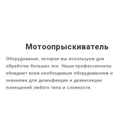
Мотоопрыскиватель
Оборудование, которое мы используем для
обработки больших зон. Наши профессионалы
обладают всем необходимым оборудованием и
знаниями для дезинфекции и дезинсекции
помещений любого типа и сложности.