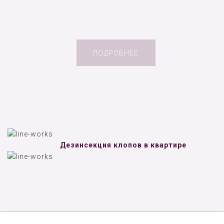
ПОДРОБНЕЕ
Дезинсекция клопов в квартире