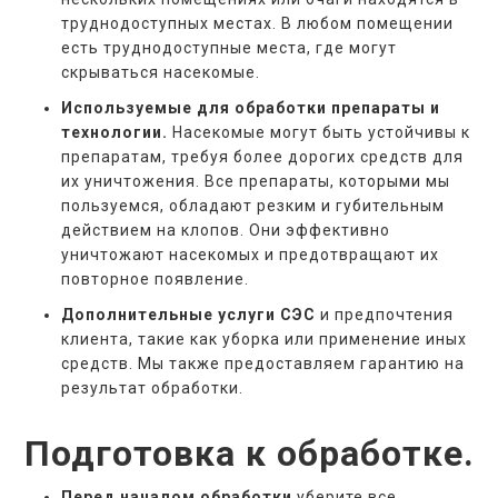
труднодоступных местах. В любом помещении
есть труднодоступные места, где могут
скрываться насекомые.
Используемые для обработки препараты и
технологии.
Насекомые могут быть устойчивы к
препаратам, требуя более дорогих средств для
их уничтожения. Все препараты, которыми мы
пользуемся, обладают резким и губительным
действием на клопов. Они эффективно
уничтожают насекомых и предотвращают их
повторное появление.
Дополнительные услуги СЭС
и предпочтения
клиента, такие как уборка или применение иных
средств. Мы также предоставляем гарантию на
результат обработки.
Подготовка к обработке.
Перед началом обработки
уберите все