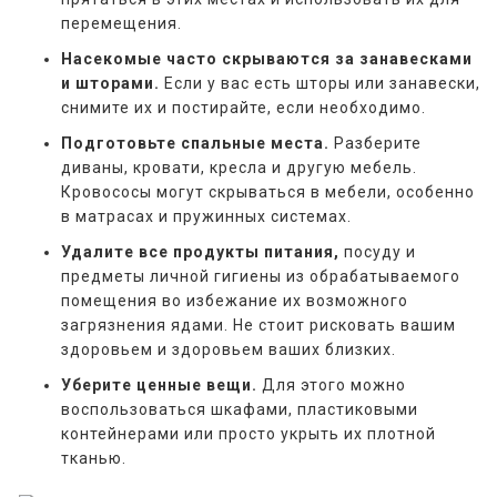
перемещения.
Насекомые часто скрываются за занавесками
и шторами.
Если у вас есть шторы или занавески,
снимите их и постирайте, если необходимо.
Подготовьте спальные места.
Разберите
диваны, кровати, кресла и другую мебель.
Кровососы могут скрываться в мебели, особенно
в матрасах и пружинных системах.
Удалите все продукты питания,
посуду и
предметы личной гигиены из обрабатываемого
помещения во избежание их возможного
загрязнения ядами. Не стоит рисковать вашим
здоровьем и здоровьем ваших близких.
Уберите ценные вещи.
Для этого можно
воспользоваться шкафами, пластиковыми
контейнерами или просто укрыть их плотной
тканью.