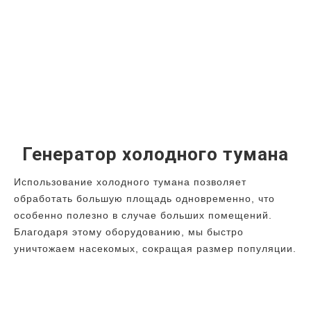
Генератор холодного тумана
Использование холодного тумана позволяет
обработать большую площадь одновременно, что
особенно полезно в случае больших помещений.
Благодаря этому оборудованию, мы быстро
уничтожаем насекомых, сокращая размер популяции.