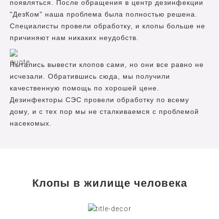
появляться. После обращения в центр дезинфекции
"ДезКом" наша проблема была полностью решена.
Специалисты провели обработку, и клопы больше не
причиняют нам никаких неудобств.
Пытались вывести клопов сами, но они все равно не
исчезали. Обратившись сюда, мы получили
качественную помощь по хорошей цене.
Дезинфекторы СЭС провели обработку по всему
дому, и с тех пор мы не сталкиваемся с проблемой
насекомых.
Клопы в жилище человека