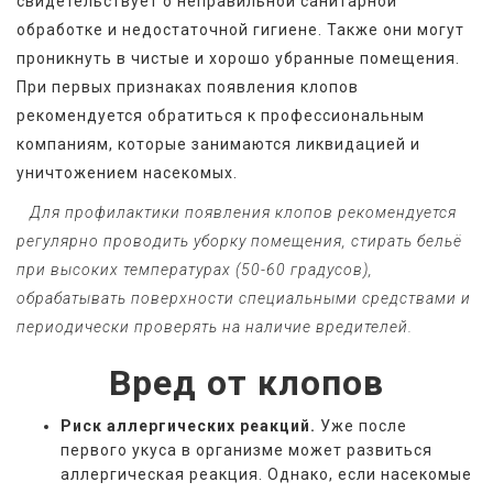
свидетельствует о неправильной санитарной 
обработке и недостаточной гигиене. Также они могут 
проникнуть в чистые и хорошо убранные помещения. 
При первых признаках появления клопов 
рекомендуется обратиться к профессиональным 
компаниям, которые занимаются ликвидацией и 
уничтожением насекомых. 
   Для профилактики появления клопов рекомендуется 
регулярно проводить уборку помещения, стирать бельё 
при высоких температурах (50-60 градусов), 
обрабатывать поверхности специальными средствами и 
периодически проверять на наличие вредителей.
Вред от клопов
Риск аллергических реакций.
Уже после
первого укуса в организме может развиться
аллергическая реакция. Однако, если насекомые