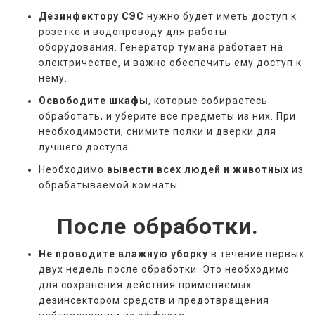
Дезинфектору СЭС
нужно будет иметь доступ к
розетке и водопроводу для работы
оборудования. Генератор тумана работает на
электричестве, и важно обеспечить ему доступ к
нему.
Освободите шкафы
, которые собираетесь
обработать, и уберите все предметы из них. При
необходимости, снимите полки и дверки для
лучшего доступа.
Необходимо
вывести всех людей и животных
из
обрабатываемой комнаты.
После обработки.
Не проводите влажную уборку
в течение первых
двух недель после обработки. Это необходимо
для сохранения действия применяемых
дезинсектором средств и предотвращения