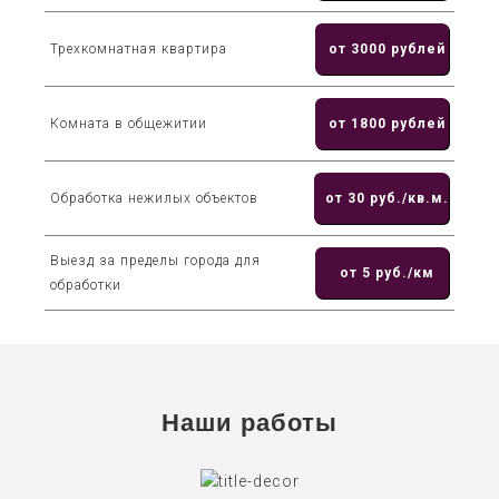
Трехкомнатная квартира
от 3000 рублей
Комната в общежитии
от 1800 рублей
Обработка нежилых объектов
от 30 руб./кв.м.
Выезд за пределы города для
от 5 руб./км
обработки
Наши работы