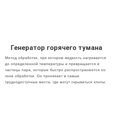
Генератор горячего тумана
Метод обработки, при котором жидкость нагревается
до определенной температуры и превращается в
частицы пара, которые быстро распространюется по
зоне обработки. Он проникает в самые
труднодоступные места, где могут скрываться клопы.