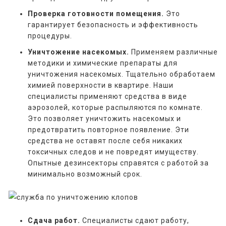
Проверка готовности помещения.
Это
гарантирует безопасность и эффективность
процедуры.
Уничтожение насекомых.
Применяем различные
методики и химические препараты для
уничтожения насекомых. Тщательно обработаем
химией поверхности в квартире. Наши
специалисты применяют средства в виде
аэрозолей, которые распыляются по комнате.
Это позволяет уничтожить насекомых и
предотвратить повторное появление. Эти
средства не оставят после себя никаких
токсичных следов и не повредят имуществу.
Опытные дезинсекторы справятся с работой за
минимально возможный срок.
Сдача работ.
Специалисты сдают работу,