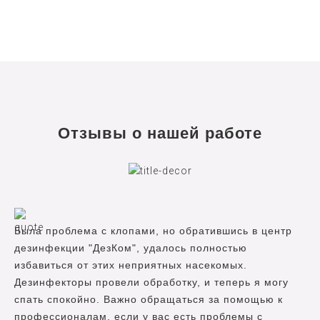
Отзывы о нашей работе
Была проблема с клопами, но обратившись в центр
дезинфекции "ДезКом", удалось полностью
избавиться от этих неприятных насекомых.
Дезинфекторы провели обработку, и теперь я могу
спать спокойно. Важно обращаться за помощью к
профессионалам, если у вас есть проблемы с