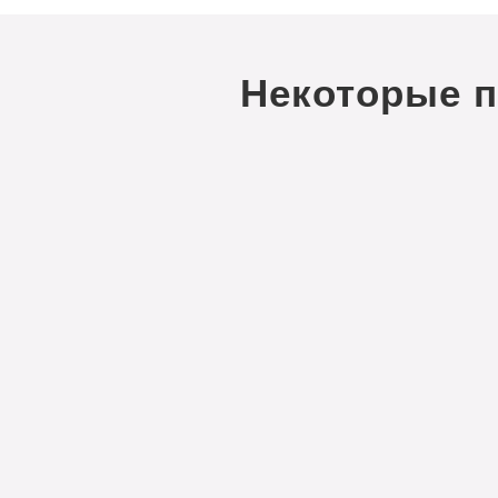
Некоторые 