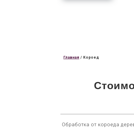
Главная
/
Короед
Стоимо
Обработка от короеда дере