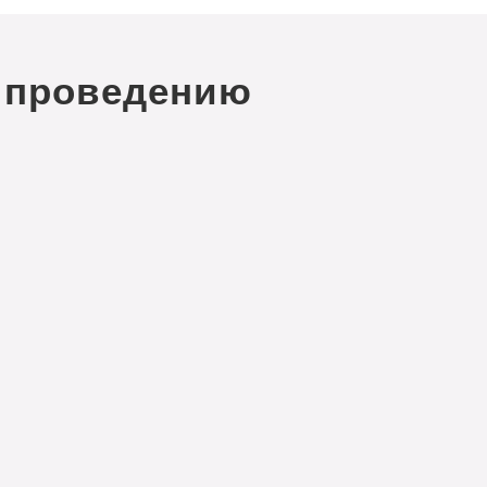
 проведению