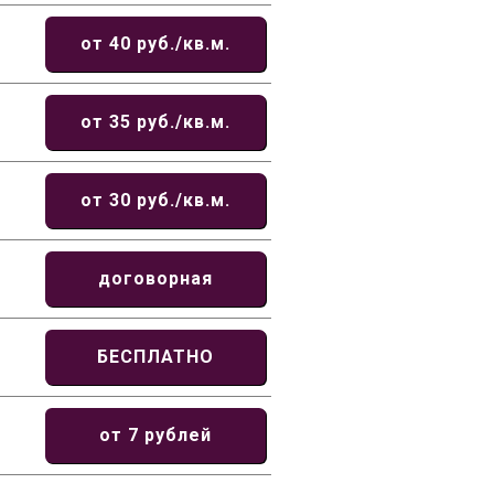
от 40 руб./кв.м.
от 35 руб./кв.м.
от 30 руб./кв.м.
договорная
БЕСПЛАТНО
от 7 рублей