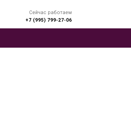
Сейчас работаем
+7 (995) 799-27-06