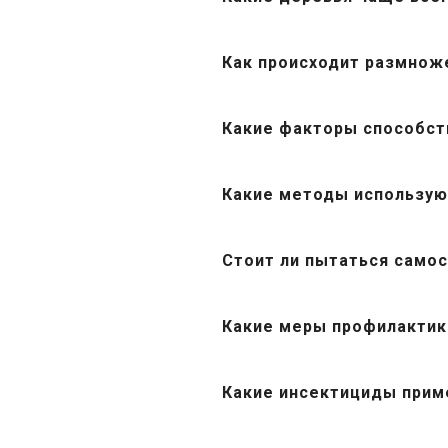
Как происходит размнож
Какие факторы способст
Какие методы использую
Стоит ли пытаться само
Какие меры профилактик
Какие инсектициды прим