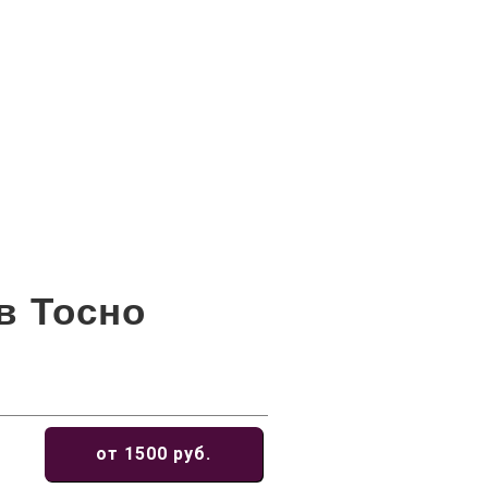
в Тосно
от 1500 руб.