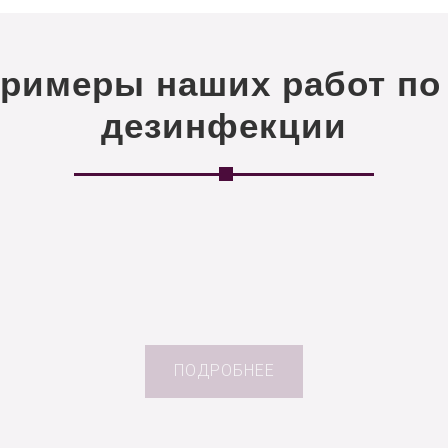
примеры наших работ по
дезинфекции
ПОДРОБНЕЕ