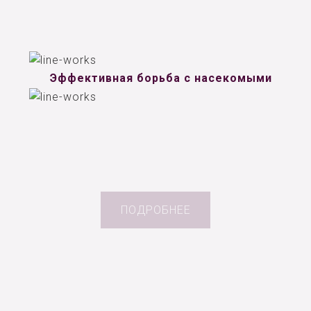
Эффективная борьба с насекомыми
ПОДРОБНЕЕ