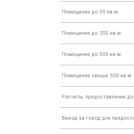
Помещение до 50 кв.м.
Помещение до 200 кв.м.
Помещение до 500 кв.м.
Помещение свыше 500 кв.м.
Расчеты, предоставление д
Выезд за город для предоста