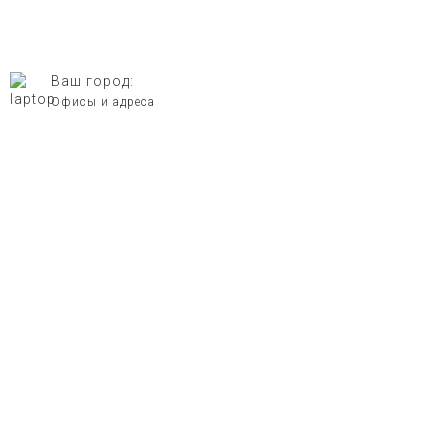
Ваш город:
Троицк Мск
Офисы и адреса