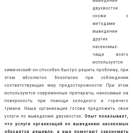
выведения 
двухвосток 
схожи с 
методами 
выведения 
других 
насекомых-
чаще всего 
используется 
химический-он способен быстро решить проблему, при 
этом абсолютно безопасен при соблюдении 
соответствующих мер предосторожности. При этом 
используются современные препараты, наносимые на 
поверхность при помощи холодного и горячего 
тумана. Наша организация готова предложить свои 
услуги по выведению двухвосток. 
Опыт показывает, 
что услуги организаций по выведению насекомых 
обходятся дешевле, а еще помогают сэкономить 