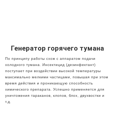
Генератор горячего тумана
По принципу работы схож с аппаратом подачи
холодного тумана. Инсектицид (дезинфектант)
поступает при воздействии высокой температуры
максимально мелкими частицами, повышая при этом
время действия и проникающую способность
химического препарата. Успешно применяется для
уничтожения тараканов, клопов, блох, двухвостки и
т.д.