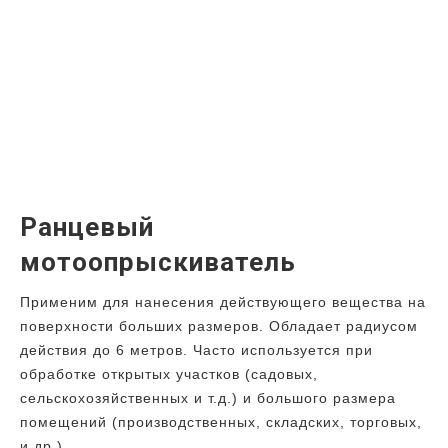
Ранцевый
мотоопрыскиватель
Применим для нанесения действующего вещества на
поверхности больших размеров. Обладает радиусом
действия до 6 метров. Часто используется при
обработке открытых участков (садовых,
сельскохозяйственных и т.д.) и большого размера
помещений (производственных, складских, торговых,
и др.)