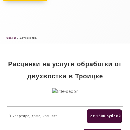
Главная
/
Двухвостка.
Расценки на услуги обработки от
двухвостки в Троицке
В квартире, доме, комнате
от 1500 рублей