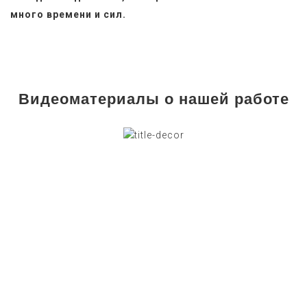
много времени и сил.
Видеоматериалы о нашей работе