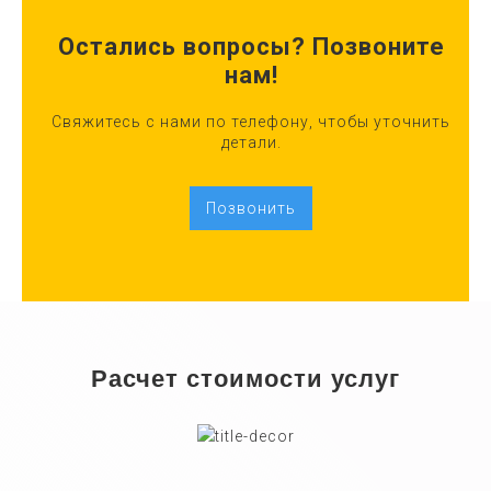
Остались вопросы? Позвоните
нам!
Свяжитесь с нами по телефону, чтобы уточнить
детали.
Позвонить
Расчет стоимости услуг