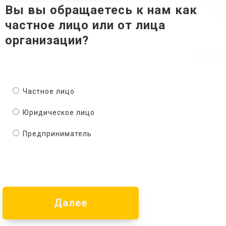
Вы вы обращаетесь к нам как
частное лицо или от лица
организации?
Частное лицо
Юридическое лицо
Предприниматель
Далее