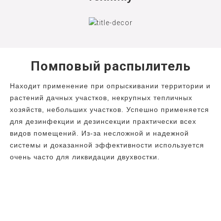
Помповый распылитель
Находит применение при опрыскивании территории и
растений дачных участков, некрупных тепличных
хозяйств, небольших участков. Успешно применяется
для дезинфекции и дезинсекции практически всех
видов помещений. Из-за несложной и надежной
системы и доказанной эффективности используется
очень часто для ликвидации двухвостки.