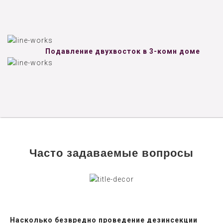
Подавление двухвосток в 3-комн доме
Часто задаваемые вопросы
Насколько безвредно проведение дезинсекции