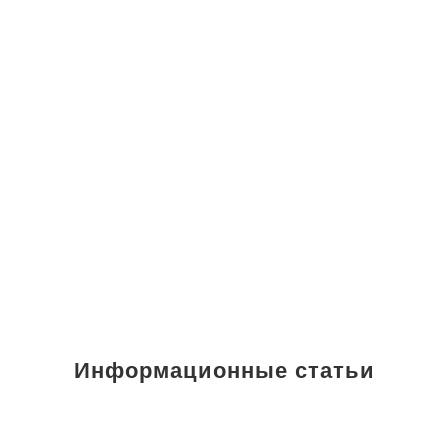
Информационные статьи