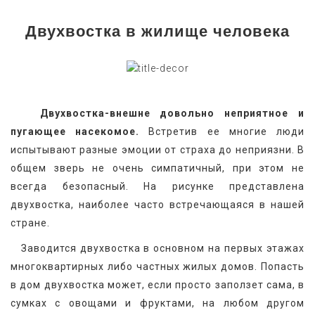
Двухвостка в жилище человека
   Двухвостка-внешне довольно неприятное и 
пугающее насекомое.
 Встретив ее многие люди 
испытывают разные эмоции от страха до неприязни. В 
общем зверь не очень симпатичный, при этом не 
всегда безопасный. На рисунке представлена 
двухвостка, наиболее часто встречающаяся в нашей 
стране. 
   Заводится двухвостка в основном на первых этажах 
многоквартирных либо частных жилых домов. Попасть 
в дом двухвостка может, если просто заползет сама, в 
сумках с овощами и фруктами, на любом другом 