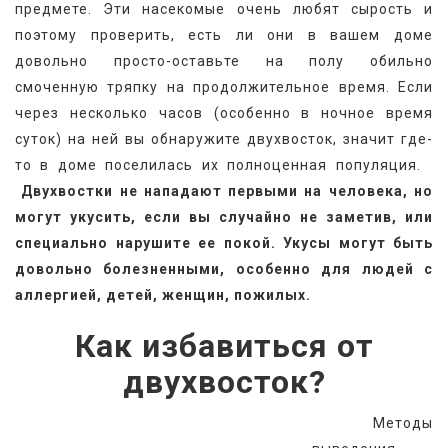
предмете. Эти насекомые очень любят сырость и 
поэтому проверить, есть ли они в вашем доме 
довольно просто-оставьте на полу обильно 
смоченную тряпку на продолжительное время. Если 
через несколько часов (особенно в ночное время 
суток) на ней вы обнаружите двухвосток, значит где-
то в доме поселилась их полноценная популяция. 
 Двухвостки не нападают первыми на человека, но 
могут укусить, если вы случайно не заметив, или 
специально нарушите ее покой. Укусы могут быть 
довольно болезненными, особенно для людей с 
аллергией, детей, женщин, пожилых.
Как избавиться от
двухвосток?
   Методы 