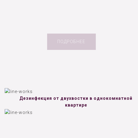
ПОДРОБНЕЕ
Дезинфекция от двухвостки в однокомнатной
квартире