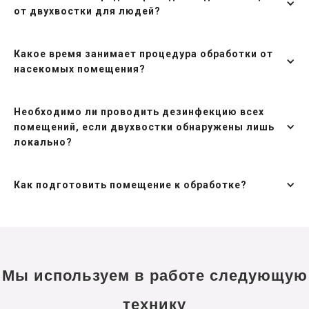
от двухвостки для людей?
Какое время занимает процедура обработки от
насекомых помещения?
Необходимо ли проводить дезинфекцию всех
помещений, если двухвостки обнаружены лишь
локально?
Как подготовить помещение к обработке?
Мы используем в работе следующую
технику