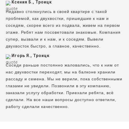
Ксения Б., Троицк
Недавно столкнулись в своей квартире с такой
проблемой, как двухвостки, пришедшие к нам и
соседям, скорее всего из подвала, живем на первом
этаже. Ребят нам посоветовали знакомые. Компания
супер, вызвали и к нам, и к соседям. Вывели
двухвосток быстро, а главное, качественно.
Игорь Я., Троицк
Соседи раньше постоянно жаловались, что к ним от
нас двухвостки переходят, мы на балконе хранили
рассаду и семена. Мы не верили, пока собственными
глазами не увидели. Позвонили в эту компанию,
заказали услугу обработки. Приехали ребята, всё
сделали. На все наши вопросы доступно ответили,
работу сделали качественно.