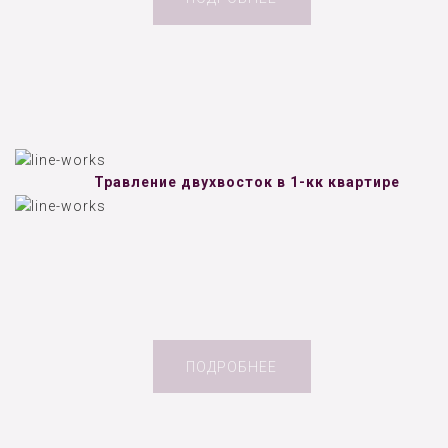
Травление двухвосток в 1-кк квартире
ПОДРОБНЕЕ