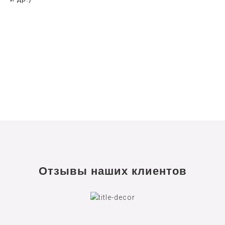
Отзывы наших клиентов