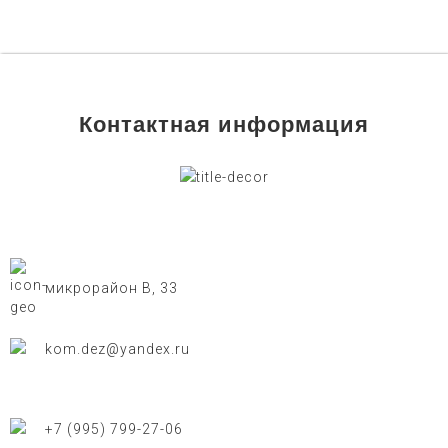
Контактная информация
микрорайон В, 33
kom.dez@yandex.ru
+7 (995) 799-27-06