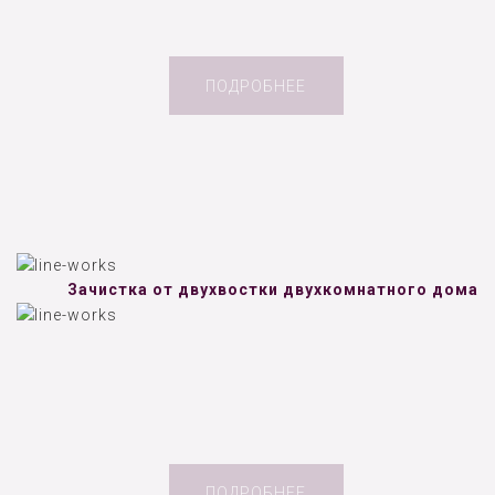
ПОДРОБНЕЕ
Зачистка от двухвостки двухкомнатного дома
ПОДРОБНЕЕ