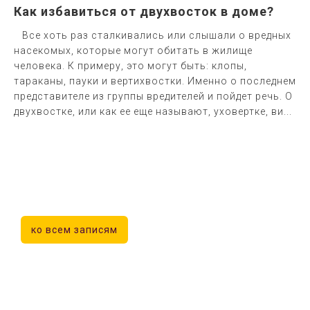
Как избавиться от двухвосток в доме?
Все хоть раз сталкивались или слышали о вредных
насекомых, которые могут обитать в жилище
человека. К примеру, это могут быть: клопы,
тараканы, пауки и вертихвостки. Именно о последнем
представителе из группы вредителей и пойдет речь. О
двухвостке, или как ее еще называют, уховертке, ви...
ко всем записям