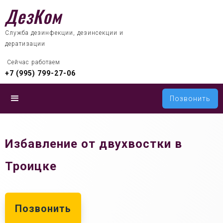
ДезКом
Служба дезинфекции, дезинсекции и
дератизации
 Сейчас работаем
+7 (995) 799-27-06
Позвонить
Избавление от двухвостки в
Троицке
Позвонить