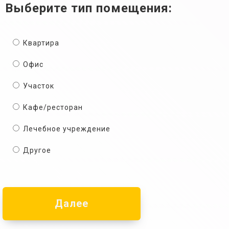
Выберите тип помещения:
Квартира
Офис
Участок
Кафе/ресторан
Лечебное учреждение
Другое
Далее