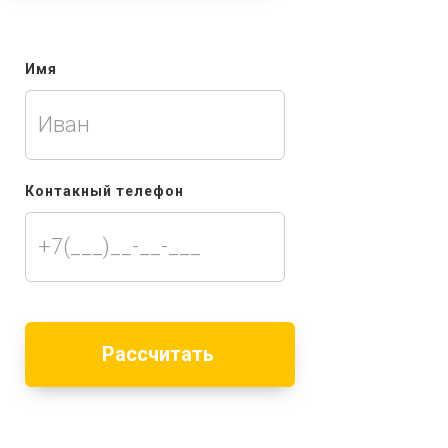
Имя
Контакный телефон