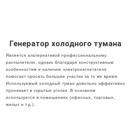
Генератор холодного тумана
Является альтернативой профессиональному
распылителю, однако благодаря конструктивным
особенностям и наличию электронагнетателя
помогает оросить большие участки за то же время.
Используемый холодный туман довольно эффективно
проникает в скрытые уголки. В основном
используется в помещениях (офисных, торговых,
жилых и т.д.).