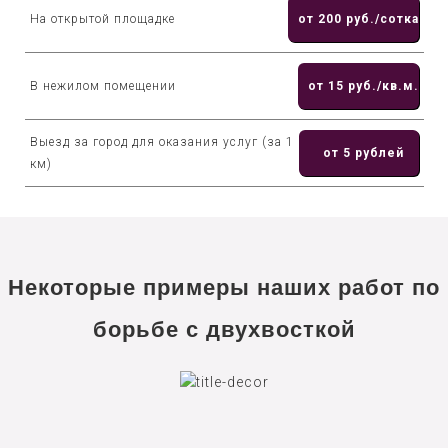
На открытой площадке
от 200 руб./сотка
В нежилом помещении
от 15 руб./кв.м.
Выезд за город для оказания услуг (за 1
от 5 рублей
км)
Некоторые примеры наших работ по
борьбе с двухвосткой