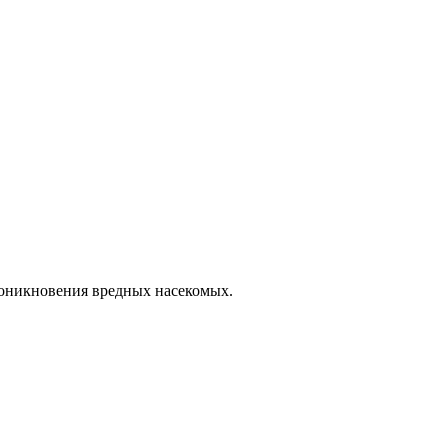
роникновения вредных насекомых.