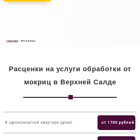
Главная
/
Мокрицы.
Расценки на услуги обработки от
мокриц в Верхней Салде
В однокомнатной квартире (доме)
от 1700 рублей