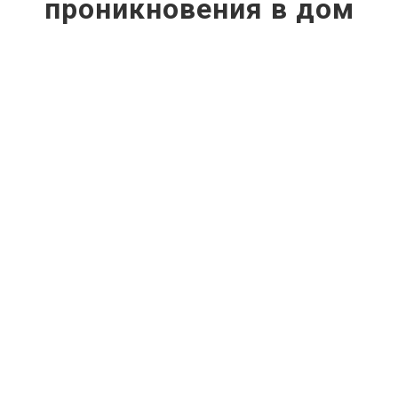
проникновения в дом