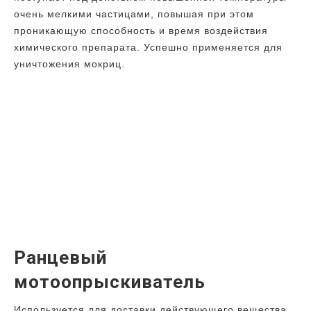
очень мелкими частицами, повышая при этом
проникающую способность и время воздействия
химического препарата. Успешно применяется для
уничтожения мокриц.
Ранцевый
мотоопрыскиватель
Используется для доставки действующего вещества