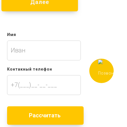
Далее
Имя
Контакный телефон