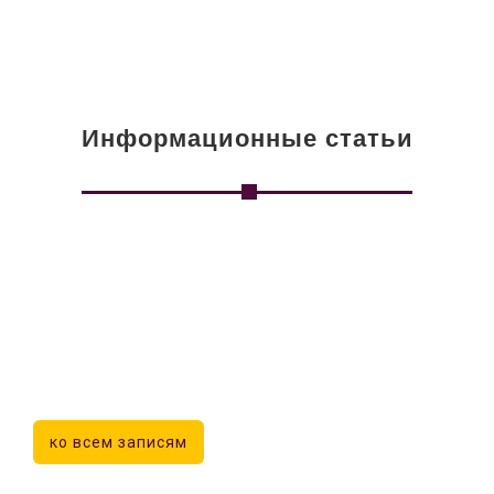
Информационные статьи
ко всем записям