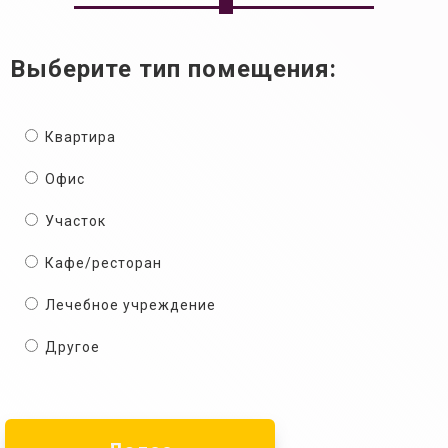
Выберите тип помещения:
Квартира
Офис
Участок
Кафе/ресторан
Лечебное учреждение
Другое