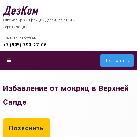
ДезКом
Служба дезинфекции, дезинсекции и
дератизации
 Сейчас работаем
+7 (995) 799-27-06
Позвонить
Избавление от мокриц в Верхней
Салде
Позвонить