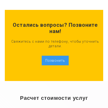
Остались вопросы? Позвоните
нам!
Свяжитесь с нами по телефону, чтобы уточнить
детали.
Позвонить
Расчет стоимости услуг