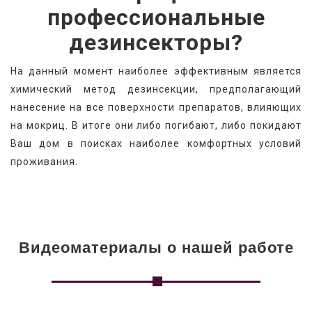
профессиональные
дезинсекторы?
На данный момент наиболее эффективным является 
химический метод дезинсекции, предполагающий 
нанесение на все поверхности препаратов, влияющих 
на мокриц. В итоге они либо погибают, либо покидают 
Ваш дом в поисках наиболее комфортных условий 
проживания.
Видеоматериалы о нашей работе