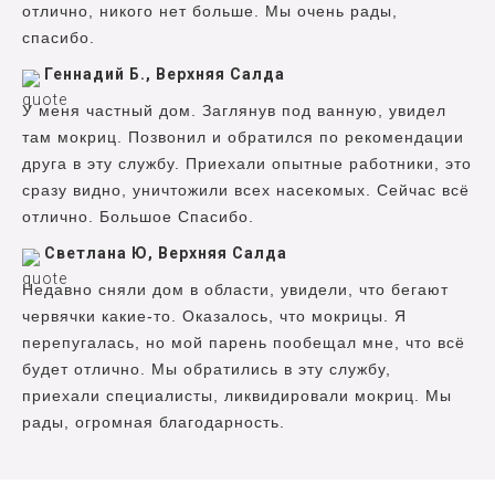
отлично, никого нет больше. Мы очень рады,
спасибо.
Геннадий Б., Верхняя Салда
У меня частный дом. Заглянув под ванную, увидел
там мокриц. Позвонил и обратился по рекомендации
друга в эту службу. Приехали опытные работники, это
сразу видно, уничтожили всех насекомых. Сейчас всё
отлично. Большое Спасибо.
Светлана Ю, Верхняя Салда
Недавно сняли дом в области, увидели, что бегают
червячки какие-то. Оказалось, что мокрицы. Я
перепугалась, но мой парень пообещал мне, что всё
будет отлично. Мы обратились в эту службу,
приехали специалисты, ликвидировали мокриц. Мы
рады, огромная благодарность.