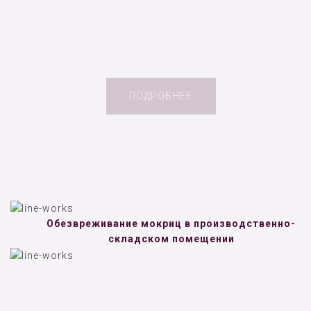
ПОДРОБНЕЕ
Обезвреживание мокриц в производственно-
складском помещении