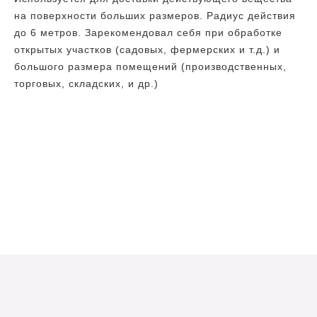
на поверхности больших размеров. Радиус действия
до 6 метров. Зарекомендовал себя при обработке
открытых участков (садовых, фермерских и т.д.) и
большого размера помещений (производственных,
торговых, складских, и др.)