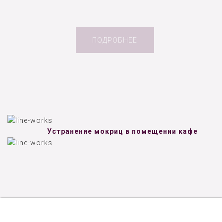
ПОДРОБНЕЕ
Устранение мокриц в помещении кафе