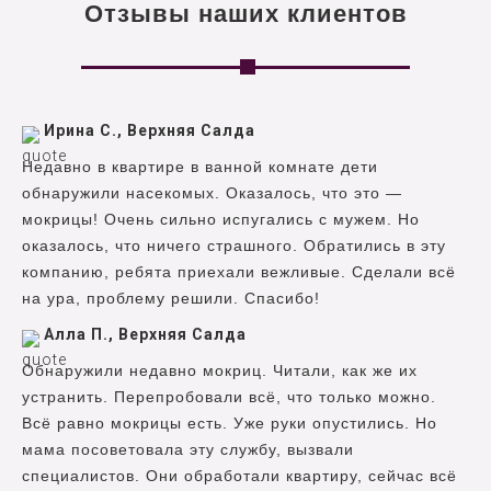
Отзывы наших клиентов
Ирина С., Верхняя Салда
Недавно в квартире в ванной комнате дети
обнаружили насекомых. Оказалось, что это —
мокрицы! Очень сильно испугались с мужем. Но
оказалось, что ничего страшного. Обратились в эту
компанию, ребята приехали вежливые. Сделали всё
на ура, проблему решили. Спасибо!
Алла П., Верхняя Салда
Обнаружили недавно мокриц. Читали, как же их
устранить. Перепробовали всё, что только можно.
Всё равно мокрицы есть. Уже руки опустились. Но
мама посоветовала эту службу, вызвали
специалистов. Они обработали квартиру, сейчас всё