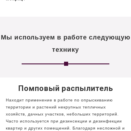
Мы используем в работе следующую
технику
Помповый распылитель
Находит применение в работе по опрыскиванию
территории и растений некрупных тепличных
хозяйств, дачных участков, небольших территорий.
Часто используется при дезинсекции и дезинфекции
квартир и других помещений. Благодаря несложной и