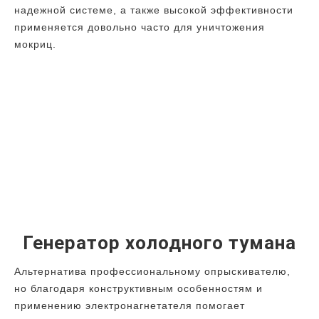
надежной системе, а также высокой эффективности
применяется довольно часто для уничтожения
мокриц.
Генератор холодного тумана
Альтернатива профессиональному опрыскивателю,
но благодаря конструктивным особенностям и
применению электронагнетателя помогает