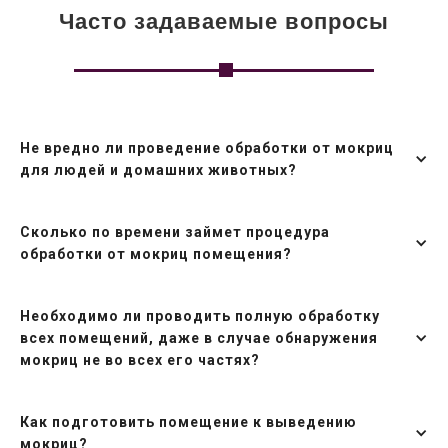
Часто задаваемые вопросы
Не вредно ли проведение обработки от мокриц
для людей и домашних животных?
Сколько по времени займет процедура
обработки от мокриц помещения?
Необходимо ли проводить полную обработку
всех помещений, даже в случае обнаружения
мокриц не во всех его частях?
Как подготовить помещение к выведению
мокриц?