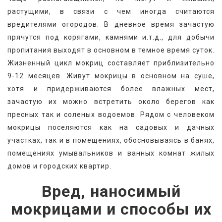
растущими, в связи с чем иногда считаются 
вредителями огородов. В дневное время зачастую 
прячутся под корягами, камнями и.т.д., для добычи 
пропитания выходят в основном в темное время суток. 
Жизненный цикл мокриц составляет приблизительно 
9-12 месяцев. Живут мокрицы в основном на суше, 
хотя и придерживаются более влажных мест, 
зачастую их можно встретить около берегов как 
пресных так и соленых водоемов. Рядом с человеком 
мокрицы поселяются как на садовых и дачных 
участках, так и в помещениях, обосновываясь в банях, 
помещениях умывальников и ванных комнат жилых 
домов и городских квартир.
Вред, наносимый
мокрицами и способы их