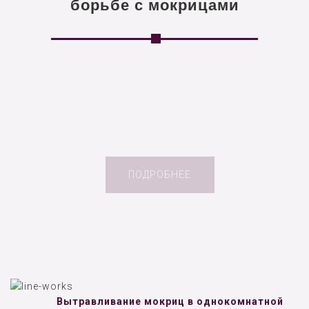
борьбе с мокрицами
ПОДРОБНЕЕ
Вытравливание мокриц в однокомнатной