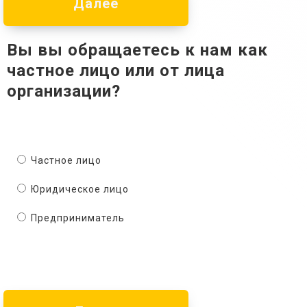
Далее
Вы вы обращаетесь к нам как
частное лицо или от лица
организации?
Частное лицо
Юридическое лицо
Предприниматель