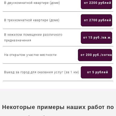
В двухкомнатной квартире (доме)
от 2200 рублей
В трехкомнатной квартире (доме)
от 2700 рублей
В нежилом помещении различного
от 15 руб./кв.м.
предназначения
На открытом участке местности
от 200 руб./сотка
Выезд за город для оказания услуг (за 1 км)
от 5 рублей
Некоторые примеры наших работ по