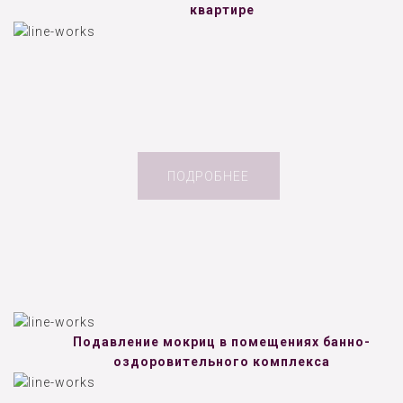
квартире
ПОДРОБНЕЕ
Подавление мокриц в помещениях банно-
оздоровительного комплекса