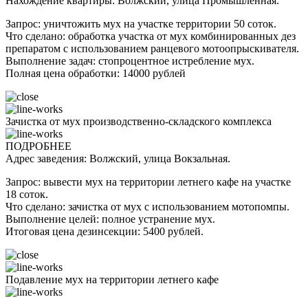
Нахождение квартиры: Волжский, улица Промышленная.
Запрос: уничтожить мух на участке территории 50 соток.
Что сделано: обработка участка от мух комбинированных дез
препаратом с использованием ранцевого мотоопрыскивателя.
Выполнение задач: стопроцентное истребление мух.
Полная цена обработки: 14000 рублей
Зачистка от мух производственно-складского комплекса
ПОДРОБНЕЕ
Адрес заведения: Волжский, улица Вокзальная.
Запрос: вывести мух на территории летнего кафе на участке
18 соток.
Что сделано: зачистка от мух с использованием мотопомпы.
Выполнение целей: полное устранение мух.
Итоговая цена дезинсекции: 5400 рублей.
Подавление мух на территории летнего кафе