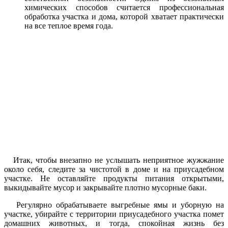
химических способов считается профессиональная
обработка участка и дома, которой хватает практически
на все теплое время года.
Итак, чтобы внезапно не услышать неприятное жужжание
около себя, следите за чистотой в доме и на приусадебном
участке. Не оставляйте продукты питания открытыми,
выкидывайте мусор и закрывайте плотно мусорные баки.
Регулярно обрабатываете выгребные ямы и уборную на
участке, убирайте с территории приусадебного участка помет
домашних животных, и тогда, спокойная жизнь без