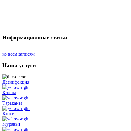
Информационные статьи
ко всем записям
Наши услуги
Дезинфекция.
Клопы
Тараканы
Блохи
Муравьи