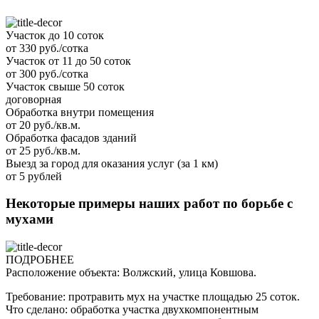
Участок до 10 соток
от 330 руб./сотка
Участок от 11 до 50 соток
от 300 руб./сотка
Участок свыше 50 соток
договорная
Обработка внутри помещения
от 20 руб./кв.м.
Обработка фасадов зданий
от 25 руб./кв.м.
Выезд за город для оказания услуг (за 1 км)
от 5 рублей
Некоторые примеры наших работ по борьбе с
мухами
ПОДРОБНЕЕ
Расположение объекта: Волжский, улица Ковшова.
Требование: протравить мух на участке площадью 25 соток.
Что сделано: обработка участка двухкомпонентным