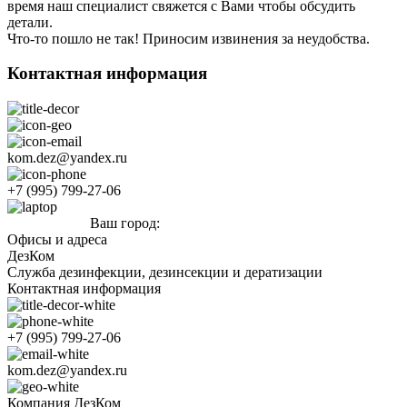
время наш специалист свяжется с Вами чтобы обсудить
детали.
Что-то пошло не так! Приносим извинения за неудобства.
Контактная информация
kom.dez@yandex.ru
+7 (995) 799-27-06
Ваш город:
Волжский
Офисы и адреса
ДезКом
Служба дезинфекции, дезинсекции и дератизации
Контактная информация
+7 (995) 799-27-06
kom.dez@yandex.ru
Компания ДезКом