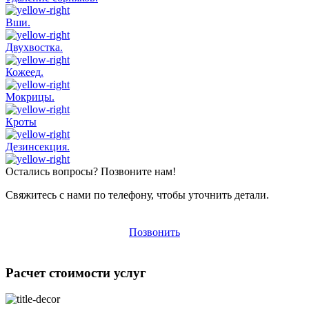
Вши.
Двухвостка.
Кожеед.
Мокрицы.
Кроты
Дезинсекция.
Остались вопросы? Позвоните нам!
Свяжитесь с нами по телефону, чтобы уточнить детали.
Позвонить
Расчет стоимости услуг