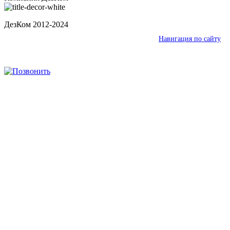
ДезКом 2012-2024
Ваш город:
Волжский
Навигация по сайту