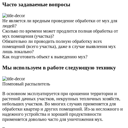
Часто задаваемые вопросы
Не является ли вредным проведение обработки от мух для
людей?
Сколько по времени может продлится полная обработка от
мух помещения (участка)?
Обязательно ли проводить полную обработку всех
помещений (всего участка), даже в случае выявления мух
лишь локально?
Как подготовить объект к выведению мух?
Мы используем в работе следующую технику
Помповый распылитель
В основном эксплуатируется при орошении территории и
растений дачных участков, некрупных тепличных хозяйств,
небольших участков. Во многих случаях применяется для
обработки квартир и других помещений. Из-за несложного и
надежного устройства и хорошей продуктивности
применяется довольно часто для уничтожения мух.