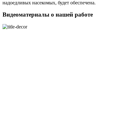
надоедливых насекомых, будет обеспечена.
Видеоматериалы о нашей работе