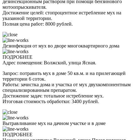
дезинсекционным раствором при помощи бензинового
мотоопрыскивателя.
Достижение целей: стопроцентное истребление мух на
указанной территории.
Полная цена работ: 8000 рублей.
Дезинфекция от мух во дворе многоквартирного дома
ПОДРОБНЕЕ
Адрес помещения: Волжский, улица Ясная.
Запрос: потравить мух в доме 50 кв.м. и на прилегающей
территории 6 соток.
Работы: зачистка дома и участка от мух двухкомпонентным
специализированным препаратом.
Достижение задач: тотальное истребление мух.
Итоговая стоимость обработки: 3400 рублей.
Вытравливание мух на дачном участке и в доме
ПОДРОБНЕЕ