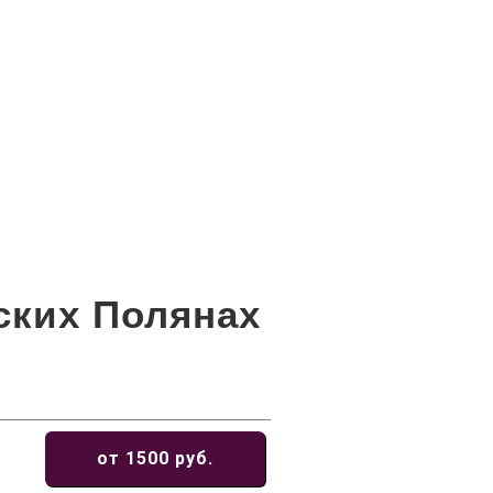
ских Полянах
от 1500 руб.