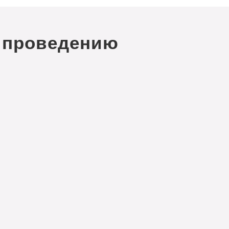
 проведению