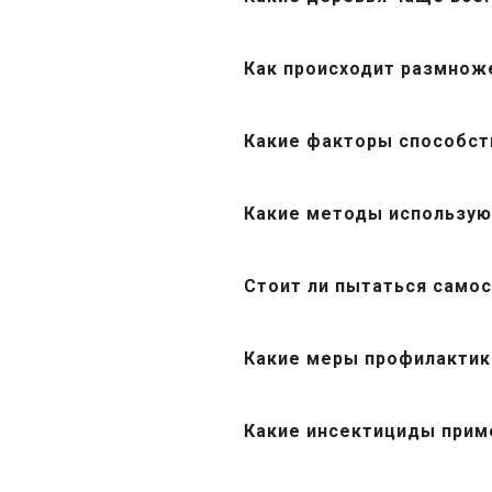
Как происходит размнож
Какие факторы способст
Какие методы использую
Стоит ли пытаться само
Какие меры профилактик
Какие инсектициды прим