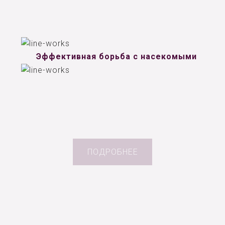
Эффективная борьба с насекомыми
ПОДРОБНЕЕ