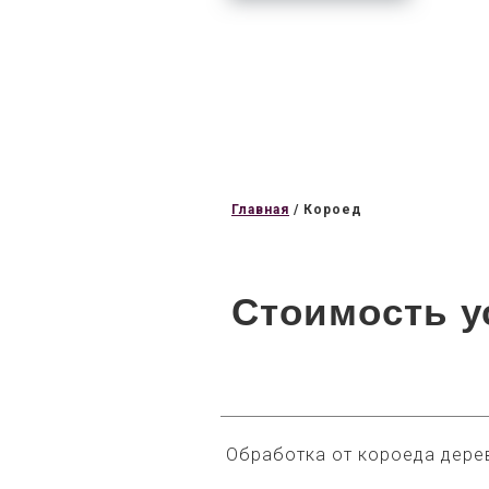
Главная
/
Короед
Стоимость у
Обработка от короеда дере