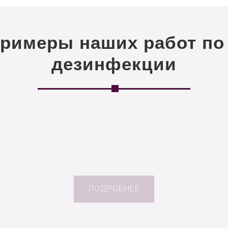
примеры наших работ по
дезинфекции
ПОДРОБНЕЕ