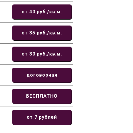
от 40 руб./кв.м.
от 35 руб./кв.м.
от 30 руб./кв.м.
договорная
БЕСПЛАТНО
от 7 рублей