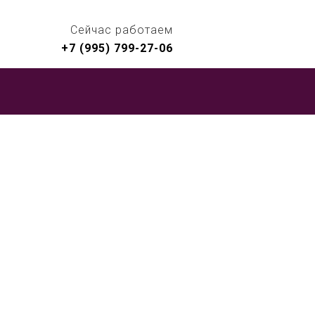
Сейчас работаем
+7 (995) 799-27-06