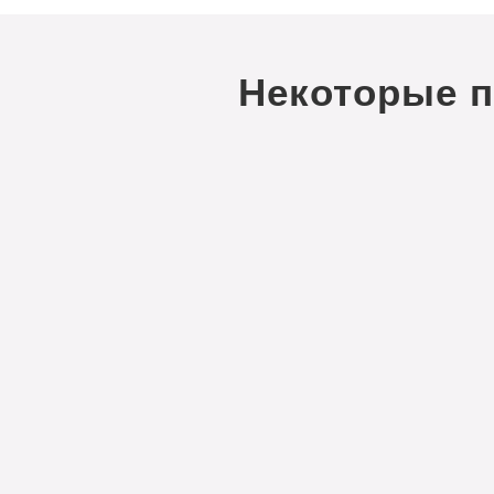
Некоторые 