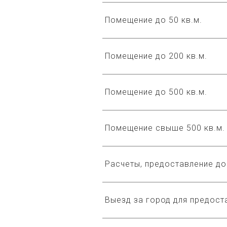
Помещение до 50 кв.м.
Помещение до 200 кв.м.
Помещение до 500 кв.м.
Помещение свыше 500 кв.м.
Расчеты, предоставление д
Выезд за город для предоста