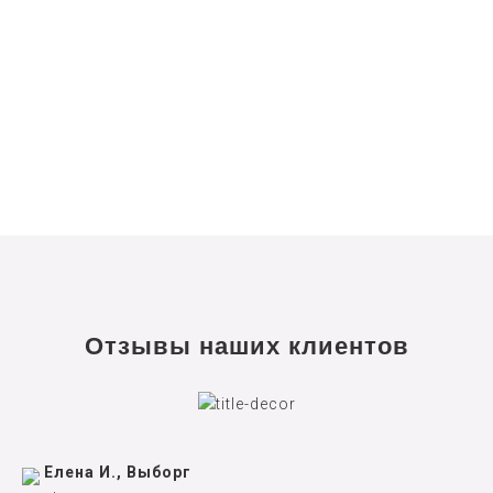
Отзывы наших клиентов
Елена И., Выборг