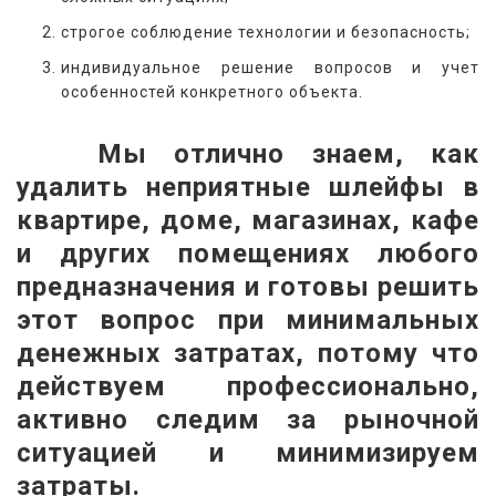
строгое соблюдение технологии и безопасность;
индивидуальное решение вопросов и учет
особенностей конкретного объекта.
   Мы отлично знаем, как 
удалить неприятные шлейфы в 
квартире, доме, магазинах, кафе 
и других помещениях любого 
предназначения и готовы решить 
этот вопрос при минимальных 
денежных затратах, потому что 
действуем профессионально, 
активно следим за рыночной 
ситуацией и минимизируем 
затраты.