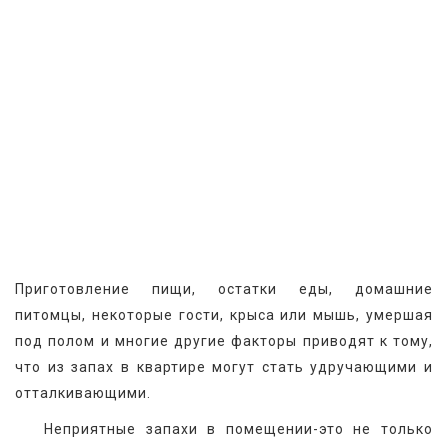
Приготовление пищи, остатки еды, домашние 
питомцы, некоторые гости, крыса или мышь, умершая 
под полом и многие другие факторы приводят к тому, 
что из запах в квартире могут стать удручающими и 
отталкивающими.
   Неприятные запахи в помещении-это не только 