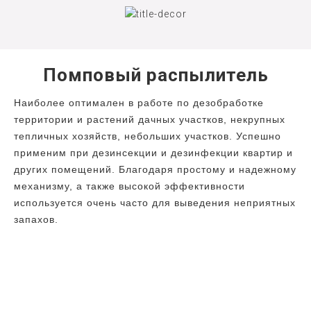
Помповый распылитель
Наиболее оптимален в работе по дезобработке
территории и растений дачных участков, некрупных
тепличных хозяйств, небольших участков. Успешно
применим при дезинсекции и дезинфекции квартир и
других помещений. Благодаря простому и надежному
механизму, а также высокой эффективности
используется очень часто для выведения неприятных
запахов.