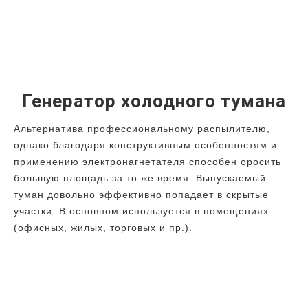
Генератор холодного тумана
Альтернатива профессиональному распылителю,
однако благодаря конструктивным особенностям и
применению электронагнетателя способен оросить
большую площадь за то же время. Выпускаемый
туман довольно эффективно попадает в скрытые
участки. В основном используется в помещениях
(офисных, жилых, торговых и пр.).