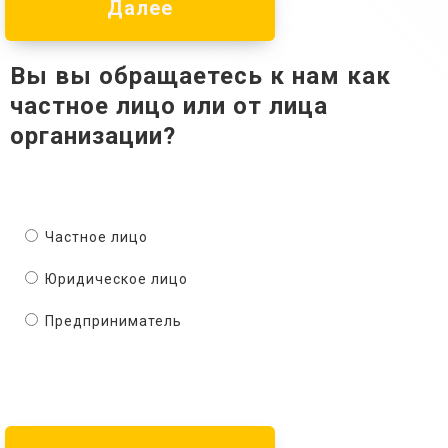
Далее
Вы вы обращаетесь к нам как
частное лицо или от лица
организации?
Частное лицо
Юридическое лицо
Предприниматель