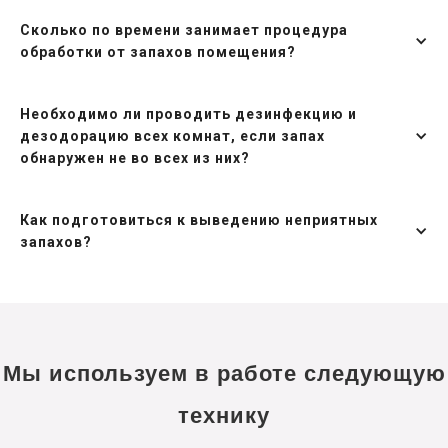
Сколько по времени занимает процедура
обработки от запахов помещения?
Необходимо ли проводить дезинфекцию и
дезодорацию всех комнат, если запах
обнаружен не во всех из них?
Как подготовиться к выведению неприятных
запахов?
Мы используем в работе следующую
технику