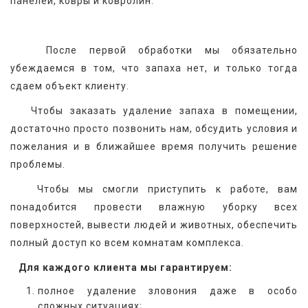
панелей, ковры и ковролин.
   После первой обработки мы обязательно 
убеждаемся в том, что запаха нет, и только тогда 
сдаем объект клиенту.
   Чтобы заказать удаление запаха в помещении, 
достаточно просто позвонить нам, обсудить условия и 
пожелания и в ближайшее время получить решение 
проблемы.
   Чтобы мы смогли приступить к работе, вам 
понадобится провести влажную уборку всех 
поверхностей, вывести людей и животных, обеспечить 
полный доступ ко всем комнатам комплекса.
 Для каждого клиента мы гарантируем:
полное удаление зловония даже в особо
сложных ситуациях;