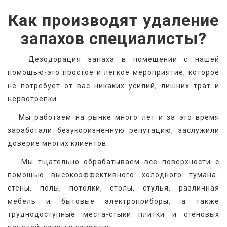
Как производят удаление
запахов специалисты?
   Дезодорация запаха в помещении с нашей 
помощью-это простое и легкое мероприятие, которое 
не потребует от вас никаких усилий, лишних трат и 
нервотрепки.
   Мы работаем на рынке много лет и за это время 
заработали безукоризненную репутацию, заслужили 
доверие многих клиентов.
   Мы тщательно обрабатываем все поверхности с 
помощью высокоэффективного холодного тумана-
стены, полы, потолки, столы, стулья, различная 
мебель и бытовые электроприборы, а также 
труднодоступные места-стыки плитки и стеновых 