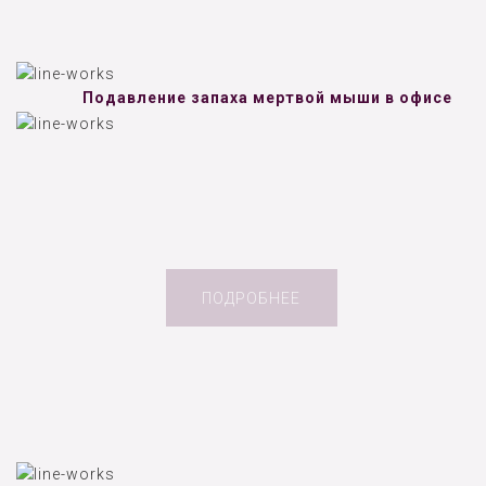
Подавление запаха мертвой мыши в офисе
ПОДРОБНЕЕ