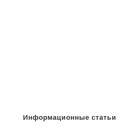
Информационные статьи