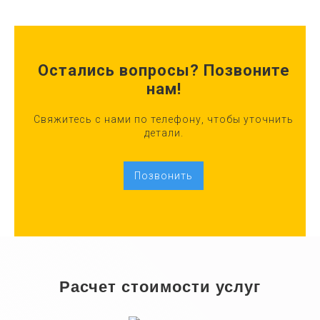
Остались вопросы? Позвоните
нам!
Свяжитесь с нами по телефону, чтобы уточнить
детали.
Позвонить
Расчет стоимости услуг