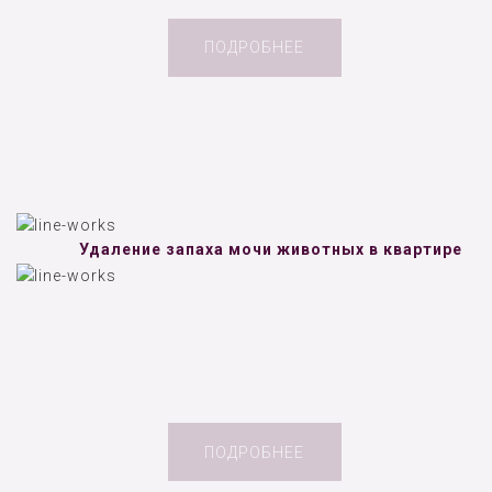
ПОДРОБНЕЕ
Удаление запаха мочи животных в квартире
ПОДРОБНЕЕ