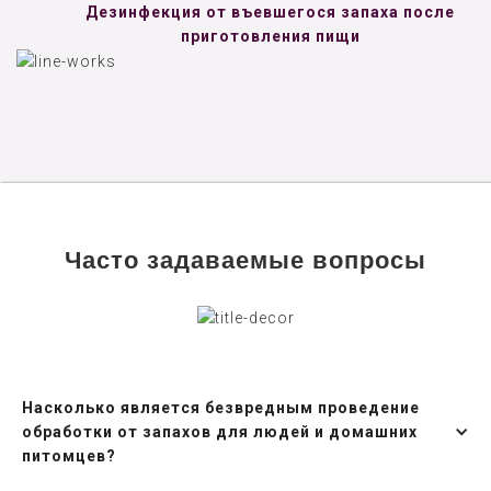
Дезинфекция от въевшегося запаха после
приготовления пищи
Часто задаваемые вопросы
Насколько является безвредным проведение
обработки от запахов для людей и домашних
питомцев?