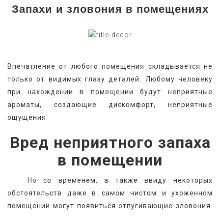
Запахи и зловония в помещениях
Впечатление от любого помещения складывается не 
только от видимых глазу деталей. Любому человеку 
при нахождении в помещении будут неприятные 
ароматы, создающие дискомфорт, неприятные 
ощущения.
Вред неприятного запаха
в помещении
   Но со временем, а также ввиду некоторых 
обстоятельств даже в самом чистом и ухоженном 
помещении могут появиться отпугивающие зловония. 