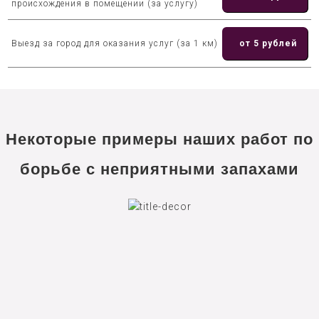
происхождения в помещении (за услугу)
Выезд за город для оказания услуг (за 1 км)
от 5 рублей
Некоторые примеры наших работ по
борьбе с неприятными запахами