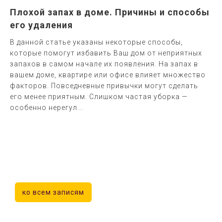
Плохой запах в доме. Причины и способы
его удаления
В данной статье указаны некоторые способы,
которые помогут избавить Ваш дом от неприятных
запахов в самом начале их появления. На запах в
вашем доме, квартире или офисе влияет множество
факторов. Повседневные привычки могут сделать
его менее приятным. Слишком частая уборка —
особенно нерегул...
ко всем записям