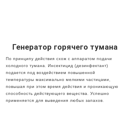
Генератор горячего тумана
По принципу действия схож с аппаратом подачи
холодного тумана. Инсектицид (дезинфектант)
подается под воздействием повышенной
температуры максимально мелкими частицами,
повышая при этом время действия и проникающую
способность действующего вещества. Успешно
применяется для выведения любых запахов.