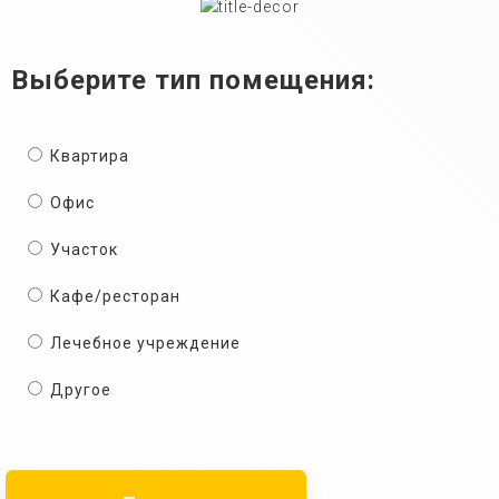
Выберите тип помещения:
Квартира
Офис
Участок
Кафе/ресторан
Лечебное учреждение
Другое