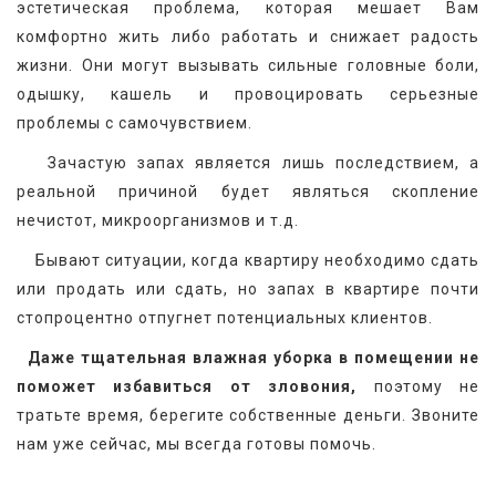
эстетическая проблема, которая мешает Вам 
комфортно жить либо работать и снижает радость 
жизни. Они могут вызывать сильные головные боли, 
одышку, кашель и провоцировать серьезные 
проблемы с самочувствием.
   Зачастую запах является лишь последствием, а 
реальной причиной будет являться скопление 
нечистот, микроорганизмов и т.д.
    Бывают ситуации, когда квартиру необходимо сдать 
или продать или сдать, но запах в квартире почти 
стопроцентно отпугнет потенциальных клиентов.
Даже тщательная влажная уборка в помещении не 
поможет избавиться от зловония,
 поэтому не 
тратьте время, берегите собственные деньги. Звоните 
нам уже сейчас, мы всегда готовы помочь.