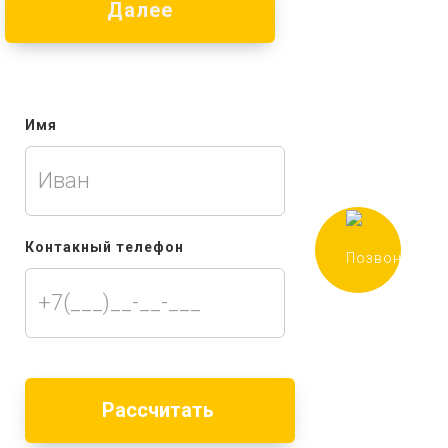
Далее
Имя
Контакный телефон