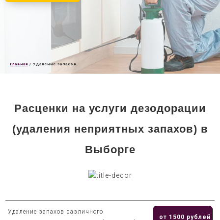
Главная
/
Удаление запахов.
Расценки на услуги дезодорации
(удаления неприятных запахов) в
Выборге
Удаление запахов различного
от 1500 рублей