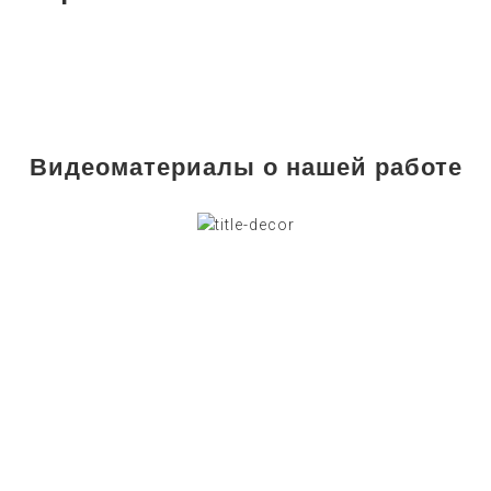
Видеоматериалы о нашей работе