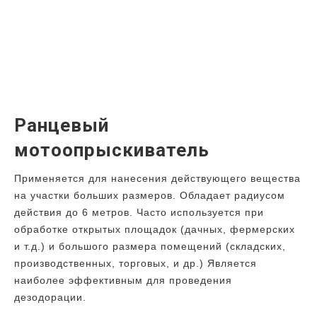
Ранцевый
мотоопрыскиватель
Применяется для нанесения действующего вещества
на участки больших размеров. Обладает радиусом
действия до 6 метров. Часто используется при
обработке открытых площадок (дачных, фермерских
и т.д.) и большого размера помещений (складских,
производственных, торговых, и др.) Является
наиболее эффективным для проведения
дезодорации.