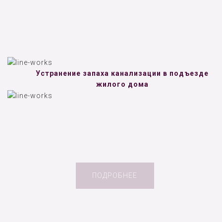
Устранение запаха канализации в подъезде
жилого дома
ПОДРОБНЕЕ