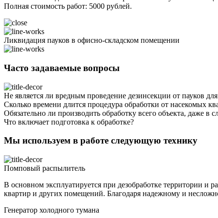
Полная стоимость работ: 5000 рублей.
Ликвидация пауков в офисно-складском помещении
Часто задаваемые вопросы
Не является ли вредным проведение дезинсекции от пауков дл
Сколько времени длится процедура обработки от насекомых кв
Обязательно ли производить обработку всего объекта, даже в 
Что включает подготовка к обработке?
Мы используем в работе следующую технику
Помповый распылитель
В основном эксплуатируется при дезобработке территории и р
квартир и других помещений. Благодаря надежному и несложно
Генератор холодного тумана