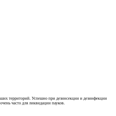
льших территорий. Успешно при дезинсекции и дезинфекции
очень часто для ликвидации пауков.