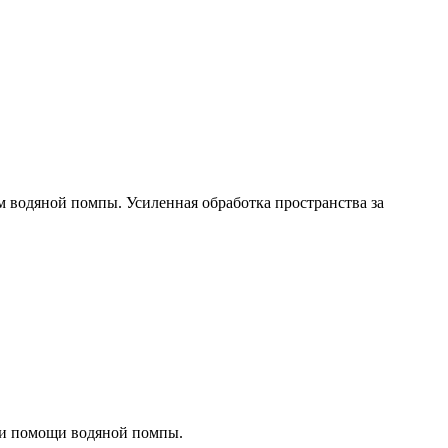
м водяной помпы. Усиленная обработка пространства за
при помощи водяной помпы.