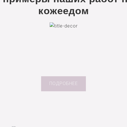
кожеедом
ПОДРОБНЕЕ