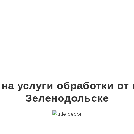
на услуги обработки от
Зеленодольске