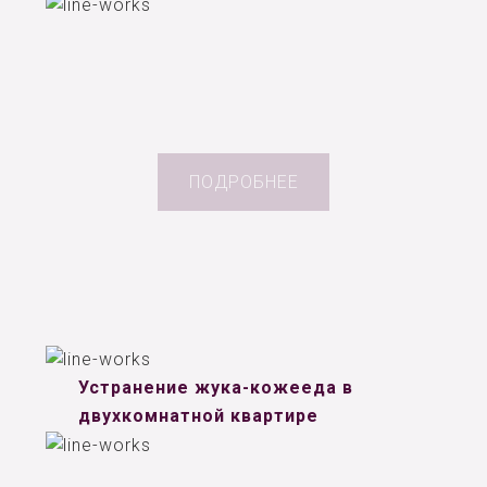
ПОДРОБНЕЕ
Устранение жука-кожееда в
двухкомнатной квартире