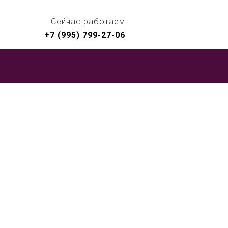
Сейчас работаем
+7 (995) 799-27-06