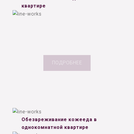
квартире
ПОДРОБНЕЕ
Обезвреживание кожееда в
однокомнатной квартире