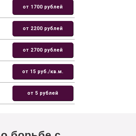
от 1700 рублей
от 2200 рублей
от 2700 рублей
от 15 руб./кв.м.
от 5 рублей
о борьбе с