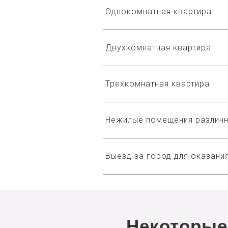
Однокомнатная квартира
Двухкомнатная квартира
Трехкомнатная квартира
Нежилые помещения различн
Выезд за город для оказания
Некоторые