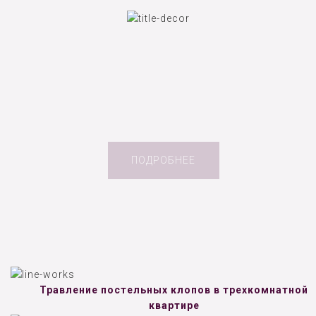
ПОДРОБНЕЕ
Травление постельных клопов в трехкомнатной
квартире