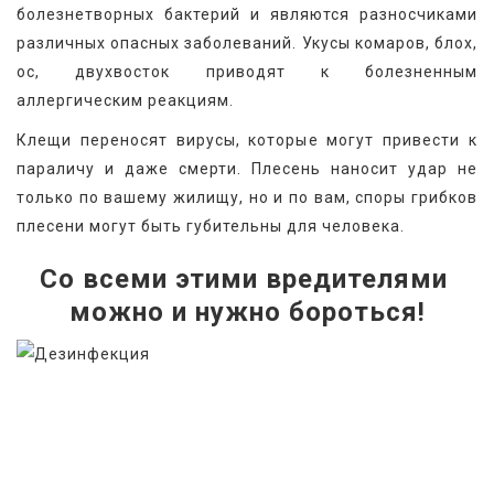
болезнетворных бактерий и являются разносчиками 
различных опасных заболеваний. Укусы комаров, блох, 
ос, двухвосток приводят к болезненным 
аллергическим реакциям.
Клещи переносят вирусы, которые могут привести к 
параличу и даже смерти. Плесень наносит удар не 
только по вашему жилищу, но и по вам, споры грибков 
плесени могут быть губительны для человека.
Со всеми этими вредителями 
можно и нужно бороться!