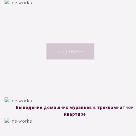
ПОДРОБНЕЕ
Выведение домашних муравьев в трехкомнатной
квартире