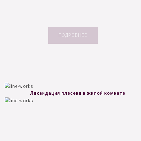
ПОДРОБНЕЕ
Ликвидация плесени в жилой комнате