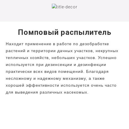
Помповый распылитель
Находит применение в работе по дезобработке
растений и территории дачных участков, некрупных
тепличных хозяйств, небольших участков. Успешно
используется при дезинсекции и дезинфекции
практически всех видов помещений. Благодаря
несложному и надежному механизму, а также
хорошей эффективности используется очень часто
для выведения различных насекомых.