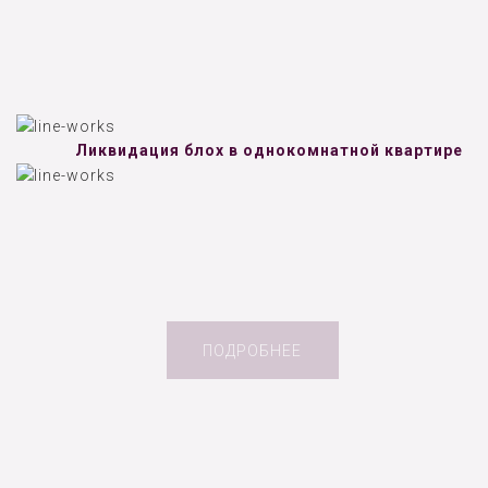
Ликвидация блох в однокомнатной квартире
ПОДРОБНЕЕ