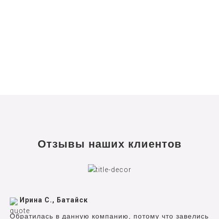
Отзывы наших клиентов
Ирина С., Батайск
Обратилась в данную компанию, потому что завелись