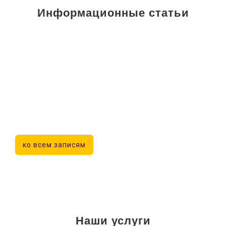
Информационные статьи
ко всем записям
Наши услуги