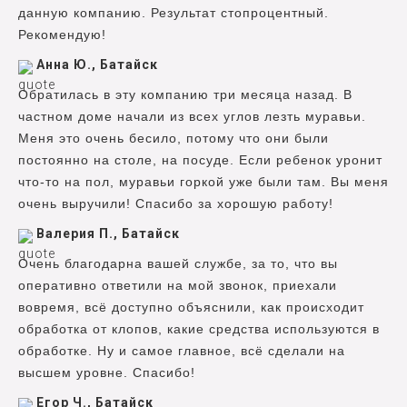
данную компанию. Результат стопроцентный.
Рекомендую!
Анна Ю., Батайск
Обратилась в эту компанию три месяца назад. В
частном доме начали из всех углов лезть муравьи.
Меня это очень бесило, потому что они были
постоянно на столе, на посуде. Если ребенок уронит
что-то на пол, муравьи горкой уже были там. Вы меня
очень выручили! Спасибо за хорошую работу!
Валерия П., Батайск
Очень благодарна вашей службе, за то, что вы
оперативно ответили на мой звонок, приехали
вовремя, всё доступно объяснили, как происходит
обработка от клопов, какие средства используются в
обработке. Ну и самое главное, всё сделали на
высшем уровне. Спасибо!
Егор Ч., Батайск