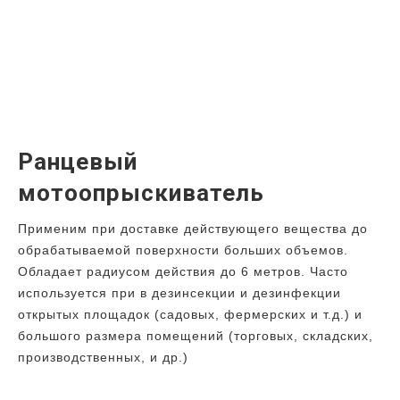
Ранцевый
мотоопрыскиватель
Применим при доставке действующего вещества до
обрабатываемой поверхности больших объемов.
Обладает радиусом действия до 6 метров. Часто
используется при в дезинсекции и дезинфекции
открытых площадок (садовых, фермерских и т.д.) и
большого размера помещений (торговых, складских,
производственных, и др.)