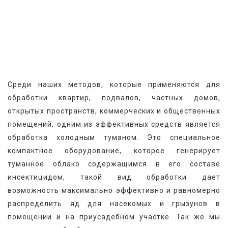
Среди наших методов, которые применяются для 
обработки квартир, подвалов, частных домов, 
открытых пространств, коммерческих и общественных 
помещений, одним из эффективных средств является 
обработка холодным туманом. Это специальное 
компактное оборудование, которое генерирует 
туманное облако содержащимся в его составе 
инсектицидом, такой вид обработки дает 
возможность максимально эффективно и равномерно 
распределить яд для насекомых и грызунов в 
помещении и на приусадебном участке. Так же мы 