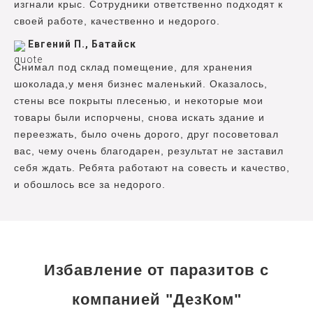
изгнали крыс. Сотрудники ответственно подходят к
своей работе, качественно и недорого.
Евгений П., Батайск
Снимал под склад помещение, для хранения
шоколада,у меня бизнес маленький. Оказалось,
стены все покрыты плесенью, и некоторые мои
товары были испорчены, снова искать здание и
переезжать, было очень дорого, друг посоветовал
вас, чему очень благодарен, результат не заставил
себя ждать. Ребята работают на совесть и качество,
и обошлось все за недорого.
Избавление от паразитов с
компанией "ДезКом"