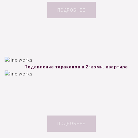
ПОДРОБНЕЕ
Подавление тараканов в 2-комн. квартире
ПОДРОБНЕЕ