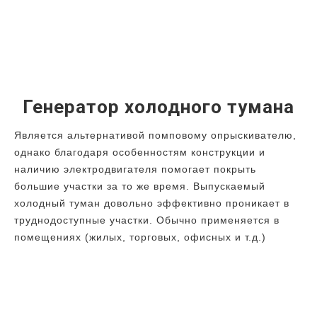
Генератор холодного тумана
Является альтернативой помповому опрыскивателю,
однако благодаря особенностям конструкции и
наличию электродвигателя помогает покрыть
большие участки за то же время. Выпускаемый
холодный туман довольно эффективно проникает в
труднодоступные участки. Обычно применяется в
помещениях (жилых, торговых, офисных и т.д.)