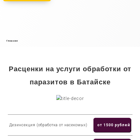
Главная
Расценки на услуги обработки от
паразитов в Батайске
Дезинсекция (обработка от насекомых)
от 1500 рублей