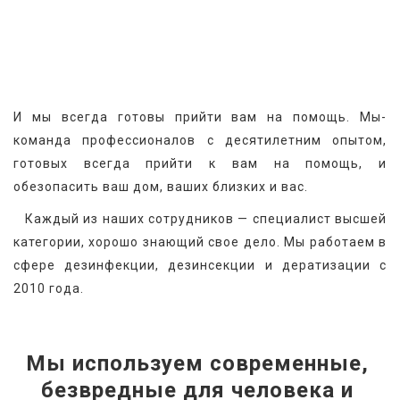
И мы всегда готовы прийти вам на помощь. Мы-
команда профессионалов с десятилетним опытом, 
готовых всегда прийти к вам на помощь, и 
обезопасить ваш дом, ваших близких и вас.
   Каждый из наших сотрудников — специалист высшей 
категории, хорошо знающий свое дело. Мы работаем в 
сфере дезинфекции, дезинсекции и дератизации с 
2010 года.
Мы используем современные, 
безвредные для человека и 