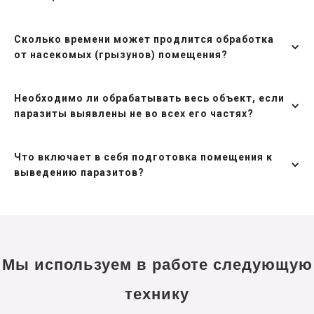
Сколько времени может продлится обработка
от насекомых (грызунов) помещения?
Необходимо ли обрабатывать весь объект, если
паразиты выявлены не во всех его частях?
Что включает в себя подготовка помещения к
выведению паразитов?
Мы используем в работе следующую
технику