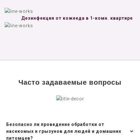
Дезинфекция от кожееда в 1-комн. квартире
Часто задаваемые вопросы
Безопасно ли проведение обработки от
насекомых и грызунов для людей и домашних
питомцев?