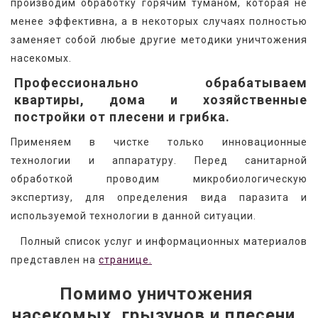
производим обработку горячим туманом, которая не 
менее эффективна, а в некоторых случаях полностью 
заменяет собой любые другие методики уничтожения 
насекомых.
Профессионально обрабатываем
квартиры, дома и хозяйственные
постройки от плесени и грибка.
Применяем в чистке только инновационные 
технологии и аппаратуру. Перед санитарной 
обработкой проводим микробиологическую 
экспертизу, для определения вида паразита и 
используемой технологии в данной ситуации.
   Полный список услуг и информационных материалов 
представлен на 
странице.
Помимо уничтожения 
насекомых, грызунов и плесени, 