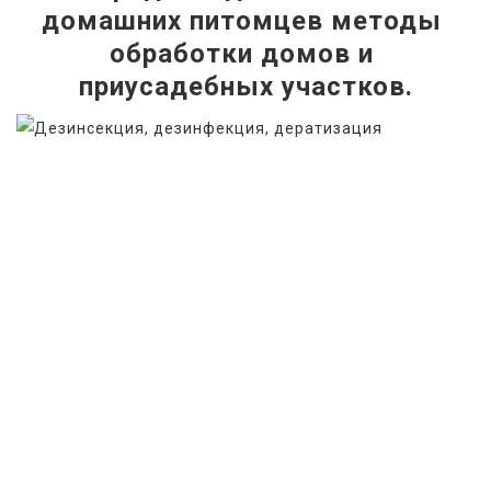
домашних питомцев методы 
обработки домов и 
приусадебных участков.