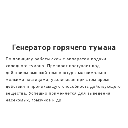
Генератор горячего тумана
По принципу работы схож с аппаратом подачи
холодного тумана. Препарат поступает под
действием высокой температуры максимально
мелкими частицами, увеличивая при этом время
действия и проникающую способность действующего
вещества. Успешно применяется для выведения
насекомых, грызунов и др.