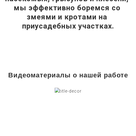
мы эффективно боремся со 
змеями и кротами на 
приусадебных участках.
Видеоматериалы о нашей работе