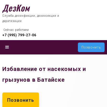
ДезКом
Служба дезинфекции, дезинсекции и
дератизации
 Сейчас работаем
+7 (995) 799-27-06
Позвонить
Избавление от насекомых и
грызунов в Батайске
Позвонить