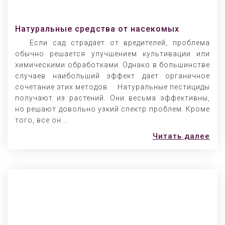
Натуральные средства от насекомых
Если сад страдает от вредителей, проблема
обычно решается улучшением культивации или
химическими обработками. Однако в большинстве
случаев наибольший эффект дает органичное
сочетание этих методов. Натуральные пестициды
получают из растений. Они весьма эффективны,
но решают довольно узкий спектр проблем. Кроме
того, все он...
Читать далее