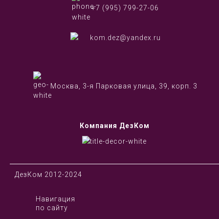
+7 (995) 799-27-06
kom.dez@yandex.ru
Москва, 3-я Парковая улица, 39, корп. 3
Компания ДезКом
ДезКом 2012-2024
Навигация
по сайту