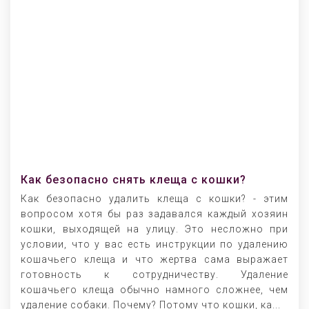
Как безопасно снять клеща с кошки?
Как безопасно удалить клеща с кошки? - этим
вопросом хотя бы раз задавался каждый хозяин
кошки, выходящей на улицу. Это несложно при
условии, что у вас есть инструкции по удалению
кошачьего клеща и что жертва сама выражает
готовность к сотрудничеству. Удаление
кошачьего клеща обычно намного сложнее, чем
удаление собаки. Почему? Потому что кошки, ка...