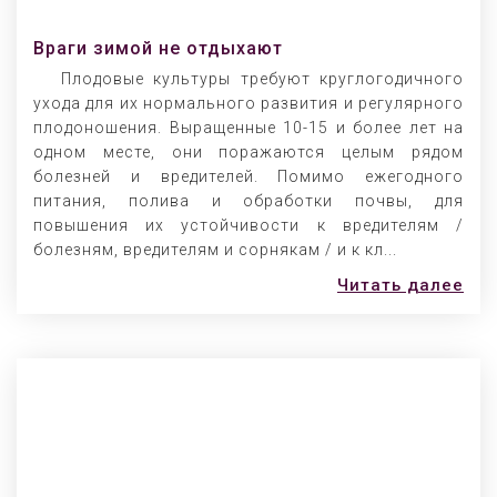
Враги зимой не отдыхают
Плодовые культуры требуют круглогодичного
ухода для их нормального развития и регулярного
плодоношения. Выращенные 10-15 и более лет на
одном месте, они поражаются целым рядом
болезней и вредителей. Помимо ежегодного
питания, полива и обработки почвы, для
повышения их устойчивости к вредителям /
болезням, вредителям и сорнякам / и к кл...
Читать далее