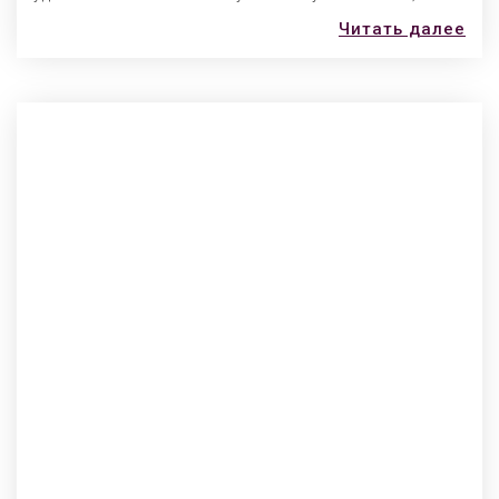
Читать далее