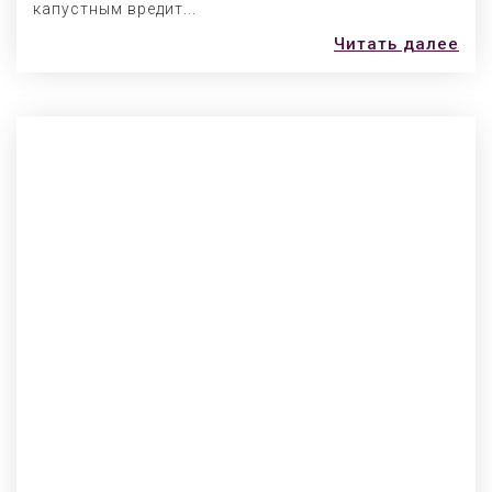
капустным вредит...
Читать далее