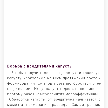
Борьба с вредителями капусты
Чтобы получить осенью здоровую и красивую
капусту, необходимо на всем протяжении роста и
формирования кочанов поэтапно бороться с ее
вредителями. Их у капусты достаточно много,
поэтому разовые мероприятия малоэффективны.
Обработка капусты от вредителей начинается с
момента приживания рассады. Самым ранним