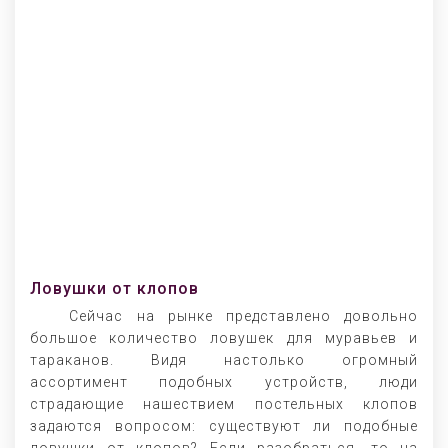
Ловушки от клопов
Сейчас на рынке представлено довольно
большое количество ловушек для муравьев и
тараканов. Видя настолько огромный
ассортимент подобных устройств, люди
страдающие нашествием постельных клопов
задаются вопросом: существуют ли подобные