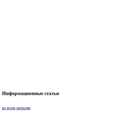
Информационные статьи
ко всем записям