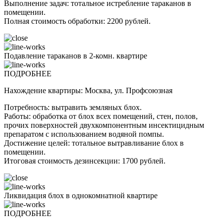
Выполнение задач: тотальное истребление тараканов в
помещении.
Полная стоимость обработки: 2200 рублей.
Подавление тараканов в 2-комн. квартире
ПОДРОБНЕЕ
Нахождение квартиры: Москва, ул. Профсоюзная
Потребность: вытравить земляных блох.
Работы: обработка от блох всех помещений, стен, полов,
прочих поверхностей двухкомпонентным инсектицидным
препаратом с использованием водяной помпы.
Достижение целей: тотальное вытравливание блох в
помещении.
Итоговая стоимость дезинсекции: 1700 рублей.
Ликвидация блох в однокомнатной квартире
ПОДРОБНЕЕ