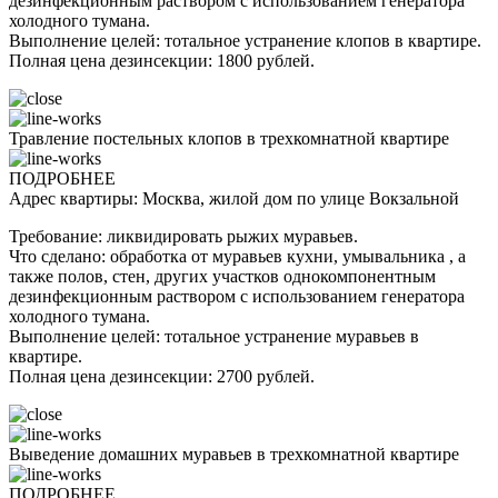
дезинфекционным раствором с использованием генератора
холодного тумана.
Выполнение целей: тотальное устранение клопов в квартире.
Полная цена дезинсекции: 1800 рублей.
Травление постельных клопов в трехкомнатной квартире
ПОДРОБНЕЕ
Адрес квартиры: Москва, жилой дом по улице Вокзальной
Требование: ликвидировать рыжих муравьев.
Что сделано: обработка от муравьев кухни, умывальника , а
также полов, стен, других участков однокомпонентным
дезинфекционным раствором с использованием генератора
холодного тумана.
Выполнение целей: тотальное устранение муравьев в
квартире.
Полная цена дезинсекции: 2700 рублей.
Выведение домашних муравьев в трехкомнатной квартире
ПОДРОБНЕЕ