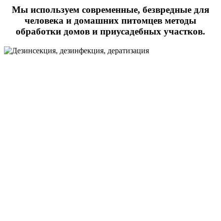
Мы используем современные, безвредные для
человека и домашних питомцев методы
обработки домов и приусадебных участков.