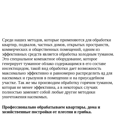
Среди наших методов, которые применяются для обработки
квартир, подвалов, частных домов, открытых пространств,
коммерческих и общественных помещений, одним из
эффективных средств является обработка холодным туманом.
Это специальное компактное оборудование, которое
генерирует туманное облако содержащимся в его составе
инсектицидом, такой вид обработки дает возможность
максимально эффективно и равномерно распределить яд для
насекомых и грызунов в помещении и на приусадебном
участке. Так же мы производим обработку горячим туманом,
которая не менее эффективна, а в некоторых случаях
полностью заменяет собой любые другие методики
уничтожения насекомых.
Профессионально обрабатываем квартиры, дома и
хозяйственные постройки от плесени и грибка.