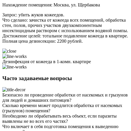
Нахождение помещения: Москва, ул. Щербакова
Запрос: убить жуков кожеедов.
Что сделано: зачистка от кожееда всех помещений, обработка
стен, полов, прочих участков двухкомпонентным
инсектицидным раствором с использованием водяной помпы.
Достижение целей: тотальное подавление кожееда в квартире.
Полная цена дезинсекции: 2200 рублей.
Дезинфекция от кожееда в 1-комн. квартире
Часто задаваемые вопросы
Безопасно ли проведение обработки от насекомых и грызунов
для людей и домашних питомцев?
Сколько времени может продлится обработка от насекомых
(грызунов) помещения?
Необходимо ли обрабатывать весь объект, если паразиты
выявлены не во всех его частях?
Что включает в себя подготовка помещения к выведению