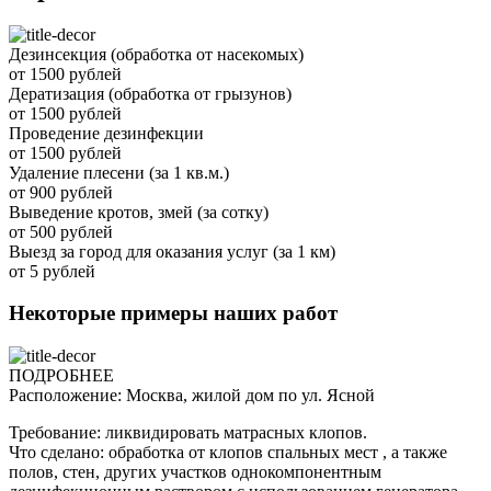
Дезинсекция (обработка от насекомых)
от 1500 рублей
Дератизация (обработка от грызунов)
от 1500 рублей
Проведение дезинфекции
от 1500 рублей
Удаление плесени (за 1 кв.м.)
от 900 рублей
Выведение кротов, змей (за сотку)
от 500 рублей
Выезд за город для оказания услуг (за 1 км)
от 5 рублей
Некоторые примеры наших работ
ПОДРОБНЕЕ
Расположение: Москва, жилой дом по ул. Ясной
Требование: ликвидировать матрасных клопов.
Что сделано: обработка от клопов спальных мест , а также
полов, стен, других участков однокомпонентным