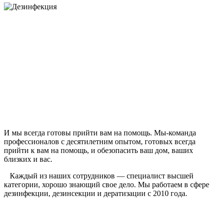
И мы всегда готовы прийти вам на помощь. Мы-команда
профессионалов с десятилетним опытом, готовых всегда
прийти к вам на помощь, и обезопасить ваш дом, ваших
близких и вас.
Каждый из наших сотрудников — специалист высшей
категории, хорошо знающий свое дело. Мы работаем в сфере
дезинфекции, дезинсекции и дератизации с 2010 года.