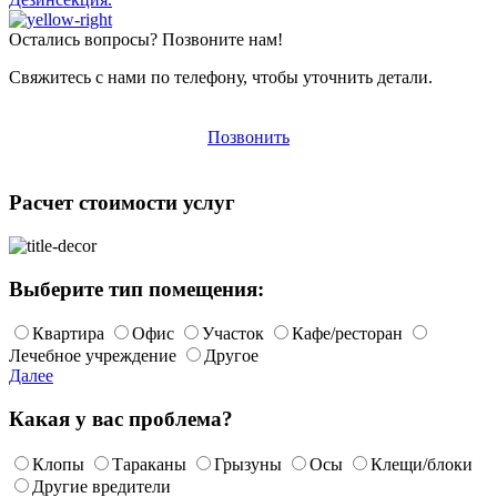
Остались вопросы? Позвоните нам!
Свяжитесь с нами по телефону, чтобы уточнить детали.
Позвонить
Расчет стоимости услуг
Выберите тип помещения:
Квартира
Офис
Участок
Кафе/ресторан
Лечебное учреждение
Другое
Далее
Какая у вас проблема?
Клопы
Тараканы
Грызуны
Осы
Клещи/блоки
Другие вредители