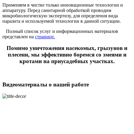
Применяем в чистке только инновационные технологии и
аппаратуру. Перед санитарной обработкой проводим
микробиологическую экспертизу, для определения вида
паразита и используемой технологии в данной ситуации.
Полный список услуг и информационных материалов
представлен на
странице.
Помимо уничтожения насекомых, грызунов и
плесени, мы эффективно боремся со змеями и
кротами на приусадебных участках.
Видеоматериалы о нашей работе