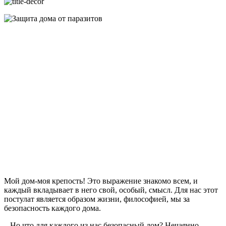
Мой дом-моя крепость! Это выражение знакомо всем, и
каждый вкладывает в него свой, особый, смысл. Для нас этот
постулат является образом жизни, философией, мы за
безопасность каждого дома.
Но что для каждого из нас безопасный дом? Нечаянно