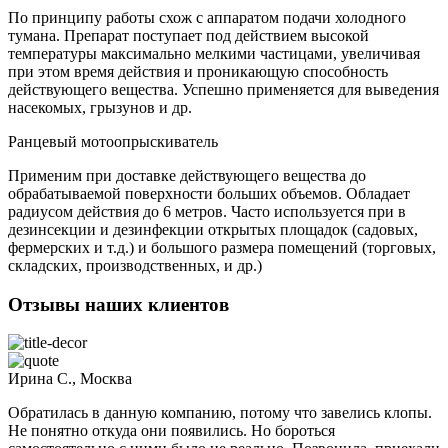
По принципу работы схож с аппаратом подачи холодного
тумана. Препарат поступает под действием высокой
температуры максимально мелкими частицами, увеличивая
при этом время действия и проникающую способность
действующего вещества. Успешно применяется для выведения
насекомых, грызунов и др.
Ранцевый мотоопрыскиватель
Применим при доставке действующего вещества до
обрабатываемой поверхности больших объемов. Обладает
радиусом действия до 6 метров. Часто используется при в
дезинсекции и дезинфекции открытых площадок (садовых,
фермерских и т.д.) и большого размера помещений (торговых,
складских, производственных, и др.)
Отзывы наших клиентов
Ирина С., Москва
Обратилась в данную компанию, потому что завелись клопы.
Не понятно откуда они появились. Но бороться