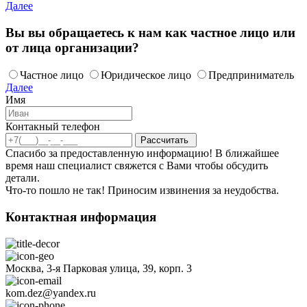
Далее
Вы вы обращаетесь к нам как частное лицо или
от лица организации?
Частное лицо
Юридическое лицо
Предприниматель
Далее
Имя
Контакный телефон
Спасибо за предоставленную информацию! В ближайшее
время наш специалист свяжется с Вами чтобы обсудить
детали.
Что-то пошло не так! Приносим извинения за неудобства.
Контактная информация
Москва, 3-я Парковая улица, 39, корп. 3
kom.dez@yandex.ru