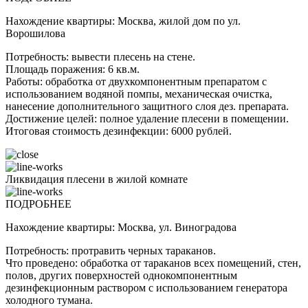
Нахождение квартиры: Москва, жилой дом по ул.
Ворошилова
Потребность: вывести плесень на стене.
Площадь поражения: 6 кв.м.
Работы: обработка от двухкомпонентным препаратом с
использованием водяной помпы, механическая очистка,
нанесение дополнительного защитного слоя дез. препарата.
Достижение целей: полное удаление плесени в помещении.
Итоговая стоимость дезинфекции: 6000 рублей.
Ликвидация плесени в жилой комнате
ПОДРОБНЕЕ
Нахождение квартиры: Москва, ул. Виноградова
Потребность: протравить черных тараканов.
Что проведено: обработка от тараканов всех помещений, стен,
полов, других поверхностей однокомпонентным
дезинфекционным раствором с использованием генератора
холодного тумана.