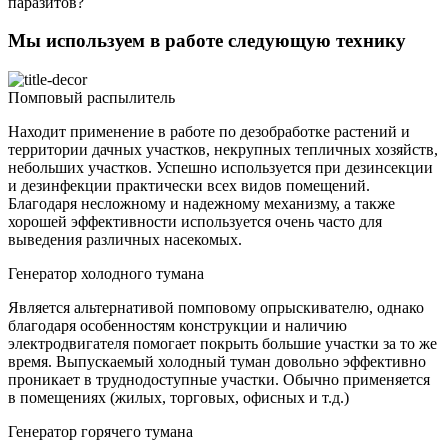
паразитов?
Мы используем в работе следующую технику
Помповый распылитель
Находит применение в работе по дезобработке растений и
территории дачных участков, некрупных тепличных хозяйств,
небольших участков. Успешно используется при дезинсекции
и дезинфекции практически всех видов помещений.
Благодаря несложному и надежному механизму, а также
хорошей эффективности используется очень часто для
выведения различных насекомых.
Генератор холодного тумана
Является альтернативой помповому опрыскивателю, однако
благодаря особенностям конструкции и наличию
электродвигателя помогает покрыть большие участки за то же
время. Выпускаемый холодный туман довольно эффективно
проникает в труднодоступные участки. Обычно применяется
в помещениях (жилых, торговых, офисных и т.д.)
Генератор горячего тумана