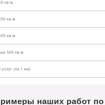
0 кв.м.
00 кв.м.
00 кв.м.
ше 500 кв.м.
 услуг (за 1 км)
примеры наших работ по