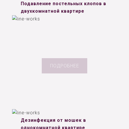
Подавление постельных клопов в
двухкомнатной квартире
ПОДРОБНЕЕ
Дезинфекция от мошек в
однокомнатной квартире