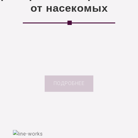
от насекомых
ПОДРОБНЕЕ