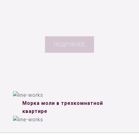
ПОДРОБНЕЕ
Морка моли в трехкомнатной
квартире