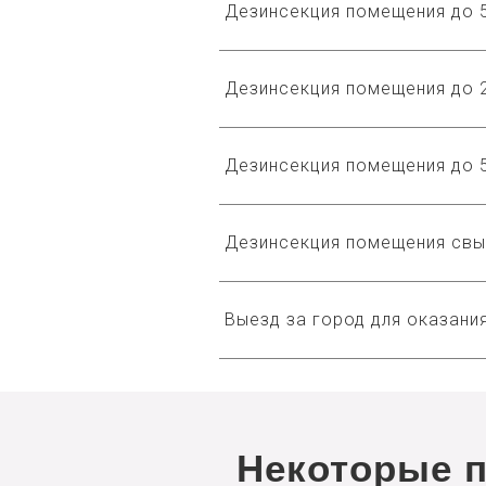
Дезинсекция помещения до 5
Дезинсекция помещения до 2
Дезинсекция помещения до 5
Дезинсекция помещения свы
Выезд за город для оказания
Некоторые 