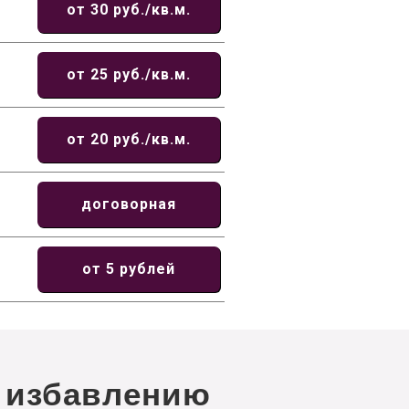
от 30 руб./кв.м.
от 25 руб./кв.м.
от 20 руб./кв.м.
договорная
от 5 рублей
 избавлению