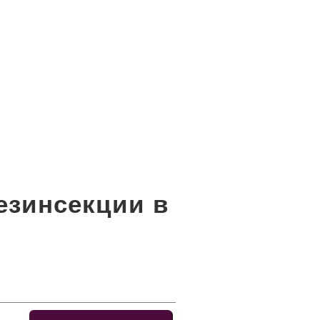
езинсекции в