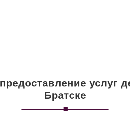
 предоставление услуг д
Братске