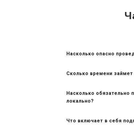
Ч
Насколько опасно прове
Сколько времени займет
Насколько обязательно п
локально?
Что включает в себя под