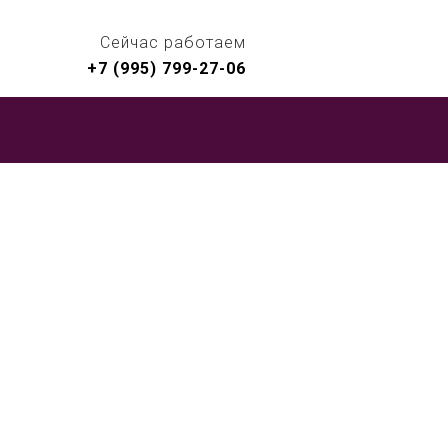
Сейчас работаем
+7 (995) 799-27-06