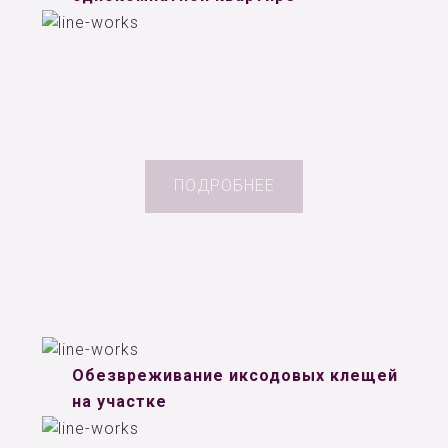
ПОДРОБНЕЕ
Обезвреживание иксодовых клещей
на участке