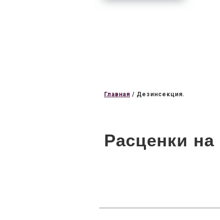
Главная
/
Дезинсекция.
Расценки на