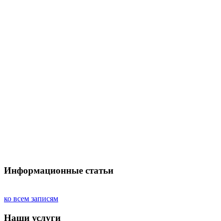
Информационные статьи
ко всем записям
Наши услуги