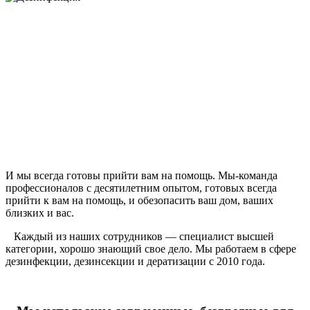
И мы всегда готовы прийти вам на помощь. Мы-команда
профессионалов с десятилетним опытом, готовых всегда
прийти к вам на помощь, и обезопасить ваш дом, ваших
близких и вас.
Каждый из наших сотрудников — специалист высшей
категории, хорошо знающий свое дело. Мы работаем в сфере
дезинфекции, дезинсекции и дератизации с 2010 года.