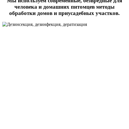
Мы используем современные, безвредные для
человека и домашних питомцев методы
обработки домов и приусадебных участков.