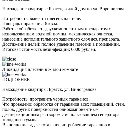
Нахождение квартиры: Братск, жилой дом по ул. Ворошилова
Потребность: вывести плесень на стене.
Площадь поражения: 6 кв.м.
Работы: обработка от двухкомпонентным препаратом с
использованием водяной помпы, механическая очистка,
нанесение дополнительного защитного слоя дез. препарата.
Достижение целей: полное удаление плесени в помещении.
Итоговая стоимость дезинфекции: 6000 рублей.
Ликвидация плесени в жилой комнате
ПОДРОБНЕЕ
Нахождение квартиры: Братск, ул. Виноградова
Потребность: протравить черных тараканов.
Что проведено: обработка от тараканов всех помещений, стен,
полов, других поверхностей однокомпонентным
дезинфекционным раствором с использованием генератора
холодного тумана.
Выполнение задач: тотальное истребление тараканов в