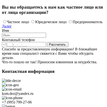
Вы вы обращаетесь к нам как частное лицо или
от лица организации?
Частное лицо
Юридическое лицо
Предприниматель
Далее
Имя
Контакный телефон
Спасибо за предоставленную информацию! В ближайшее
время наш специалист свяжется с Вами чтобы обсудить
детали.
Что-то пошло не так! Приносим извинения за неудобства.
Контактная информация
kom.dez@yandex.ru
+7 (995) 799-27-06