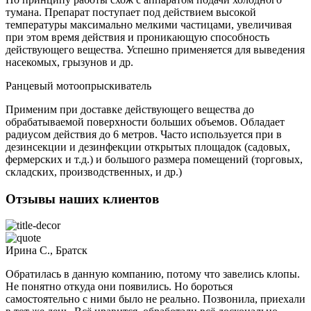
тумана. Препарат поступает под действием высокой
температуры максимально мелкими частицами, увеличивая
при этом время действия и проникающую способность
действующего вещества. Успешно применяется для выведения
насекомых, грызунов и др.
Ранцевый мотоопрыскиватель
Применим при доставке действующего вещества до
обрабатываемой поверхности больших объемов. Обладает
радиусом действия до 6 метров. Часто используется при в
дезинсекции и дезинфекции открытых площадок (садовых,
фермерских и т.д.) и большого размера помещений (торговых,
складских, производственных, и др.)
Отзывы наших клиентов
Ирина С., Братск
Обратилась в данную компанию, потому что завелись клопы.
Не понятно откуда они появились. Но бороться
самостоятельно с ними было не реально. Позвонила, приехали