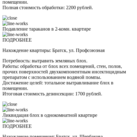
помещении.
Полная стоимость обработки: 2200 рублей.
Подавление тараканов в 2-комн. квартире
ПОДРОБНЕЕ
Нахождение квартиры: Братск, ул. Профсоюзная
Потребность: вытравить земляных блох.
Работы: обработка от блох всех помещений, стен, полов,
прочих поверхностей двухкомпонентным инсектицидным
препаратом с использованием водяной помпы.
Достижение целей: тотальное вытравливание блох в
помещении.
Итоговая стоимость дезинсекции: 1700 рублей.
Ликвидация блох в однокомнатной квартире
ПОДРОБНЕЕ
Нахождение помещения: Братск, ул. Щербакова