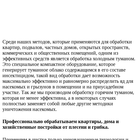
Среди наших методов, которые применяются для обработки
квартир, подвалов, частных домов, открытых пространств,
коммерческих и общественных помещений, одним из
эффективных средств является обработка холодным туманом.
Это специальное компактное оборудование, которое
генерирует туманное облако содержащимся в его составе
инсектицидом, такой вид обработки дает возможность
максимально эффективно и равномерно распределить яд для
насекомых и грызунов в помещении и на приусадебном
участке. Так же мы производим обработку горячим туманом,
которая не менее эффективна, а в некоторых случаях
полностью заменяет собой любые другие методики
уничтожения насекомых.
Профессионально обрабатываем квартиры, дома и
хозяйственные постройки от плесени и грибка.
Применяем в чистке только инновационные технологии и