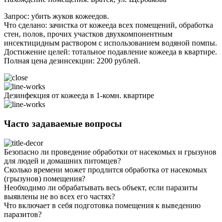
Запрос: убить жуков кожеедов.
Что сделано: зачистка от кожееда всех помещений, обработка
стен, полов, прочих участков двухкомпонентным
инсектицидным раствором с использованием водяной помпы.
Достижение целей: тотальное подавление кожееда в квартире.
Полная цена дезинсекции: 2200 рублей.
Дезинфекция от кожееда в 1-комн. квартире
Часто задаваемые вопросы
Безопасно ли проведение обработки от насекомых и грызунов
для людей и домашних питомцев?
Сколько времени может продлится обработка от насекомых
(грызунов) помещения?
Необходимо ли обрабатывать весь объект, если паразиты
выявлены не во всех его частях?
Что включает в себя подготовка помещения к выведению
паразитов?