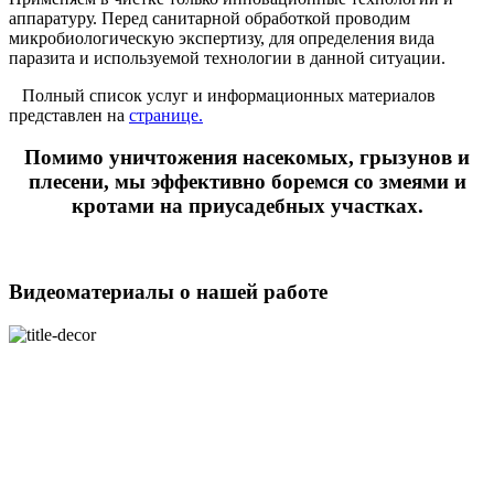
аппаратуру. Перед санитарной обработкой проводим
микробиологическую экспертизу, для определения вида
паразита и используемой технологии в данной ситуации.
Полный список услуг и информационных материалов
представлен на
странице.
Помимо уничтожения насекомых, грызунов и
плесени, мы эффективно боремся со змеями и
кротами на приусадебных участках.
Видеоматериалы о нашей работе