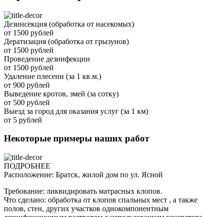
Дезинсекция (обработка от насекомых)
от 1500 рублей
Дератизация (обработка от грызунов)
от 1500 рублей
Проведение дезинфекции
от 1500 рублей
Удаление плесени (за 1 кв.м.)
от 900 рублей
Выведение кротов, змей (за сотку)
от 500 рублей
Выезд за город для оказания услуг (за 1 км)
от 5 рублей
Некоторые примеры наших работ
ПОДРОБНЕЕ
Расположение: Братск, жилой дом по ул. Ясной
Требование: ликвидировать матрасных клопов.
Что сделано: обработка от клопов спальных мест , а также
полов, стен, других участков однокомпонентным