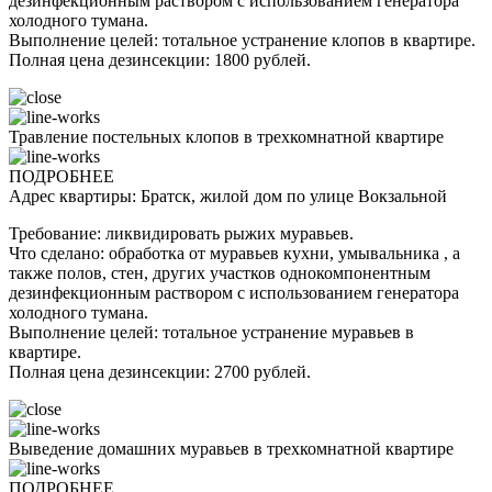
дезинфекционным раствором с использованием генератора
холодного тумана.
Выполнение целей: тотальное устранение клопов в квартире.
Полная цена дезинсекции: 1800 рублей.
Травление постельных клопов в трехкомнатной квартире
ПОДРОБНЕЕ
Адрес квартиры: Братск, жилой дом по улице Вокзальной
Требование: ликвидировать рыжих муравьев.
Что сделано: обработка от муравьев кухни, умывальника , а
также полов, стен, других участков однокомпонентным
дезинфекционным раствором с использованием генератора
холодного тумана.
Выполнение целей: тотальное устранение муравьев в
квартире.
Полная цена дезинсекции: 2700 рублей.
Выведение домашних муравьев в трехкомнатной квартире
ПОДРОБНЕЕ