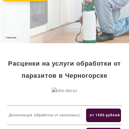
Главная
Расценки на услуги обработки от
паразитов в Черногорске
Дезинсекция (обработка от насекомых)
от 1500 рублей