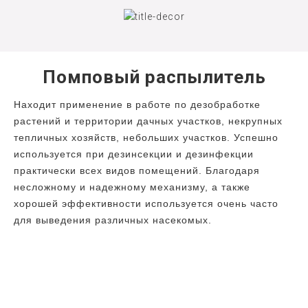
Помповый распылитель
Находит применение в работе по дезобработке
растений и территории дачных участков, некрупных
тепличных хозяйств, небольших участков. Успешно
используется при дезинсекции и дезинфекции
практически всех видов помещений. Благодаря
несложному и надежному механизму, а также
хорошей эффективности используется очень часто
для выведения различных насекомых.