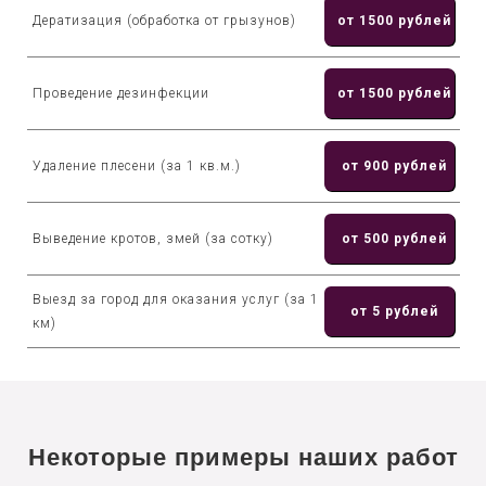
Дератизация (обработка от грызунов)
от 1500 рублей
Проведение дезинфекции
от 1500 рублей
Удаление плесени (за 1 кв.м.)
от 900 рублей
Выведение кротов, змей (за сотку)
от 500 рублей
Выезд за город для оказания услуг (за 1
от 5 рублей
км)
Некоторые примеры наших работ