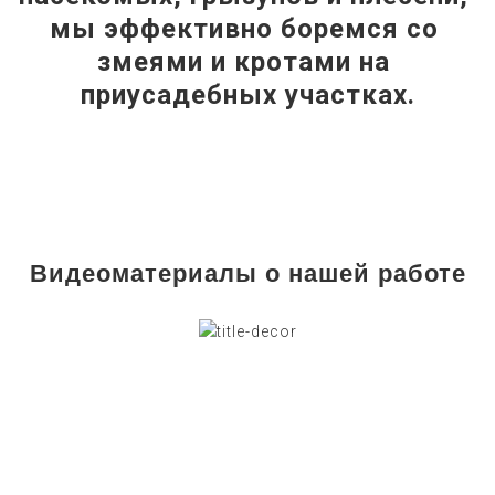
мы эффективно боремся со 
змеями и кротами на 
приусадебных участках.
Видеоматериалы о нашей работе