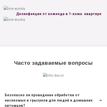
Дезинфекция от кожееда в 1-комн. квартире
Часто задаваемые вопросы
Безопасно ли проведение обработки от
насекомых и грызунов для людей и домашних
питомцев?