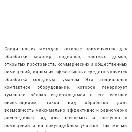
Среди наших методов, которые применяются для 
обработки квартир, подвалов, частных домов, 
открытых пространств, коммерческих и общественных 
помещений, одним из эффективных средств является 
обработка холодным туманом. Это специальное 
компактное оборудование, которое генерирует 
туманное облако содержащимся в его составе 
инсектицидом, такой вид обработки дает 
возможность максимально эффективно и равномерно 
распределить яд для насекомых и грызунов в 
помещении и на приусадебном участке. Так же мы 