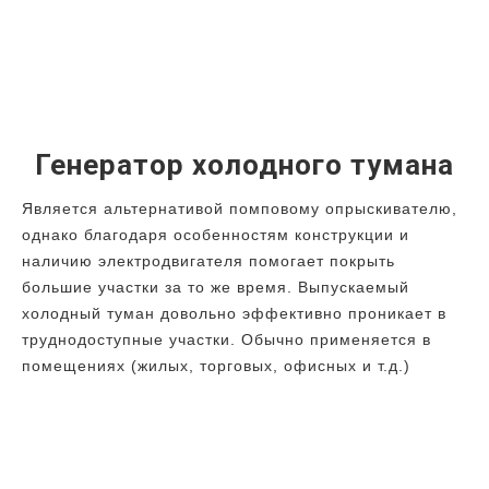
Генератор холодного тумана
Является альтернативой помповому опрыскивателю,
однако благодаря особенностям конструкции и
наличию электродвигателя помогает покрыть
большие участки за то же время. Выпускаемый
холодный туман довольно эффективно проникает в
труднодоступные участки. Обычно применяется в
помещениях (жилых, торговых, офисных и т.д.)