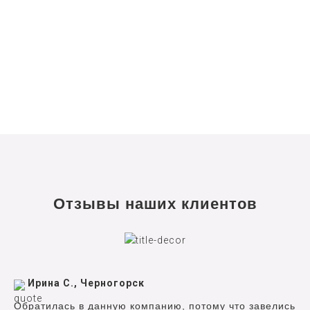
Отзывы наших клиентов
Ирина С., Черногорск
Обратилась в данную компанию, потому что завелись