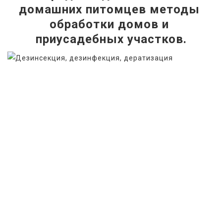
домашних питомцев методы 
обработки домов и 
приусадебных участков.