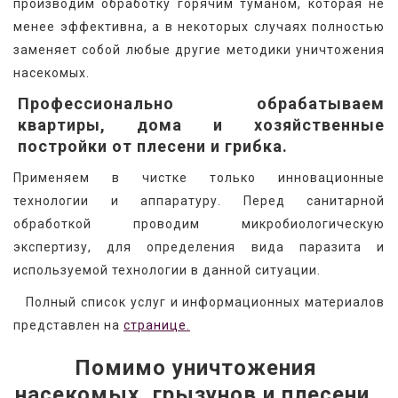
производим обработку горячим туманом, которая не 
менее эффективна, а в некоторых случаях полностью 
заменяет собой любые другие методики уничтожения 
насекомых.
Профессионально обрабатываем
квартиры, дома и хозяйственные
постройки от плесени и грибка.
Применяем в чистке только инновационные 
технологии и аппаратуру. Перед санитарной 
обработкой проводим микробиологическую 
экспертизу, для определения вида паразита и 
используемой технологии в данной ситуации.
   Полный список услуг и информационных материалов 
представлен на 
странице.
Помимо уничтожения 
насекомых, грызунов и плесени, 