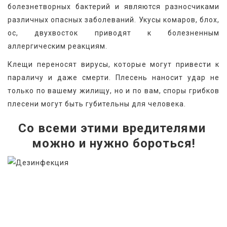
болезнетворных бактерий и являются разносчиками 
различных опасных заболеваний. Укусы комаров, блох, 
ос, двухвосток приводят к болезненным 
аллергическим реакциям.
Клещи переносят вирусы, которые могут привести к 
параличу и даже смерти. Плесень наносит удар не 
только по вашему жилищу, но и по вам, споры грибков 
плесени могут быть губительны для человека.
Со всеми этими вредителями 
можно и нужно бороться!