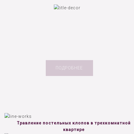
ПОДРОБНЕЕ
Травление постельных клопов в трехкомнатной
квартире