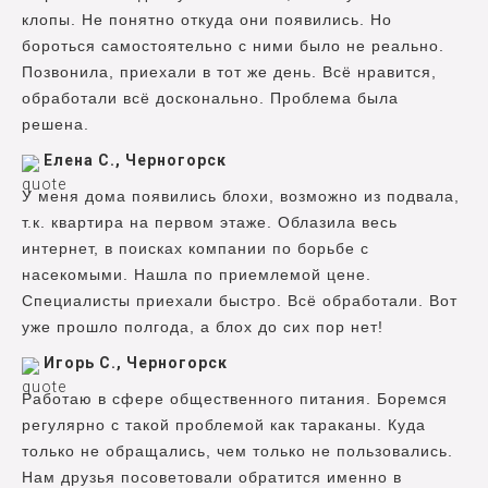
клопы. Не понятно откуда они появились. Но
бороться самостоятельно с ними было не реально.
Позвонила, приехали в тот же день. Всё нравится,
обработали всё досконально. Проблема была
решена.
Елена С., Черногорск
У меня дома появились блохи, возможно из подвала,
т.к. квартира на первом этаже. Облазила весь
интернет, в поисках компании по борьбе с
насекомыми. Нашла по приемлемой цене.
Специалисты приехали быстро. Всё обработали. Вот
уже прошло полгода, а блох до сих пор нет!
Игорь С., Черногорск
Работаю в сфере общественного питания. Боремся
регулярно с такой проблемой как тараканы. Куда
только не обращались, чем только не пользовались.
Нам друзья посоветовали обратится именно в