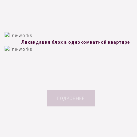
Ликвидация блох в однокомнатной квартире
ПОДРОБНЕЕ