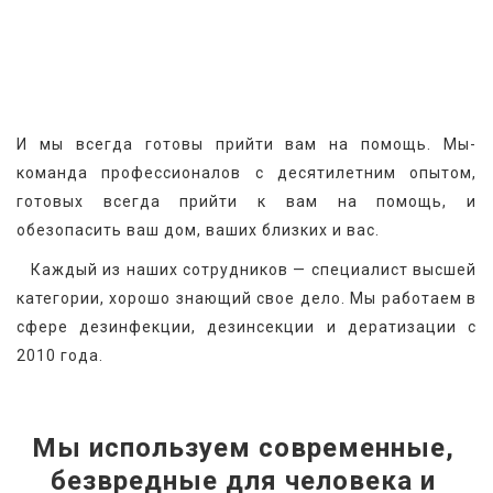
И мы всегда готовы прийти вам на помощь. Мы-
команда профессионалов с десятилетним опытом, 
готовых всегда прийти к вам на помощь, и 
обезопасить ваш дом, ваших близких и вас.
   Каждый из наших сотрудников — специалист высшей 
категории, хорошо знающий свое дело. Мы работаем в 
сфере дезинфекции, дезинсекции и дератизации с 
2010 года.
Мы используем современные, 
безвредные для человека и 