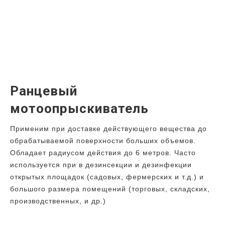
Ранцевый
мотоопрыскиватель
Применим при доставке действующего вещества до
обрабатываемой поверхности больших объемов.
Обладает радиусом действия до 6 метров. Часто
используется при в дезинсекции и дезинфекции
открытых площадок (садовых, фермерских и т.д.) и
большого размера помещений (торговых, складских,
производственных, и др.)