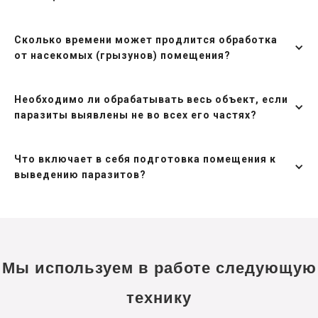
Сколько времени может продлится обработка
от насекомых (грызунов) помещения?
Необходимо ли обрабатывать весь объект, если
паразиты выявлены не во всех его частях?
Что включает в себя подготовка помещения к
выведению паразитов?
Мы используем в работе следующую
технику