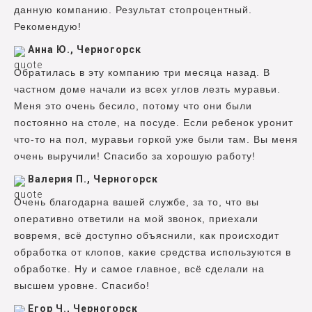
данную компанию. Результат стопроцентный.
Рекомендую!
Анна Ю., Черногорск
Обратилась в эту компанию три месяца назад. В
частном доме начали из всех углов лезть муравьи.
Меня это очень бесило, потому что они были
постоянно на столе, на посуде. Если ребенок уронит
что-то на пол, муравьи горкой уже были там. Вы меня
очень выручили! Спасибо за хорошую работу!
Валерия П., Черногорск
Очень благодарна вашей службе, за то, что вы
оперативно ответили на мой звонок, приехали
вовремя, всё доступно объяснили, как происходит
обработка от клопов, какие средства используются в
обработке. Ну и самое главное, всё сделали на
высшем уровне. Спасибо!
Егор Ч., Черногорск