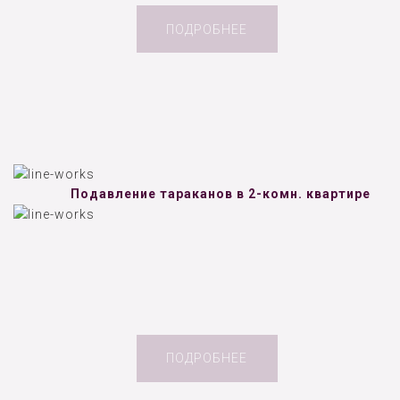
ПОДРОБНЕЕ
Подавление тараканов в 2-комн. квартире
ПОДРОБНЕЕ