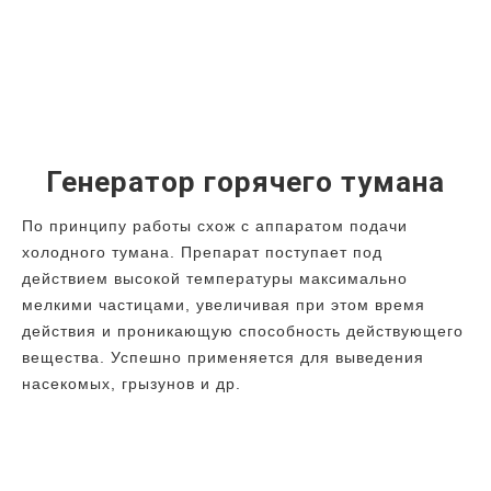
Генератор горячего тумана
По принципу работы схож с аппаратом подачи
холодного тумана. Препарат поступает под
действием высокой температуры максимально
мелкими частицами, увеличивая при этом время
действия и проникающую способность действующего
вещества. Успешно применяется для выведения
насекомых, грызунов и др.