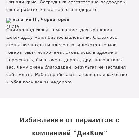
изгнали крыс. Сотрудники ответственно подходят к
своей работе, качественно и недорого.
Евгений П., Черногорск
Снимал под склад помещение, для хранения
шоколада,у меня бизнес маленький. Оказалось,
стены все покрыты плесенью, и некоторые мои
товары были испорчены, снова искать здание и
переезжать, было очень дорого, друг посоветовал
вас, чему очень благодарен, результат не заставил
себя ждать. Ребята работают на совесть и качество,
и обошлось все за недорого.
Избавление от паразитов с
компанией "ДезКом"