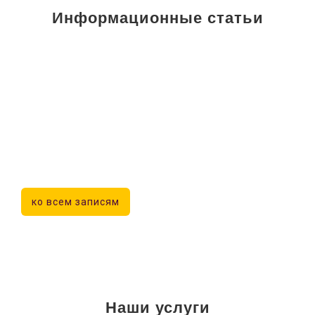
Информационные статьи
ко всем записям
Наши услуги