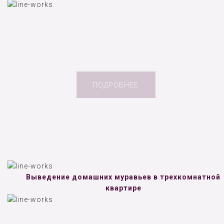
ПОДРОБНЕЕ
Выведение домашних муравьев в трехкомнатной
квартире