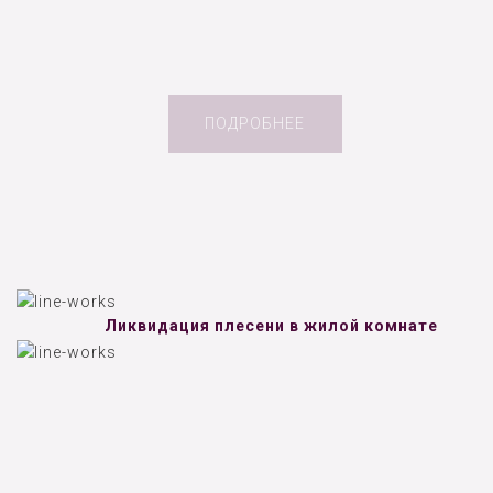
ПОДРОБНЕЕ
Ликвидация плесени в жилой комнате