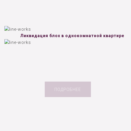
Ликвидация блох в однокомнатной квартире
ПОДРОБНЕЕ