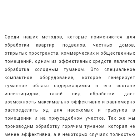
Среди наших методов, которые применяются для 
обработки квартир, подвалов, частных домов, 
открытых пространств, коммерческих и общественных 
помещений, одним из эффективных средств является 
обработка холодным туманом. Это специальное 
компактное оборудование, которое генерирует 
туманное облако содержащимся в его составе 
инсектицидом, такой вид обработки дает 
возможность максимально эффективно и равномерно 
распределить яд для насекомых и грызунов в 
помещении и на приусадебном участке. Так же мы 
производим обработку горячим туманом, которая не 
менее эффективна, а в некоторых случаях полностью 