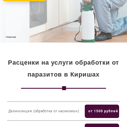
Главная
Расценки на услуги обработки от
паразитов в Киришах
Дезинсекция (обработка от насекомых)
от 1500 рублей