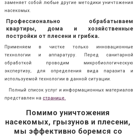
заменяет собой любые другие методики уничтожения 
насекомых.
Профессионально обрабатываем
квартиры, дома и хозяйственные
постройки от плесени и грибка.
Применяем в чистке только инновационные 
технологии и аппаратуру. Перед санитарной 
обработкой проводим микробиологическую 
экспертизу, для определения вида паразита и 
используемой технологии в данной ситуации.
   Полный список услуг и информационных материалов 
представлен на 
странице.
Помимо уничтожения 
насекомых, грызунов и плесени, 
мы эффективно боремся со 