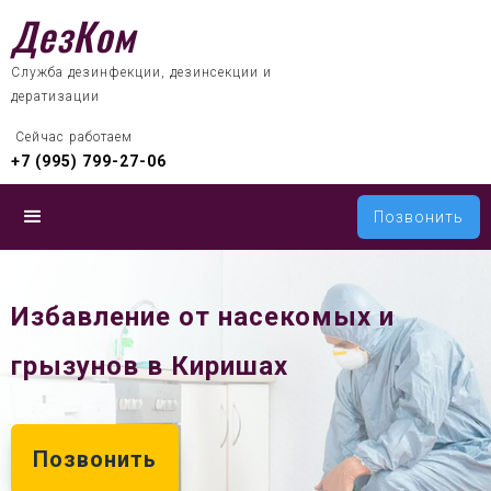
ДезКом
Служба дезинфекции, дезинсекции и
дератизации
 Сейчас работаем
+7 (995) 799-27-06
Позвонить
Избавление от насекомых и
грызунов в Киришах
Позвонить