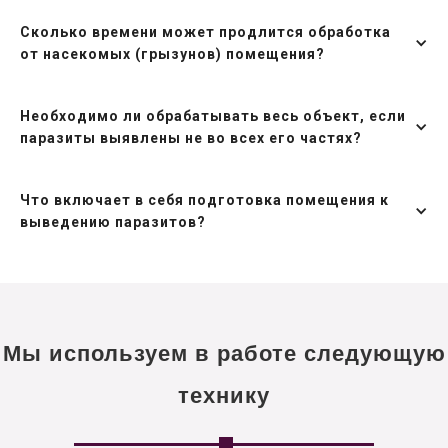
Сколько времени может продлится обработка
от насекомых (грызунов) помещения?
Необходимо ли обрабатывать весь объект, если
паразиты выявлены не во всех его частях?
Что включает в себя подготовка помещения к
выведению паразитов?
Мы используем в работе следующую
технику