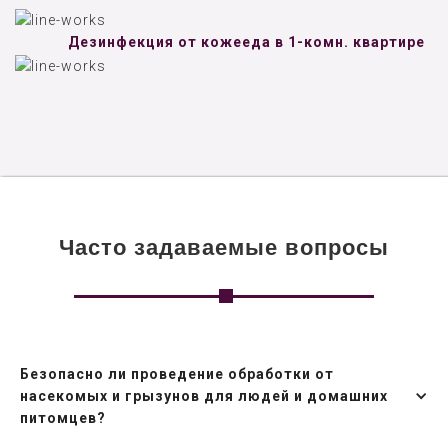
Дезинфекция от кожееда в 1-комн. квартире
Часто задаваемые вопросы
Безопасно ли проведение обработки от
насекомых и грызунов для людей и домашних
питомцев?