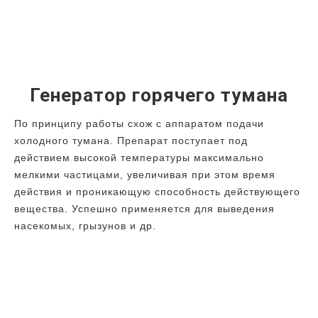
Генератор горячего тумана
По принципу работы схож с аппаратом подачи
холодного тумана. Препарат поступает под
действием высокой температуры максимально
мелкими частицами, увеличивая при этом время
действия и проникающую способность действующего
вещества. Успешно применяется для выведения
насекомых, грызунов и др.