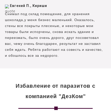
Евгений П., Кириши
Снимал под склад помещение, для хранения
шоколада,у меня бизнес маленький. Оказалось,
стены все покрыты плесенью, и некоторые мои
товары были испорчены, снова искать здание и
переезжать, было очень дорого, друг посоветовал
вас, чему очень благодарен, результат не заставил
себя ждать. Ребята работают на совесть и качество,
и обошлось все за недорого.
Избавление от паразитов с
компанией "ДезКом"