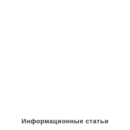
Информационные статьи