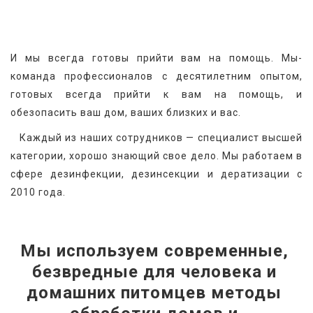
И мы всегда готовы прийти вам на помощь. Мы-
команда профессионалов с десятилетним опытом, 
готовых всегда прийти к вам на помощь, и 
обезопасить ваш дом, ваших близких и вас.
   Каждый из наших сотрудников — специалист высшей 
категории, хорошо знающий свое дело. Мы работаем в 
сфере дезинфекции, дезинсекции и дератизации с 
2010 года.
Мы используем современные, 
безвредные для человека и 
домашних питомцев методы 