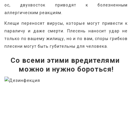
ос, двухвосток приводят к болезненным 
аллергическим реакциям.
Клещи переносят вирусы, которые могут привести к 
параличу и даже смерти. Плесень наносит удар не 
только по вашему жилищу, но и по вам, споры грибков 
плесени могут быть губительны для человека.
Со всеми этими вредителями 
можно и нужно бороться!