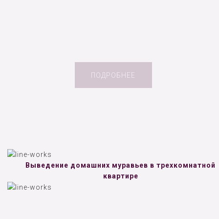
ПОДРОБНЕЕ
Выведение домашних муравьев в трехкомнатной
квартире