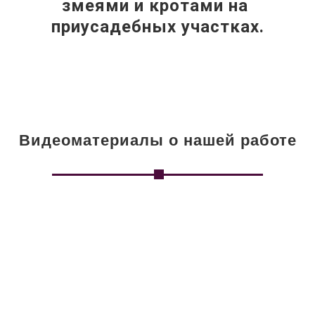
змеями и кротами на 
приусадебных участках.
Видеоматериалы о нашей работе