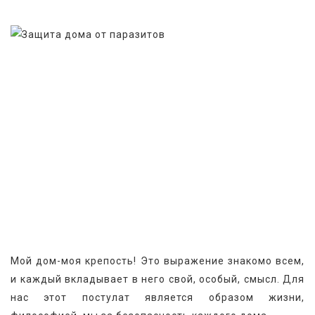
Мой дом-моя крепость! Это выражение знакомо всем, 
и каждый вкладывает в него свой, особый, смысл. Для 
нас этот постулат является образом жизни, 