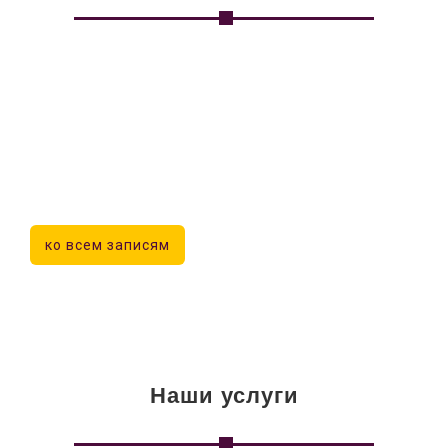
ко всем записям
Наши услуги