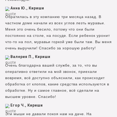
Анна Ю., Кириши
Обратилась в эту компанию три месяца назад. В
частном доме начали из всех углов лезть муравьи.
Меня это очень бесило, потому что они были
постоянно на столе, на посуде. Если ребенок уронит
что-то на пол, муравьи горкой уже были там. Вы меня
очень выручили! Спасибо за хорошую работу!
Валерия П., Кириши
Очень благодарна вашей службе, за то, что вы
оперативно ответили на мой звонок, приехали
вовремя, всё доступно объяснили, как происходит
обработка от клопов, какие средства используются в
обработке. Ну и самое главное, всё сделали на
высшем уровне. Спасибо!
Егор Ч., Кириши
Эти мыши не давали покоя нам на даче. На