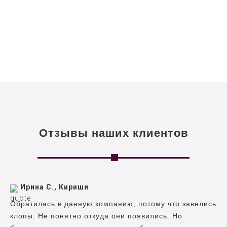
Отзывы наших клиентов
Ирина С., Кириши
Обратилась в данную компанию, потому что завелись
клопы. Не понятно откуда они появились. Но