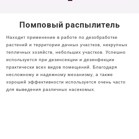
Помповый распылитель
Находит применение в работе по дезобработке
растений и территории дачных участков, некрупных
тепличных хозяйств, небольших участков. Успешно
используется при дезинсекции и дезинфекции
практически всех видов помещений. Благодаря
несложному и надежному механизму, а также
хорошей эффективности используется очень часто
для выведения различных насекомых.