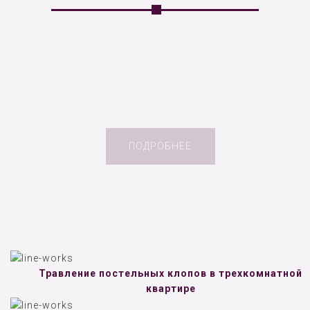
ПОДРОБНЕЕ
Травление постельных клопов в трехкомнатной
квартире