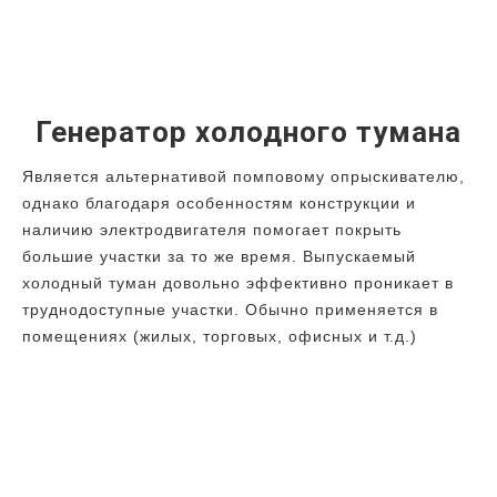
Генератор холодного тумана
Является альтернативой помповому опрыскивателю,
однако благодаря особенностям конструкции и
наличию электродвигателя помогает покрыть
большие участки за то же время. Выпускаемый
холодный туман довольно эффективно проникает в
труднодоступные участки. Обычно применяется в
помещениях (жилых, торговых, офисных и т.д.)