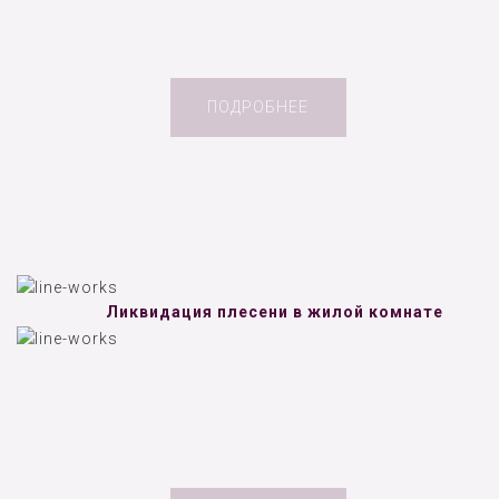
ПОДРОБНЕЕ
Ликвидация плесени в жилой комнате