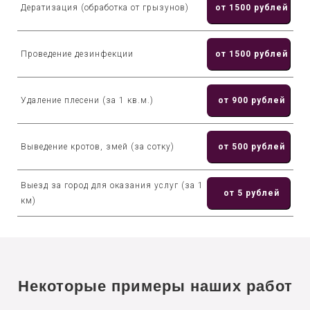
Дератизация (обработка от грызунов)
от 1500 рублей
Проведение дезинфекции
от 1500 рублей
Удаление плесени (за 1 кв.м.)
от 900 рублей
Выведение кротов, змей (за сотку)
от 500 рублей
Выезд за город для оказания услуг (за 1
от 5 рублей
км)
Некоторые примеры наших работ