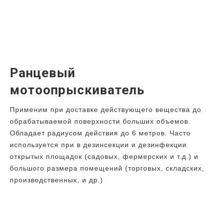
Ранцевый
мотоопрыскиватель
Применим при доставке действующего вещества до
обрабатываемой поверхности больших объемов.
Обладает радиусом действия до 6 метров. Часто
используется при в дезинсекции и дезинфекции
открытых площадок (садовых, фермерских и т.д.) и
большого размера помещений (торговых, складских,
производственных, и др.)