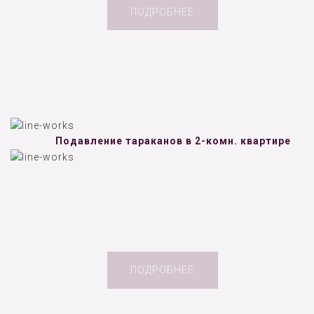
ПОДРОБНЕЕ
Подавление тараканов в 2-комн. квартире
ПОДРОБНЕЕ