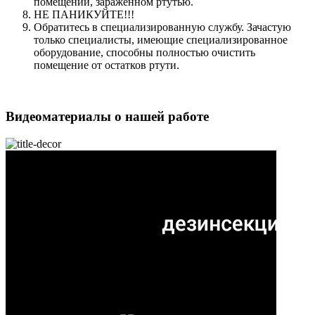
помещении, зараженном ртутью.
НЕ ПАНИКУЙТЕ!!!
Обратитесь в специализированную службу. Зачастую
только специалисты, имеющие специализированное
оборудование, способны полностью очистить
помещение от остатков ртути.
Видеоматериалы о нашей работе