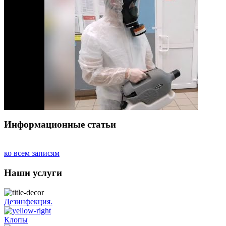
Информационные статьи
ко всем записям
Наши услуги
Дезинфекция.
Клопы