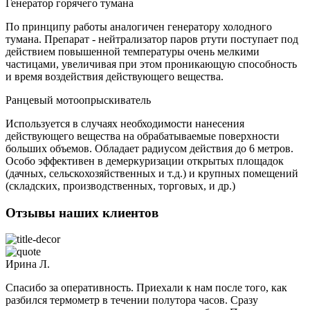
Генератор горячего тумана
По принципу работы аналогичен генератору холодного
тумана. Препарат - нейтрализатор паров ртути поступает под
действием повышенной температуры очень мелкими
частицами, увеличивая при этом проникающую способность
и время воздействия действующего вещества.
Ранцевый мотоопрыскиватель
Используется в случаях необходимости нанесения
действующего вещества на обрабатываемые поверхности
больших объемов. Обладает радиусом действия до 6 метров.
Особо эффективен в демеркуризации открытых площадок
(дачных, сельскохозяйственных и т.д.) и крупных помещений
(складских, производственных, торговых, и др.)
Отзывы наших клиентов
Ирина Л.
Спасибо за оперативность. Приехали к нам после того, как
разбился термометр в течении полутора часов. Сразу