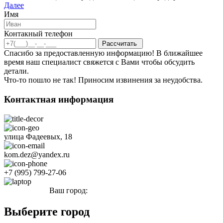
Далее
Имя
Контакный телефон
Спасибо за предоставленную информацию! В ближайшее
время наш специалист свяжется с Вами чтобы обсудить
детали.
Что-то пошло не так! Приносим извинения за неудобства.
Контактная информация
улица Фадеевых, 18
kom.dez@yandex.ru
+7 (995) 799-27-06
Ваш город:
Кушва
Выберите город