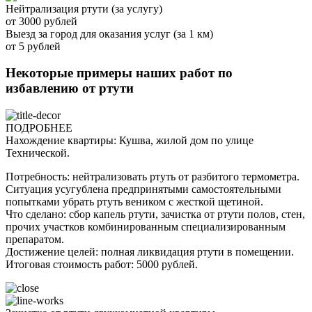
Нейтрализация ртути (за услугу)
от 3000 рублей
Выезд за город для оказания услуг (за 1 км)
от 5 рублей
Некоторые примеры наших работ по
избавлению от ртути
ПОДРОБНЕЕ
Нахождение квартиры: Кушва, жилой дом по улице
Технической.
Потребность: нейтрализовать ртуть от разбитого термометра.
Ситуация усугублена предпринятыми самостоятельными
попытками убрать ртуть веником с жесткой щетиной.
Что сделано: сбор капель ртути, зачистка от ртути полов, стен,
прочих участков комбинированным специализированным
препаратом.
Достижение целей: полная ликвидация ртути в помещении.
Итоговая стоимость работ: 5000 рублей.