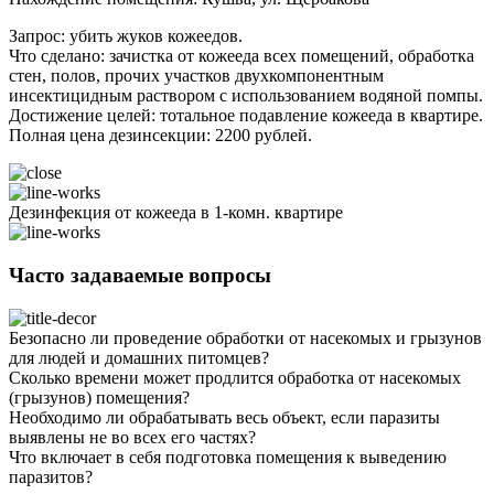
Запрос: убить жуков кожеедов.
Что сделано: зачистка от кожееда всех помещений, обработка
стен, полов, прочих участков двухкомпонентным
инсектицидным раствором с использованием водяной помпы.
Достижение целей: тотальное подавление кожееда в квартире.
Полная цена дезинсекции: 2200 рублей.
Дезинфекция от кожееда в 1-комн. квартире
Часто задаваемые вопросы
Безопасно ли проведение обработки от насекомых и грызунов
для людей и домашних питомцев?
Сколько времени может продлится обработка от насекомых
(грызунов) помещения?
Необходимо ли обрабатывать весь объект, если паразиты
выявлены не во всех его частях?
Что включает в себя подготовка помещения к выведению
паразитов?