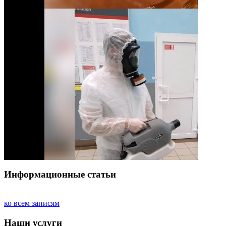
Информационные статьи
ко всем записям
Наши услуги