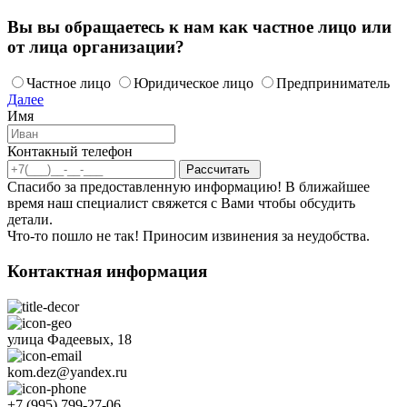
Вы вы обращаетесь к нам как частное лицо или
от лица организации?
Частное лицо
Юридическое лицо
Предприниматель
Далее
Имя
Контакный телефон
Спасибо за предоставленную информацию! В ближайшее
время наш специалист свяжется с Вами чтобы обсудить
детали.
Что-то пошло не так! Приносим извинения за неудобства.
Контактная информация
улица Фадеевых, 18
kom.dez@yandex.ru
+7 (995) 799-27-06