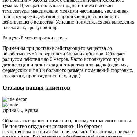
тумана. Препарат поступает под действием высокой
температуры максимально мелкими частицами, увеличивая
при этом время действия и проникающую способность
действующего вещества. Успешно применяется для выведения
насекомых, грызунов и др.
Ранцевый мотоопрыскиватель
Применим при доставке действующего вещества до
обрабатываемой поверхности больших объемов. Обладает
радиусом действия до 6 метров. Часто используется при в
дезинсекции и дезинфекции открытых площадок (садовых,
фермерских и т.д.) и большого размера помещений (торговых,
складских, производственных, и др.)
Отзывы наших клиентов
Ирина С., Кушва
Обратилась в данную компанию, потому что завелись клопы.
Не понятно откуда они появились. Но бороться
самостоятельно с ними было не реально. Позвонила, приехали