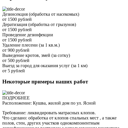
Дезинсекция (обработка от насекомых)
от 1500 рублей
Дератизация (обработка от грызунов)
от 1500 рублей
Проведение дезинфекции
от 1500 рублей
Удаление плесени (за 1 кв.м.)
от 900 рублей
Выведение кротов, змей (за сотку)
от 500 рублей
Выезд за город для оказания услуг (за 1 км)
от 5 рублей
Некоторые примеры наших работ
ПОДРОБНЕЕ
Расположение: Кушва, жилой дом по ул. Ясной
Требование: ликвидировать матрасных клопов.
Что сделано: обработка от клопов спальных мест , а также
полов, стен, других участков однокомпонентным