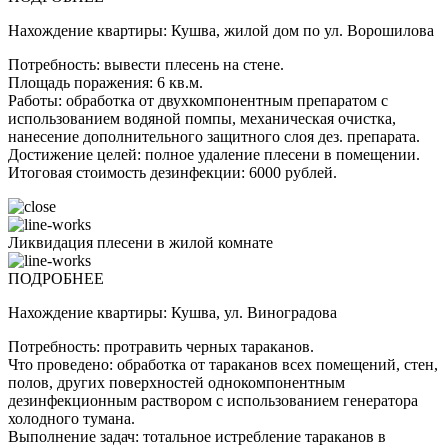
Нахождение квартиры: Кушва, жилой дом по ул. Ворошилова
Потребность: вывести плесень на стене.
Площадь поражения: 6 кв.м.
Работы: обработка от двухкомпонентным препаратом с
использованием водяной помпы, механическая очистка,
нанесение дополнительного защитного слоя дез. препарата.
Достижение целей: полное удаление плесени в помещении.
Итоговая стоимость дезинфекции: 6000 рублей.
Ликвидация плесени в жилой комнате
ПОДРОБНЕЕ
Нахождение квартиры: Кушва, ул. Виноградова
Потребность: протравить черных тараканов.
Что проведено: обработка от тараканов всех помещений, стен,
полов, других поверхностей однокомпонентным
дезинфекционным раствором с использованием генератора
холодного тумана.
Выполнение задач: тотальное истребление тараканов в