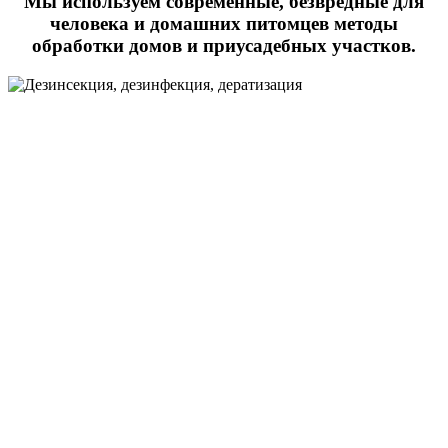
Мы используем современные, безвредные для
человека и домашних питомцев методы
обработки домов и приусадебных участков.