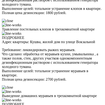
дезинфекционным раствором с использованием генератора
холодного тумана.
Выполнение целей: тотальное устранение клопов в квартире.
Полная цена дезинсекции: 1800 рублей.
Травление постельных клопов в трехкомнатной квартире
ПОДРОБНЕЕ
Адрес квартиры: Кушва, жилой дом по улице Вокзальной
Требование: ликвидировать рыжих муравьев.
Что сделано: обработка от муравьев кухни, умывальника , а
также полов, стен, других участков однокомпонентным
дезинфекционным раствором с использованием генератора
холодного тумана.
Выполнение целей: тотальное устранение муравьев в
квартире.
Полная цена дезинсекции: 2700 рублей.
Выведение домашних муравьев в трехкомнатной квартире
ПОДРОБНЕЕ