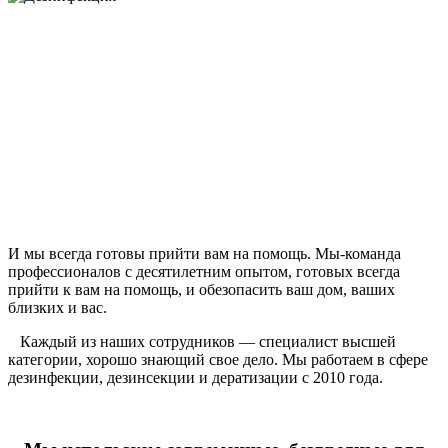
И мы всегда готовы прийти вам на помощь. Мы-команда
профессионалов с десятилетним опытом, готовых всегда
прийти к вам на помощь, и обезопасить ваш дом, ваших
близких и вас.
Каждый из наших сотрудников — специалист высшей
категории, хорошо знающий свое дело. Мы работаем в сфере
дезинфекции, дезинсекции и дератизации с 2010 года.