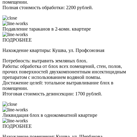
помещении.
Полная стоимость обработки: 2200 рублей.
Подавление тараканов в 2-комн. квартире
ПОДРОБНЕЕ
Нахождение квартиры: Кушва, ул. Профсоюзная
Потребность: вытравить земляных блох.
Работы: обработка от блох всех помещений, стен, полов,
прочих поверхностей двухкомпонентным инсектицидным
препаратом с использованием водяной помпы.
Достижение целей: тотальное вытравливание блох в
помещении.
Итоговая стоимость дезинсекции: 1700 рублей.
Ликвидация блох в однокомнатной квартире
ПОДРОБНЕЕ
Нахождение помещения: Кушва, ул. Щербакова