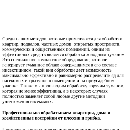
Среди наших методов, которые применяются для обработки
квартир, подвалов, частных домов, открытых пространств,
коммерческих и общественных помещений, одним из
эффективных средств является обработка холодным туманом.
Это специальное компактное оборудование, которое
генерирует туманное облако содержащимся в его составе
инсектицидом, такой вид обработки дает возможность
максимально эффективно и равномерно распределить яд для
насекомых и грызунов в помещении и на приусадебном
участке. Так же мы производим обработку горячим туманом,
которая не менее эффективна, а в некоторых случаях
полностью заменяет собой любые другие методики
уничтожения насекомых.
Профессионально обрабатываем квартиры, дома и
хозяйственные постройки от плесени и грибка.
Применяем в чистке только инновационные технологии и