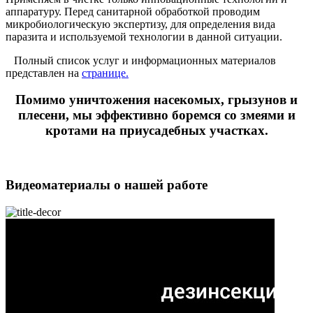
аппаратуру. Перед санитарной обработкой проводим
микробиологическую экспертизу, для определения вида
паразита и используемой технологии в данной ситуации.
Полный список услуг и информационных материалов
представлен на
странице.
Помимо уничтожения насекомых, грызунов и
плесени, мы эффективно боремся со змеями и
кротами на приусадебных участках.
Видеоматериалы о нашей работе