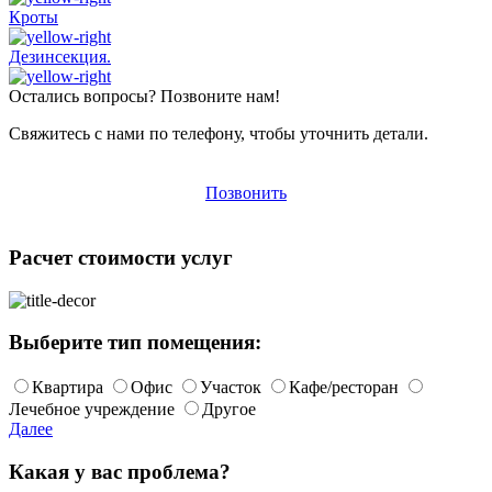
Кроты
Дезинсекция.
Остались вопросы? Позвоните нам!
Свяжитесь с нами по телефону, чтобы уточнить детали.
Позвонить
Расчет стоимости услуг
Выберите тип помещения:
Квартира
Офис
Участок
Кафе/ресторан
Лечебное учреждение
Другое
Далее
Какая у вас проблема?