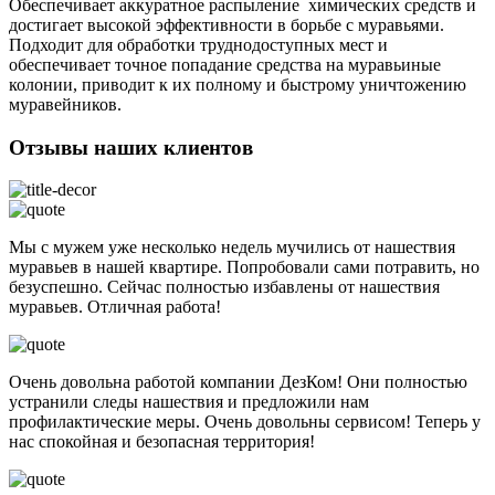
Обеспечивает аккуратное распыление химических средств и
достигает высокой эффективности в борьбе с муравьями.
Подходит для обработки труднодоступных мест и
обеспечивает точное попадание средства на муравьиные
колонии, приводит к их полному и быстрому уничтожению
муравейников.
Отзывы наших клиентов
Мы с мужем уже несколько недель мучились от нашествия
муравьев в нашей квартире. Попробовали сами потравить, но
безуспешно. Сейчас полностью избавлены от нашествия
муравьев. Отличная работа!
Очень довольна работой компании ДезКом! Они полностью
устранили следы нашествия и предложили нам
профилактические меры. Очень довольны сервисом! Теперь у
нас спокойная и безопасная территория!