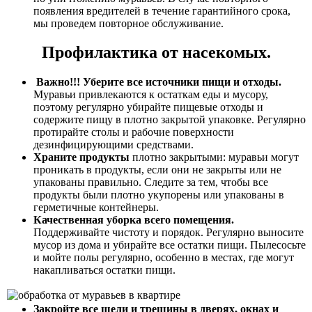
появления вредителей в течение гарантийного срока,
мы проведем повторное обслуживание.
Профилактика от насекомых.
Важно!!! Уберите все источники пищи и отходы.
Муравьи привлекаются к остаткам еды и мусору,
поэтому регулярно убирайте пищевые отходы и
содержите пищу в плотно закрытой упаковке. Регулярно
протирайте столы и рабочие поверхности
дезинфицирующими средствами.
Храните продукты
плотно закрытыми: муравьи могут
проникать в продукты, если они не закрыты или не
упакованы правильно. Следите за тем, чтобы все
продукты были плотно укупорены или упакованы в
герметичные контейнеры.
Качественная уборка всего помещения.
Поддерживайте чистоту и порядок. Регулярно выносите
мусор из дома и убирайте все остатки пищи. Пылесосьте
и мойте полы регулярно, особенно в местах, где могут
накапливаться остатки пищи.
Закройте все щели и трещины в дверях, окнах и