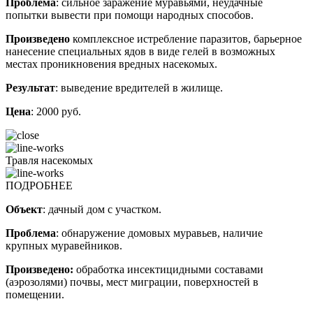
Проблема
: сильное заражение муравьями, неудачные
попытки вывести при помощи народных способов.
Произведено
комплексное истребление паразитов, барьерное
нанесение специальных ядов в виде гелей в возможных
местах проникновения вредных насекомых.
Результат
: выведение вредителей в жилище.
Цена
: 2000 руб.
Травля насекомых
ПОДРОБНЕЕ
Объект
: дачный дом с участком.
Проблема
: обнаружение домовых муравьев, наличие
крупных муравейников.
Произведено:
обработка инсектицидными составами
(аэрозолями) почвы, мест миграции, поверхностей в
помещении.