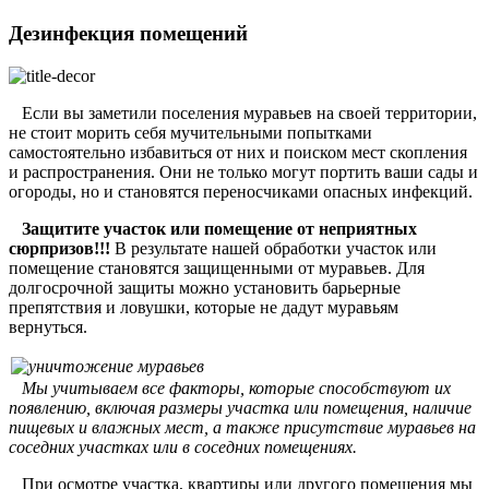
Дезинфекция помещений
Если вы заметили поселения муравьев на своей территории,
не стоит морить себя мучительными попытками
самостоятельно избавиться от них и поиском мест скопления
и распространения. Они не только могут портить ваши сады и
огороды, но и становятся переносчиками опасных инфекций.
Защитите участок или помещение от неприятных
сюрпризов!!!
В результате нашей обработки участок или
помещение становятся защищенными от муравьев. Для
долгосрочной защиты можно установить барьерные
препятствия и ловушки, которые не дадут муравьям
вернуться.
Мы учитываем все факторы, которые способствуют их
появлению, включая размеры участка или помещения, наличие
пищевых и влажных мест, а также присутствие муравьев на
соседних участках или в соседних помещениях.
При осмотре участка, квартиры или другого помещения мы