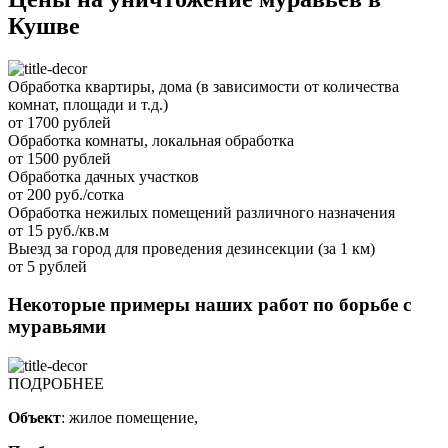
Кушве
Обработка квартиры, дома (в зависимости от количества
комнат, площади и т.д.)
от 1700 рублей
Обработка комнаты, локальная обработка
от 1500 рублей
Обработка дачных участков
от 200 руб./сотка
Обработка нежилых помещений различного назначения
от 15 руб./кв.м
Выезд за город для проведения дезинсекции (за 1 км)
от 5 рублей
Некоторые примеры наших работ по борьбе с
муравьями
ПОДРОБНЕЕ
Объект
: жилое помещение,