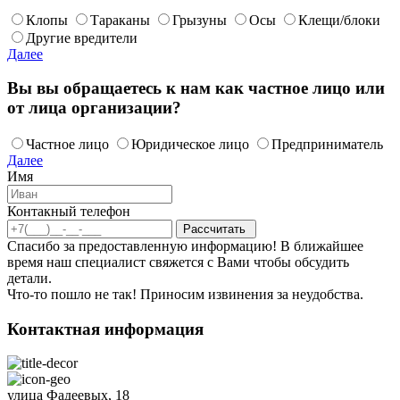
Клопы
Тараканы
Грызуны
Осы
Клещи/блоки
Другие вредители
Далее
Вы вы обращаетесь к нам как частное лицо или
от лица организации?
Частное лицо
Юридическое лицо
Предприниматель
Далее
Имя
Контакный телефон
Спасибо за предоставленную информацию! В ближайшее
время наш специалист свяжется с Вами чтобы обсудить
детали.
Что-то пошло не так! Приносим извинения за неудобства.
Контактная информация
улица Фадеевых, 18