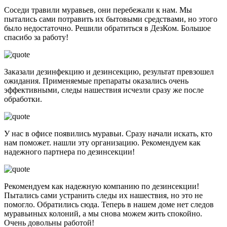
Соседи травили муравьев, они перебежали к нам. Мы
пытались сами потравить их бытовыми средствами, но этого
было недостаточно. Решили обратиться в ДезКом. Большое
спасибо за работу!
Заказали дезинфекцию и дезинсекцию, результат превзошел
ожидания. Применяемые препараты оказались очень
эффективными, следы нашествия исчезли сразу же после
обработки.
У нас в офисе появились муравьи. Сразу начали искать, кто
нам поможет. нашли эту организацию. Рекомендуем как
надежного партнера по дезинсекции!
Рекомендуем как надежную компанию по дезинсекции!
Пытались сами устранить следы их нашествия, но это не
помогло. Обратились сюда. Теперь в нашем доме нет следов
муравьиных колоний, а мы снова можем жить спокойно.
Очень довольны работой!