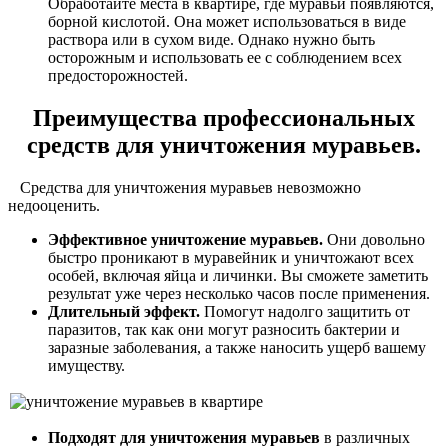
Обработайте места в квартире, где муравьи появляются,
борной кислотой. Она может использоваться в виде
раствора или в сухом виде. Однако нужно быть
осторожным и использовать ее с соблюдением всех
предосторожностей.
Преимущества профессиональных
средств для уничтожения муравьев.
Средства для уничтожения муравьев невозможно
недооценить.
Эффективное уничтожение муравьев.
Они довольно
быстро проникают в муравейник и уничтожают всех
особей, включая яйца и личинки. Вы сможете заметить
результат уже через несколько часов после применения.
Длительный эффект.
Помогут надолго защитить от
паразитов, так как они могут разносить бактерии и
заразные заболевания, а также наносить ущерб вашему
имуществу.
Подходят для уничтожения муравьев
в различных