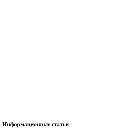
Информационные статьи