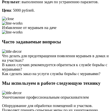
Результат
: выполнении задач по устранению паразитов.
Цена
: 5000 рублей.
Избавление от муравьев на даче
Часто задаваемые вопросы
Что делать для предотвращения появления муравьев в домах и
на участках?
В каких случаях рекомендуется обратиться к службе борьбы с
муравьями?
Как сделать заказ на услуги службы борьбы с муравьями?
Мы используем в работе следующую технику
Уничтожение профессиональным опрыскивателем
Оборудование для обработки помещений и участков.
Позволяет принять серьезные меры по их уничтожению.