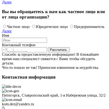
Далее
Вы вы обращаетесь к нам как частное лицо или
от лица организации?
Частное лицо
Юридическое лицо
Предприниматель
Далее
Имя
Контакный телефон
Спасибо за предоставленную информацию! В ближайшее
время наш специалист свяжется с Вами чтобы обсудить
детали.
Что-то пошло не так! Приносим извинения за неудобства.
Контактная информация
Пятигорск, Ставропольский край, 1-я Набережная улица, 32/2
kom.dez@yandex.ru