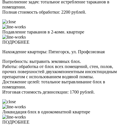
Выполнение задач: тотальное истребление тараканов в
помещении.
Полная стоимость обработки: 2200 рублей.
Подавление тараканов в 2-комн. квартире
ПОДРОБНЕЕ
Нахождение квартиры: Пятигорск, ул. Профсоюзная
Потребность: вытравить земляных блох.
Работы: обработка от блох всех помещений, стен, полов,
прочих поверхностей двухкомпонентным инсектицидным
препаратом с использованием водяной помпы.
Достижение целей: тотальное вытравливание блох в
помещении.
Итоговая стоимость дезинсекции: 1700 рублей.
Ликвидация блох в однокомнатной квартире
ПОДРОБНЕЕ