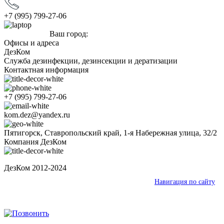
+7 (995) 799-27-06
Ваш город:
Пятигорск
Офисы и адреса
ДезКом
Служба дезинфекции, дезинсекции и дератизации
Контактная информация
+7 (995) 799-27-06
kom.dez@yandex.ru
Пятигорск, Ставропольский край, 1-я Набережная улица, 32/2
Компания ДезКом
ДезКом 2012-2024
Ваш город:
Пятигорск
Навигация по сайту