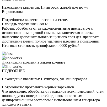
Нахождение квартиры: Пятигорск, жилой дом по ул.
Ворошилова
Потребность: вывести плесень на стене.
Площадь поражения: 6 кв.м.
Работы: обработка от двухкомпонентным препаратом с
использованием водяной помпы, механическая очистка,
нанесение дополнительного защитного слоя дез. препарата.
Достижение целей: полное удаление плесени в помещении.
Итоговая стоимость дезинфекции: 6000 рублей.
Ликвидация плесени в жилой комнате
ПОДРОБНЕЕ
Нахождение квартиры: Пятигорск, ул. Виноградова
Потребность: протравить черных тараканов.
Что проведено: обработка от тараканов всех помещений, стен,
полов, других поверхностей однокомпонентным
дезинфекционным раствором с использованием генератора
холодного тумана.