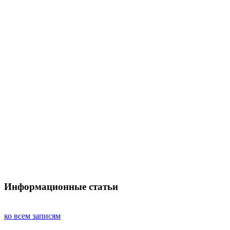
Информационные статьи
ко всем записям