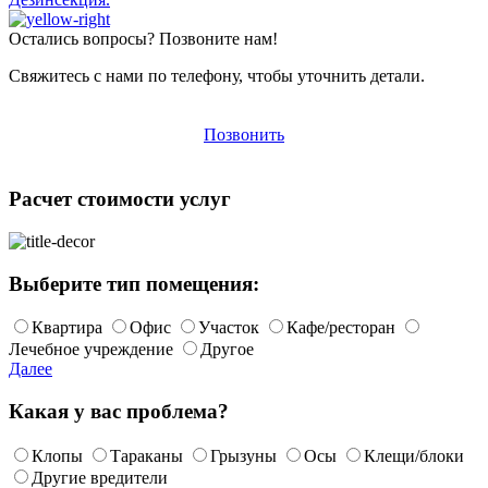
Остались вопросы? Позвоните нам!
Свяжитесь с нами по телефону, чтобы уточнить детали.
Позвонить
Расчет стоимости услуг
Выберите тип помещения:
Квартира
Офис
Участок
Кафе/ресторан
Лечебное учреждение
Другое
Далее
Какая у вас проблема?
Клопы
Тараканы
Грызуны
Осы
Клещи/блоки
Другие вредители