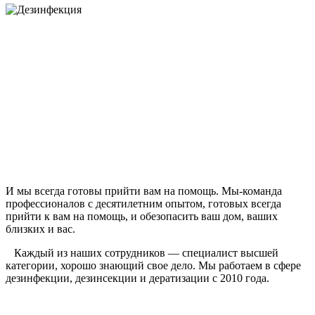
И мы всегда готовы прийти вам на помощь. Мы-команда
профессионалов с десятилетним опытом, готовых всегда
прийти к вам на помощь, и обезопасить ваш дом, ваших
близких и вас.
Каждый из наших сотрудников — специалист высшей
категории, хорошо знающий свое дело. Мы работаем в сфере
дезинфекции, дезинсекции и дератизации с 2010 года.