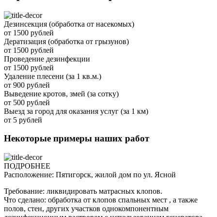
Дезинсекция (обработка от насекомых)
от 1500 рублей
Дератизация (обработка от грызунов)
от 1500 рублей
Проведение дезинфекции
от 1500 рублей
Удаление плесени (за 1 кв.м.)
от 900 рублей
Выведение кротов, змей (за сотку)
от 500 рублей
Выезд за город для оказания услуг (за 1 км)
от 5 рублей
Некоторые примеры наших работ
ПОДРОБНЕЕ
Расположение: Пятигорск, жилой дом по ул. Ясной
Требование: ликвидировать матрасных клопов.
Что сделано: обработка от клопов спальных мест , а также
полов, стен, других участков однокомпонентным