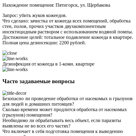
Нахождение помещения: Пятигорск, ул. Щербакова
Запрос: убить жуков кожеедов.
Что сделано: зачистка от кожееда всех помещений, обработка
стен, полов, прочих участков двухкомпонентным
инсектицидным раствором с использованием водяной помпы.
Достижение целей: тотальное подавление кожееда в квартире.
Полная цена дезинсекции: 2200 рублей.
Дезинфекция от кожееда в 1-комн. квартире
Часто задаваемые вопросы
Безопасно ли проведение обработки от насекомых и грызунов
для людей и домашних питомцев?
Сколько времени может продлится обработка от насекомых
(грызунов) помещения?
Необходимо ли обрабатывать весь объект, если паразиты
выявлены не во всех его частях?
Что включает в себя подготовка помещения к выведению