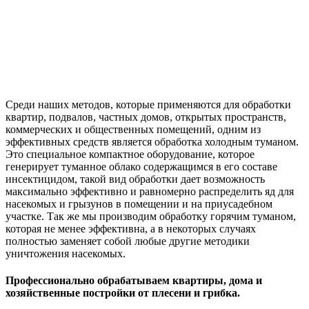
Среди наших методов, которые применяются для обработки
квартир, подвалов, частных домов, открытых пространств,
коммерческих и общественных помещений, одним из
эффективных средств является обработка холодным туманом.
Это специальное компактное оборудование, которое
генерирует туманное облако содержащимся в его составе
инсектицидом, такой вид обработки дает возможность
максимально эффективно и равномерно распределить яд для
насекомых и грызунов в помещении и на приусадебном
участке. Так же мы производим обработку горячим туманом,
которая не менее эффективна, а в некоторых случаях
полностью заменяет собой любые другие методики
уничтожения насекомых.
Профессионально обрабатываем квартиры, дома и
хозяйственные постройки от плесени и грибка.