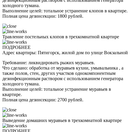
дезинфекционным раствором с использованием генератора
холодного тумана.
Выполнение целей: тотальное устранение клопов в квартире.
Полная цена дезинсекции: 1800 рублей.
Травление постельных клопов в трехкомнатной квартире
ПОДРОБНЕЕ
Адрес квартиры: Пятигорск, жилой дом по улице Вокзальной
Требование: ликвидировать рыжих муравьев.
Что сделано: обработка от муравьев кухни, умывальника , а
также полов, стен, других участков однокомпонентным
дезинфекционным раствором с использованием генератора
холодного тумана.
Выполнение целей: тотальное устранение муравьев в
квартире.
Полная цена дезинсекции: 2700 рублей.
Выведение домашних муравьев в трехкомнатной квартире
ПОДРОБНЕЕ