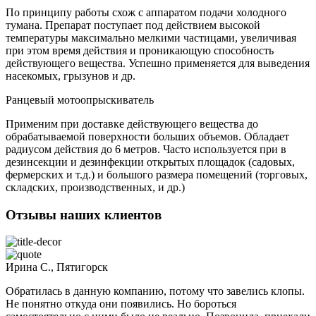
По принципу работы схож с аппаратом подачи холодного
тумана. Препарат поступает под действием высокой
температуры максимально мелкими частицами, увеличивая
при этом время действия и проникающую способность
действующего вещества. Успешно применяется для выведения
насекомых, грызунов и др.
Ранцевый мотоопрыскиватель
Применим при доставке действующего вещества до
обрабатываемой поверхности больших объемов. Обладает
радиусом действия до 6 метров. Часто используется при в
дезинсекции и дезинфекции открытых площадок (садовых,
фермерских и т.д.) и большого размера помещений (торговых,
складских, производственных, и др.)
Отзывы наших клиентов
Ирина С., Пятигорск
Обратилась в данную компанию, потому что завелись клопы.
Не понятно откуда они появились. Но бороться