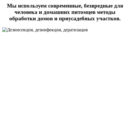
Мы используем современные, безвредные для
человека и домашних питомцев методы
обработки домов и приусадебных участков.