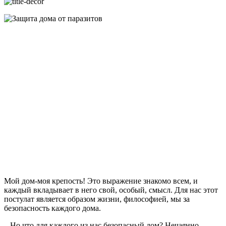
Мой дом-моя крепость! Это выражение знакомо всем, и
каждый вкладывает в него свой, особый, смысл. Для нас этот
постулат является образом жизни, философией, мы за
безопасность каждого дома.
Но что для каждого из нас безопасный дом? Нечаянно