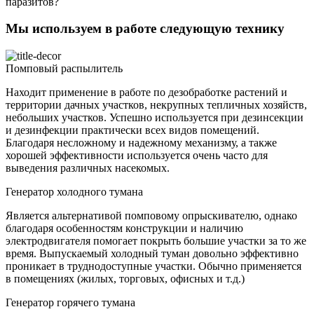
паразитов?
Мы используем в работе следующую технику
Помповый распылитель
Находит применение в работе по дезобработке растений и
территории дачных участков, некрупных тепличных хозяйств,
небольших участков. Успешно используется при дезинсекции
и дезинфекции практически всех видов помещений.
Благодаря несложному и надежному механизму, а также
хорошей эффективности используется очень часто для
выведения различных насекомых.
Генератор холодного тумана
Является альтернативой помповому опрыскивателю, однако
благодаря особенностям конструкции и наличию
электродвигателя помогает покрыть большие участки за то же
время. Выпускаемый холодный туман довольно эффективно
проникает в труднодоступные участки. Обычно применяется
в помещениях (жилых, торговых, офисных и т.д.)
Генератор горячего тумана