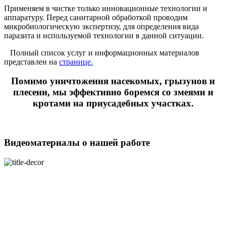
Применяем в чистке только инновационные технологии и
аппаратуру. Перед санитарной обработкой проводим
микробиологическую экспертизу, для определения вида
паразита и используемой технологии в данной ситуации.
Полный список услуг и информационных материалов
представлен на
странице.
Помимо уничтожения насекомых, грызунов и
плесени, мы эффективно боремся со змеями и
кротами на приусадебных участках.
Видеоматериалы о нашей работе