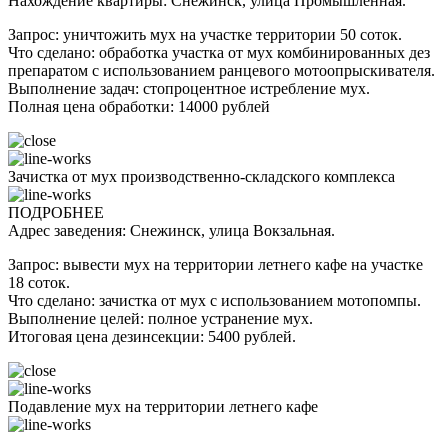
Нахождение квартиры: Снежинск, улица Промышленная.
Запрос: уничтожить мух на участке территории 50 соток.
Что сделано: обработка участка от мух комбинированных дез
препаратом с использованием ранцевого мотоопрыскивателя.
Выполнение задач: стопроцентное истребление мух.
Полная цена обработки: 14000 рублей
Зачистка от мух производственно-складского комплекса
ПОДРОБНЕЕ
Адрес заведения: Снежинск, улица Вокзальная.
Запрос: вывести мух на территории летнего кафе на участке
18 соток.
Что сделано: зачистка от мух с использованием мотопомпы.
Выполнение целей: полное устранение мух.
Итоговая цена дезинсекции: 5400 рублей.
Подавление мух на территории летнего кафе