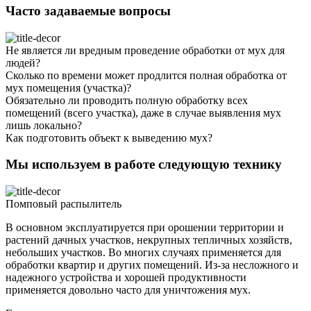
Часто задаваемые вопросы
Не является ли вредным проведение обработки от мух для
людей?
Сколько по времени может продлится полная обработка от
мух помещения (участка)?
Обязательно ли проводить полную обработку всех
помещений (всего участка), даже в случае выявления мух
лишь локально?
Как подготовить объект к выведению мух?
Мы используем в работе следующую технику
Помповый распылитель
В основном эксплуатируется при орошении территории и
растений дачных участков, некрупных тепличных хозяйств,
небольших участков. Во многих случаях применяется для
обработки квартир и других помещений. Из-за несложного и
надежного устройства и хорошей продуктивности
применяется довольно часто для уничтожения мух.