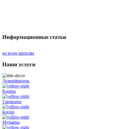
Информационные статьи
ко всем записям
Наши услуги
Дезинфекция.
Клопы
Тараканы
Блохи
Муравьи