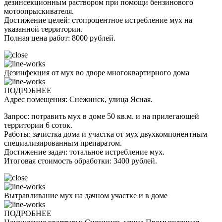
дезинсекционным раствором при помощи бензинового
мотоопрыскивателя.
Достижение целей: стопроцентное истребление мух на
указанной территории.
Полная цена работ: 8000 рублей.
Дезинфекция от мух во дворе многоквартирного дома
ПОДРОБНЕЕ
Адрес помещения: Снежинск, улица Ясная.
Запрос: потравить мух в доме 50 кв.м. и на прилегающей
территории 6 соток.
Работы: зачистка дома и участка от мух двухкомпонентным
специализированным препаратом.
Достижение задач: тотальное истребление мух.
Итоговая стоимость обработки: 3400 рублей.
Вытравливание мух на дачном участке и в доме
ПОДРОБНЕЕ