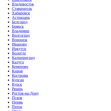
Владивосток
Ставрополь
Хабаровск
Астрахань
Белгород
Брянск
Владимир
Волгоград
Воронеж
Иваново
Иркутск
Вологда
Калининград
Калуга
Кемерово
Киров
Кострома
Курган
Курск
Рязань
Ростов-на-Дону
Псков
Пермь
Пенза