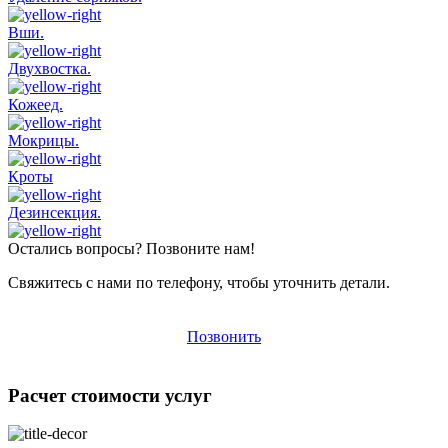
Вши.
Двухвостка.
Кожеед.
Мокрицы.
Кроты
Дезинсекция.
Остались вопросы? Позвоните нам!
Свяжитесь с нами по телефону, чтобы уточнить детали.
Позвонить
Расчет стоимости услуг