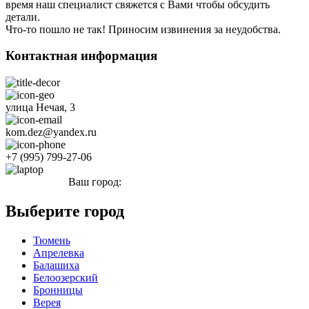
время наш специалист свяжется с Вами чтобы обсудить
детали.
Что-то пошло не так! Приносим извинения за неудобства.
Контактная информация
улица Нечая, 3
kom.dez@yandex.ru
+7 (995) 799-27-06
Ваш город:
Снежинск
Выберите город
Тюмень
Апрелевка
Балашиха
Белоозерский
Бронницы
Верея