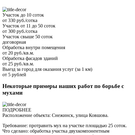
Участок до 10 соток
от 330 руб./сотка
Участок от 11 до 50 соток
от 300 руб./сотка
Участок свыше 50 соток
договорная
Обработка внутри помещения
от 20 руб./кв.м.
Обработка фасадов зданий
от 25 руб./кв.м.
Выезд за город для оказания услуг (за 1 км)
от 5 рублей
Некоторые примеры наших работ по борьбе с
мухами
ПОДРОБНЕЕ
Расположение объекта: Снежинск, улица Ковшова.
Требование: протравить мух на участке площадью 25 соток.
Что сделано: обработка участка двухкомпонентным