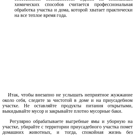
химических способов считается профессиональная
обработка участка и дома, которой хватает практически
на все теплое время года.
Итак, чтобы внезапно не услышать неприятное жужжание
около себя, следите за чистотой в доме и на приусадебном
участке. Не оставляйте продукты питания открытыми,
выкидывайте мусор и закрывайте плотно мусорные баки.
Регулярно обрабатываете выгребные ямы и уборную на
участке, убирайте с территории приусадебного участка помет
домашних животных, и тогда, спокойная жизнь без