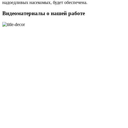
надоедливых насекомых, будет обеспечена.
Видеоматериалы о нашей работе