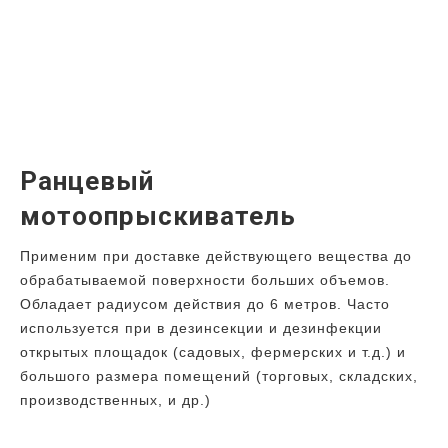
Ранцевый
мотоопрыскиватель
Применим при доставке действующего вещества до
обрабатываемой поверхности больших объемов.
Обладает радиусом действия до 6 метров. Часто
используется при в дезинсекции и дезинфекции
открытых площадок (садовых, фермерских и т.д.) и
большого размера помещений (торговых, складских,
производственных, и др.)