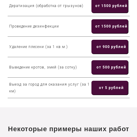
Дератизация (обработка от грызунов)
от 1500 рублей
Проведение дезинфекции
от 1500 рублей
Удаление плесени (за 1 кв.м.)
от 900 рублей
Выведение кротов, змей (за сотку)
от 500 рублей
Выезд за город для оказания услуг (за 1
от 5 рублей
км)
Некоторые примеры наших работ