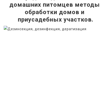
домашних питомцев методы 
обработки домов и 
приусадебных участков.