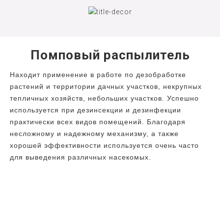
Помповый распылитель
Находит применение в работе по дезобработке
растений и территории дачных участков, некрупных
тепличных хозяйств, небольших участков. Успешно
используется при дезинсекции и дезинфекции
практически всех видов помещений. Благодаря
несложному и надежному механизму, а также
хорошей эффективности используется очень часто
для выведения различных насекомых.