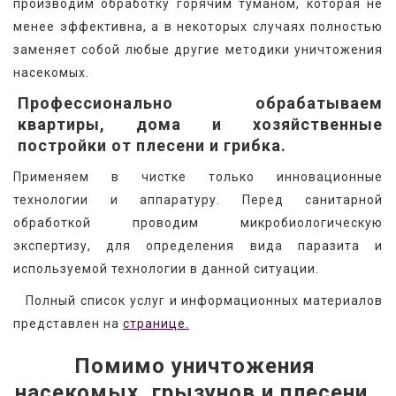
производим обработку горячим туманом, которая не 
менее эффективна, а в некоторых случаях полностью 
заменяет собой любые другие методики уничтожения 
насекомых.
Профессионально обрабатываем
квартиры, дома и хозяйственные
постройки от плесени и грибка.
Применяем в чистке только инновационные 
технологии и аппаратуру. Перед санитарной 
обработкой проводим микробиологическую 
экспертизу, для определения вида паразита и 
используемой технологии в данной ситуации.
   Полный список услуг и информационных материалов 
представлен на 
странице.
Помимо уничтожения 
насекомых, грызунов и плесени, 