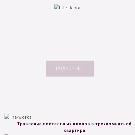
ПОДРОБНЕЕ
Травление постельных клопов в трехкомнатной
квартире