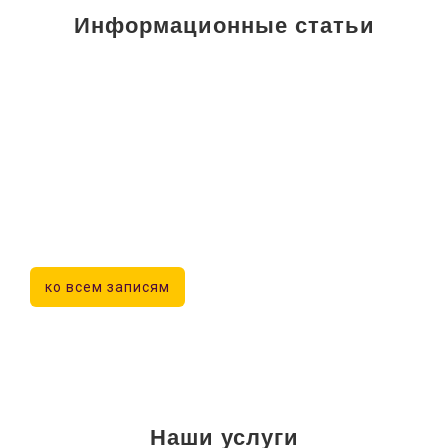
Информационные статьи
ко всем записям
Наши услуги