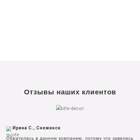
Отзывы наших клиентов
Ирина С., Снежинск
Обратилась в данную компанию, потому что завелись