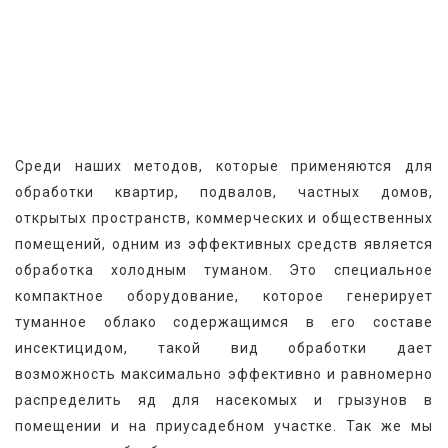
Среди наших методов, которые применяются для 
обработки квартир, подвалов, частных домов, 
открытых пространств, коммерческих и общественных 
помещений, одним из эффективных средств является 
обработка холодным туманом. Это специальное 
компактное оборудование, которое генерирует 
туманное облако содержащимся в его составе 
инсектицидом, такой вид обработки дает 
возможность максимально эффективно и равномерно 
распределить яд для насекомых и грызунов в 
помещении и на приусадебном участке. Так же мы 