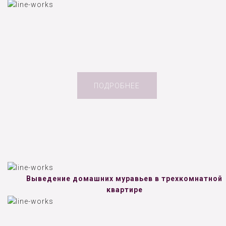
ПОДРОБНЕЕ
Выведение домашних муравьев в трехкомнатной
квартире