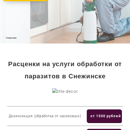
Главная
Расценки на услуги обработки от
паразитов в Снежинске
Дезинсекция (обработка от насекомых)
от 1500 рублей