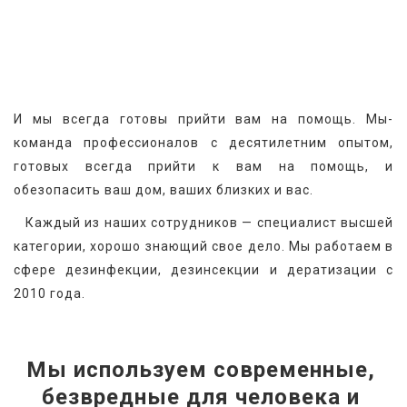
И мы всегда готовы прийти вам на помощь. Мы-
команда профессионалов с десятилетним опытом, 
готовых всегда прийти к вам на помощь, и 
обезопасить ваш дом, ваших близких и вас.
   Каждый из наших сотрудников — специалист высшей 
категории, хорошо знающий свое дело. Мы работаем в 
сфере дезинфекции, дезинсекции и дератизации с 
2010 года.
Мы используем современные, 
безвредные для человека и 