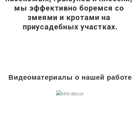
мы эффективно боремся со 
змеями и кротами на 
приусадебных участках.
Видеоматериалы о нашей работе