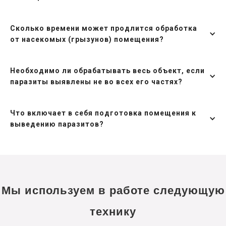
Сколько времени может продлится обработка
от насекомых (грызунов) помещения?
Необходимо ли обрабатывать весь объект, если
паразиты выявлены не во всех его частях?
Что включает в себя подготовка помещения к
выведению паразитов?
Мы используем в работе следующую
технику