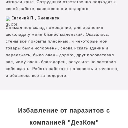
изгнали крыс. Сотрудники ответственно подходят к
своей работе, качественно и недорого.
Евгений П., Снежинск
Снимал под склад помещение, для хранения
шоколада,у меня бизнес маленький. Оказалось,
стены все покрыты плесенью, и некоторые мои
товары были испорчены, снова искать здание и
переезжать, было очень дорого, друг посоветовал
вас, чему очень благодарен, результат не заставил
себя ждать. Ребята работают на совесть и качество,
и обошлось все за недорого.
Избавление от паразитов с
компанией "ДезКом"