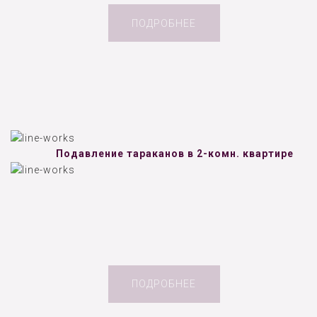
ПОДРОБНЕЕ
Подавление тараканов в 2-комн. квартире
ПОДРОБНЕЕ