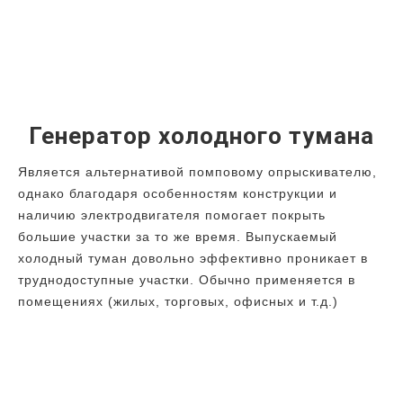
Генератор холодного тумана
Является альтернативой помповому опрыскивателю,
однако благодаря особенностям конструкции и
наличию электродвигателя помогает покрыть
большие участки за то же время. Выпускаемый
холодный туман довольно эффективно проникает в
труднодоступные участки. Обычно применяется в
помещениях (жилых, торговых, офисных и т.д.)