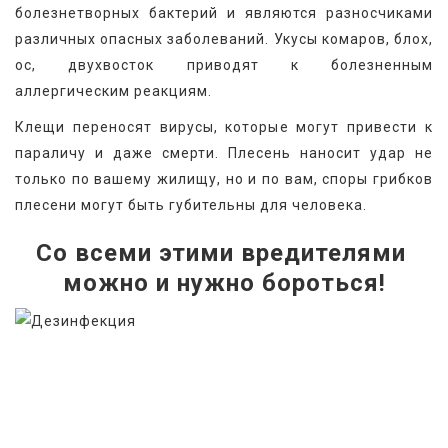
болезнетворных бактерий и являются разносчиками 
различных опасных заболеваний. Укусы комаров, блох, 
ос, двухвосток приводят к болезненным 
аллергическим реакциям.
Клещи переносят вирусы, которые могут привести к 
параличу и даже смерти. Плесень наносит удар не 
только по вашему жилищу, но и по вам, споры грибков 
плесени могут быть губительны для человека.
Со всеми этими вредителями 
можно и нужно бороться!