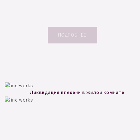
ПОДРОБНЕЕ
Ликвидация плесени в жилой комнате