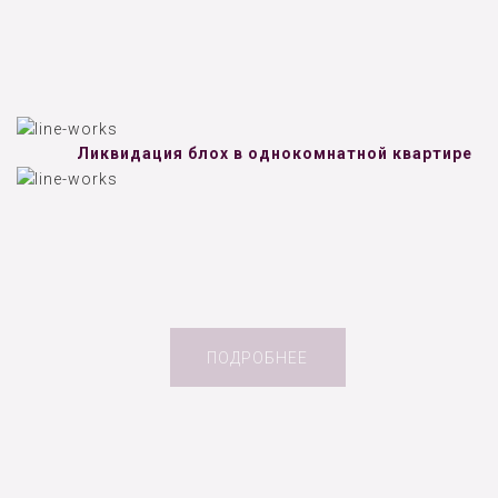
Ликвидация блох в однокомнатной квартире
ПОДРОБНЕЕ