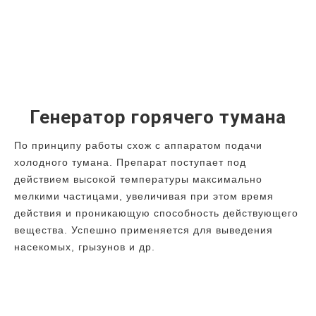
Генератор горячего тумана
По принципу работы схож с аппаратом подачи
холодного тумана. Препарат поступает под
действием высокой температуры максимально
мелкими частицами, увеличивая при этом время
действия и проникающую способность действующего
вещества. Успешно применяется для выведения
насекомых, грызунов и др.