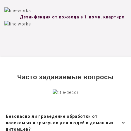
Дезинфекция от кожееда в 1-комн. квартире
Часто задаваемые вопросы
Безопасно ли проведение обработки от
насекомых и грызунов для людей и домашних
питомцев?