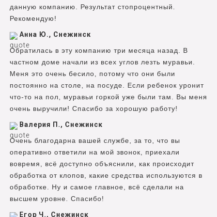
данную компанию. Результат стопроцентный.
Рекомендую!
Анна Ю., Снежинск
Обратилась в эту компанию три месяца назад. В
частном доме начали из всех углов лезть муравьи.
Меня это очень бесило, потому что они были
постоянно на столе, на посуде. Если ребенок уронит
что-то на пол, муравьи горкой уже были там. Вы меня
очень выручили! Спасибо за хорошую работу!
Валерия П., Снежинск
Очень благодарна вашей службе, за то, что вы
оперативно ответили на мой звонок, приехали
вовремя, всё доступно объяснили, как происходит
обработка от клопов, какие средства используются в
обработке. Ну и самое главное, всё сделали на
высшем уровне. Спасибо!
Егор Ч., Снежинск