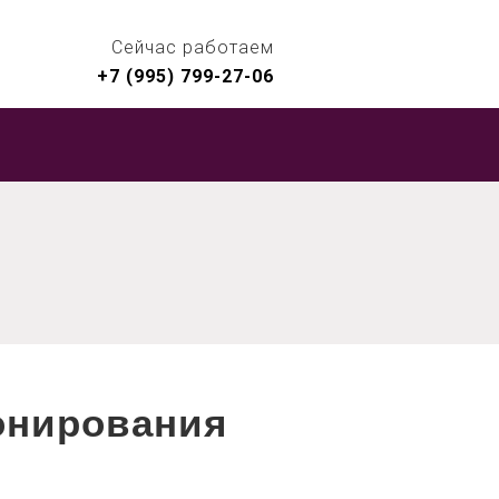
Сейчас работаем
+7 (995) 799-27-06
онирования