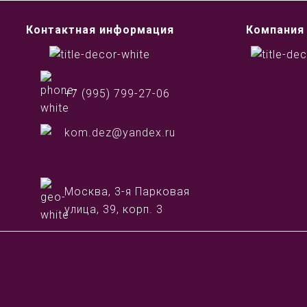
Контактная информация
Компания
+7 (995) 799-27-06
kom.dez@yandex.ru
Москва, 3-я Парковая
улица, 39, корп. 3