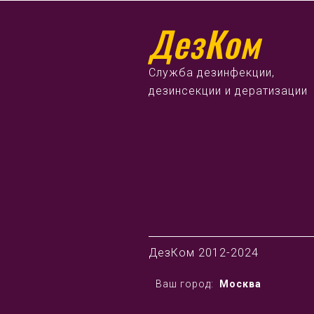
ДезКом
Служба дезинфекции,
дезинсекции и дератизации
ДезКом 2012-2024
Ваш город:
Москва