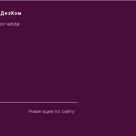
 ДезКом
Навигация по сайту