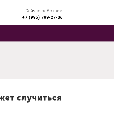
Сейчас работаем
+7 (995) 799-27-06
жет случиться